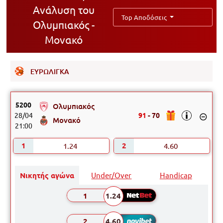
Ανάλυση του
Top Αποδόσεις
Ολυμπιακός -
Μονακό
ΕΥΡΩΛΙΓΚΑ
5200
Ολυμπιακός
28/04
91
-
70
Μονακό
21:00
1.24
4.60
Νικητής αγώνα
Under/Over
Handicap
1
1.24
2
4.60