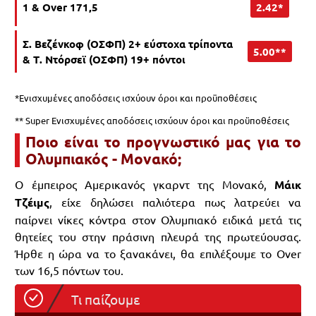
1 & Over 171,5
2.42*
Σ. Βεζένκοφ (ΟΣΦΠ) 2+ εύστοχα τρίποντα
5.00**
& Τ. Ντόρσεϊ (ΟΣΦΠ) 19+ πόντοι
*Ενισχυμένες αποδόσεις ισχύουν όροι και προϋποθέσεις
** Super Ενισχυμένες αποδόσεις ισχύουν όροι και προϋποθέσεις
Ποιο είναι το προγνωστικό μας για το
Ολυμπιακός - Μονακό;
Ο έμπειρος Αμερικανός γκαρντ της Μονακό,
Μάικ
Τζέιμς
, είχε δηλώσει παλιότερα πως λατρεύει να
παίρνει νίκες κόντρα στον Ολυμπιακό ειδικά μετά τις
θητείες του στην πράσινη πλευρά της πρωτεύουσας.
Ήρθε η ώρα να το ξανακάνει, θα επιλέξουμε το Over
των 16,5 πόντων του.
Τι παίζουμε