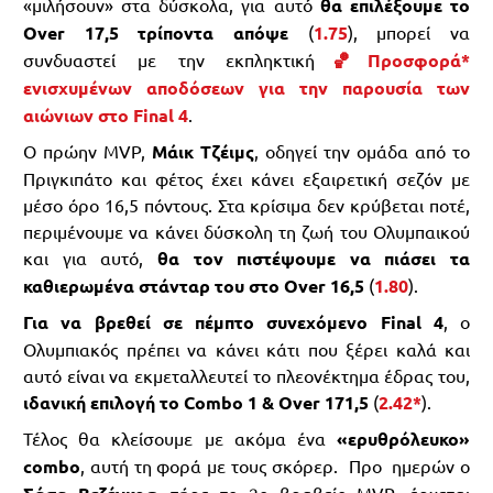
«μιλήσουν» στα δύσκολα, για αυτό
θα επιλέξουμε το
Over 17,5 τρίποντα απόψε
(
1.75
), μπορεί να
συνδυαστεί με την εκπληκτική
🏀Προσφορά*
ενισχυμένων αποδόσεων για την παρουσία των
αιώνιων στο Final 4
.
Ο πρώην MVP,
Μάικ Τζέιμς
, οδηγεί την ομάδα από το
Πριγκιπάτο και φέτος έχει κάνει εξαιρετική σεζόν με
μέσο όρο 16,5 πόντους. Στα κρίσιμα δεν κρύβεται ποτέ,
περιμένουμε να κάνει δύσκολη τη ζωή του Ολυμπαικού
και για αυτό,
θα τον πιστέψουμε να πιάσει τα
καθιερωμένα στάνταρ του στο Over 16,5
(
1.80
).
Για να βρεθεί σε πέμπτο συνεχόμενο Final 4
, ο
Ολυμπιακός πρέπει να κάνει κάτι που ξέρει καλά και
αυτό είναι να εκμεταλλευτεί το πλεονέκτημα έδρας του,
ιδανική επιλογή το Combo 1 & Over 171,5
(
2.42*
).
Τέλος θα κλείσουμε με ακόμα ένα
«ερυθρόλευκο»
combo
, αυτή τη φορά με τους σκόρερ. Προ ημερών ο