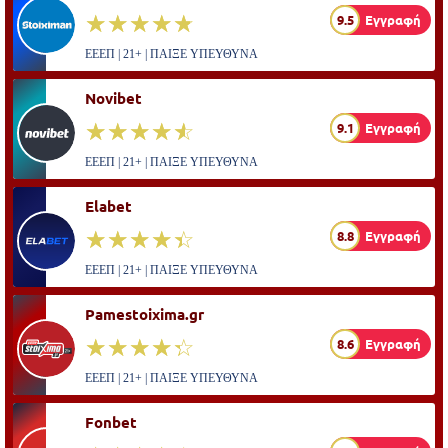
☆☆☆☆☆
★★★★★
9.5
Εγγραφή
ΕΕΕΠ | 21+ | ΠΑΙΞΕ ΥΠΕΥΘΥΝΑ
Novibet
☆☆☆☆☆
★★★★★
9.1
Εγγραφή
ΕΕΕΠ | 21+ | ΠΑΙΞΕ ΥΠΕΥΘΥΝΑ
Elabet
☆☆☆☆☆
★★★★★
8.8
Εγγραφή
ΕΕΕΠ | 21+ | ΠΑΙΞΕ ΥΠΕΥΘΥΝΑ
Pamestoixima.gr
☆☆☆☆☆
★★★★★
8.6
Εγγραφή
ΕΕΕΠ | 21+ | ΠΑΙΞΕ ΥΠΕΥΘΥΝΑ
Fonbet