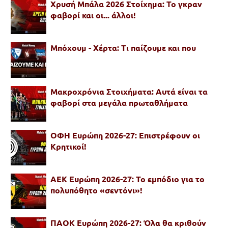
Χρυσή Μπάλα 2026 Στοίχημα: Το γκραν
φαβορί και οι... άλλοι!
Μπόχουμ - Χέρτα: Τι παίζουμε και που
Μακροχρόνια Στοιχήματα: Αυτά είναι τα
φαβορί στα μεγάλα πρωταθλήματα
ΟΦΗ Ευρώπη 2026-27: Επιστρέφουν οι
Κρητικοί!
ΑΕΚ Ευρώπη 2026-27: Το εμπόδιο για το
πολυπόθητο «σεντόνι»!
ΠΑΟΚ Ευρώπη 2026-27: Όλα θα κριθούν