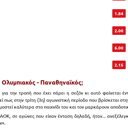
1.84
2.00
6.00
2.15
ο Ολυμπιακός - Παναθηναϊκός;
για την τροπή που έχει πάρει η σεζόν κι αυτό φαίνεται έν
τεί πως στην τρίτη (3η) αγωνιστική περίοδο που βρίσκεται στ
μοστεί καλύτερα στο παιχνίδι του και τον μαρκάρουν αποδοτι
ΑΟΚ, σε αγώνες που είχαν ένταση δηλαδή, ήταν... ανεξέλεγκ
ν».