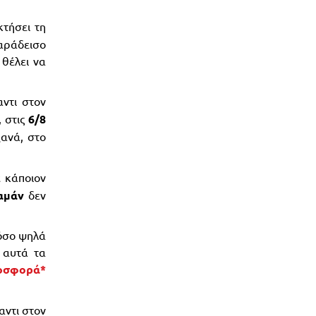
κτήσει τη
παράδεισο
 θέλει να
αντι στον
, στις
6/8
ξανά, στο
ε κάποιον
αμάν
δεν
τόσο ψηλά
 αυτά τα
οσφορά*
αντι στον