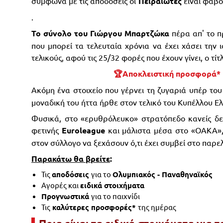
σύμφωνα με τις αποδόσεις οι
Πειραιώτες
είναι φαβο
.
Το σύνολο του Γιώργου Μπαρτζώκα
πέρα απ' το π
που μπορεί τα τελευταία χρόνια να έχει χάσει την 
τελικούς, αφού τις 25/32 φορές που έχουν γίνει, ο τί
🏆Αποκλειστική προσφορά* 
Ακόμη ένα στοιχείο που γέρνει τη ζυγαριά υπέρ το
μοναδική του ήττα ήρθε στον τελικό του Κυπέλλου Ελ
Φυσικά, στο «ερυθρόλευκο» στρατόπεδο κανείς δε
φετινής
Euroleague
και μάλιστα μέσα στο «ΟΑΚΑ», γ
στον σύλλογο να ξεχάσουν ό,τι έχει συμβεί στο παρε
Παρακάτω θα βρείτε
:
Τις
αποδόσεις
για το
Ολυμπιακός - Παναθηναϊκός
Αγορές και
ειδικά στοιχήματα
Προγνωστικά
για το παιχνίδι
Τις
καλύτερες προσφορές*
της ημέρας