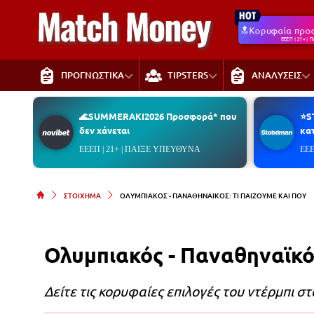
🔝Κορυφαία προ
ΕΕΕΠ | 21+ |
ΠΡΟΓΝΩΣΤΙΚΑ
TIPSTERS
ΑΝΑΛΥΣΕΙΣ
🌊SUMMERAKI2026 Προσφορά* που
⭐S
δεν χάνεται
κα
ΕΕΕΠ | 21+ | ΠΑΙΞΕ ΥΠΕΥΘΥΝΑ
ΕΕΕ
ΣΤΟΙΧΗΜΑ
ΟΛΥΜΠΙΑΚΟΣ - ΠΑΝΑΘΗΝΑΙΚΟΣ: ΤΙ ΠΑΙΖΟΥΜΕ ΚΑΙ ΠΟΥ
Ολυμπιακός - Παναθηναϊκός
Δείτε τις κορυφαίες επιλογές του ντέρμπι σ