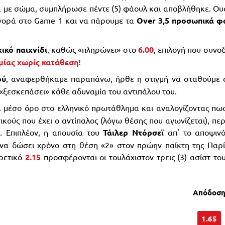
 με σώμα, συμπλήρωσε πέντε (5) φάουλ και αποβλήθηκε. Ου
αγορά στο Game 1 και να πάρουμε τα
Over 3,5 προσωπικά φ
ικό παιχνίδι
, καθώς «πληρώνει» στο
6.00
, επιλογή που συνοδ
ίας χωρίς κατάθεση!
ού
, αναφερθήκαμε παραπάνω, ήρθε η στιγμή να σταθούμε σ
 «ξεσκεπάσει» κάθε αδυναμία του αντιπάλου του.
τά μέσο όρο στο ελληνικό πρωτάθλημα και αναλογίζοντας πω
ικούς που έχει ο αντίπαλος (λόγω θέσης που αγωνίζεται), πε
. Επιπλέον, η απουσία του
Τάιλερ Ντόρσεϊ
απ' το αποψινό
να δώσει χρόνο στη θέση «2» στον πρώην παίκτη της Παρί
ιρετικό
2.15
προσφέρονται οι τουλάχιστον τρεις (3) ασίστ το
Απόδοσ
1.65