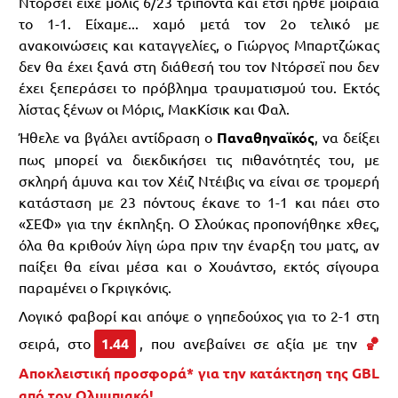
Ντόρσεϊ είχε μόλις 6/23 τρίποντα και έτσι ήρθε μοιραία
το 1-1. Είχαμε... χαμό μετά τον 2ο τελικό με
ανακοινώσεις και καταγγελίες, ο Γιώργος Μπαρτζώκας
δεν θα έχει ξανά στη διάθεσή του τον Ντόρσεϊ που δεν
έχει ξεπεράσει το πρόβλημα τραυματισμού του. Εκτός
λίστας ξένων οι Μόρις, ΜακΚίσικ και Φαλ.
Ήθελε να βγάλει αντίδραση ο
Παναθηναϊκός
, να δείξει
πως μπορεί να διεκδικήσει τις πιθανότητές του, με
σκληρή άμυνα και τον Χέιζ Ντέιβις να είναι σε τρομερή
κατάσταση με 23 πόντους έκανε το 1-1 και πάει στο
«ΣΕΦ» για την έκπληξη. Ο Σλούκας προπονήθηκε χθες,
όλα θα κριθούν λίγη ώρα πριν την έναρξη του ματς, αν
παίξει θα είναι μέσα και ο Χουάντσο, εκτός σίγουρα
παραμένει ο Γκριγκόνις.
Λογικό φαβορί και απόψε ο γηπεδούχος για το 2-1 στη
σειρά, στο
1.44
, που ανεβαίνει σε αξία με την
🏀
Αποκλειστική προσφορά* για την κατάκτηση της GBL
από τον Ολυμπιακό!