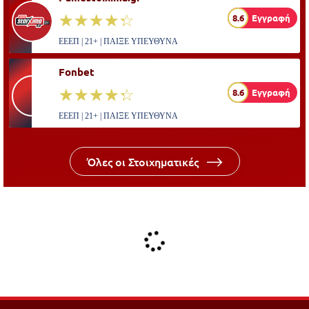
☆☆☆☆☆
★★★★★
8.6
Εγγραφή
ΕΕΕΠ | 21+ | ΠΑΙΞΕ ΥΠΕΥΘΥΝΑ
Fonbet
☆☆☆☆☆
★★★★★
8.6
Εγγραφή
ΕΕΕΠ | 21+ | ΠΑΙΞΕ ΥΠΕΥΘΥΝΑ
Όλες οι Στοιχηματικές