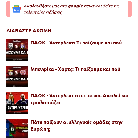
Ακολουθήστε μας στο
google news
και δείτε τις
τελευταίες ειδήσεις
ΔΙΑΒΑΣΤΕ ΑΚΟΜΗ
ΠΑΟΚ - Άντερλεχτ: Τι παίζουμε και πού
Μπενφίκα - Χαρτς: Τι παίζουμε και πού
ΠΑΟΚ - Άντερλεχτ στατιστικά: Απειλεί και
τριπλασιάζει
Πότε παίζουν οι ελληνικές ομάδες στην
Ευρώπη;