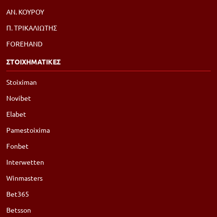
ΑΝ. ΚΟΥΡΟΥ
Π. ΤΡΙΚΑΛΙΩΤΗΣ
FOREHAND
ΣΤΟΙΧΗΜΑΤΙΚΕΣ
Stoiximan
Novibet
Elabet
Pamestoixima
Fonbet
Interwetten
Winmasters
Bet365
Betsson