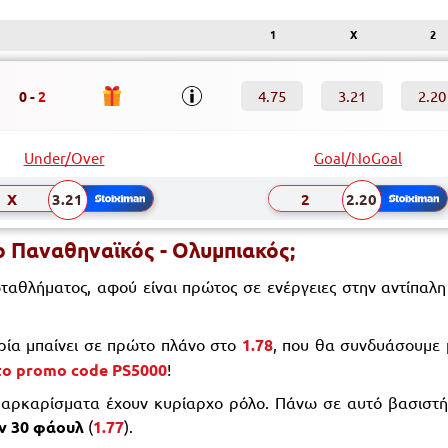
1
X
2
4.75
3.21
2.20
0
-
2
Παναθηναϊκός - Ολυμπιακός
Under/Over
Goal/NoGoal
X
3.21
2
2.20
το Παναθηναϊκός - Ολυμπιακός;
ωταθλήματος, αφού είναι πρώτος σε ενέργειες στην αντίπαλη
ρία μπαίνει σε πρώτο πλάνο στο
1.78
, που θα συνδυάσουμε 
το promo code PS5000
!
μαρκαρίσματα έχουν κυρίαρχο ρόλο. Πάνω σε αυτό βασιστή
ν 30 φάουλ
(
1.77
).