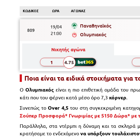
ΚΩΔΙΚΟΣ
ΩΡΑ
ΑΓΩΝΑΣ
Παναθηναϊκός
19/04
809
21:00
Ολυμπιακός
Νικητής αγώνα
1
4.75
Ποια είναι τα ειδικά στοιχήματα για 
Ο
Ολυμπιακός
είναι η πιο επιθετική ομάδα του πρ
κάτι που του φέρνει κατά μέσο όρο 7,3
κόρνερ
.
Συνεπώς το
Over 4,5
του στη συγκεκριμένη κατηγο
Σούπερ Προσφορά* Γνωριμίας με 5150 Δώρα* με 
Παράλληλα, στα ντέρμπι η δύναμη και τα σκληρά 
κρατήσαμε το ενδεχόμενο
να υπάρξουν τουλάχιστο