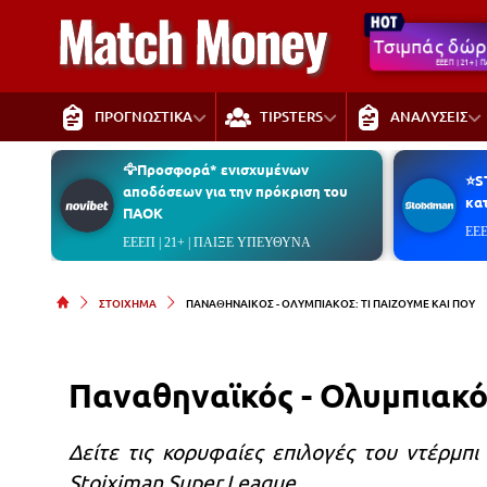
Τσιμπάς δώρα
ΕΕΕΠ | 21+ |
ΠΡΟΓΝΩΣΤΙΚΑ
TIPSTERS
ΑΝΑΛΥΣΕΙΣ
🦅Προσφορά* ενισχυμένων
⭐S
αποδόσεων για την πρόκριση του
κα
ΠΑΟΚ
ΕΕΕ
ΕΕΕΠ | 21+ | ΠΑΙΞΕ ΥΠΕΥΘΥΝΑ
ΣΤΟΙΧΗΜΑ
ΠΑΝΑΘΗΝΑΙΚΟΣ - ΟΛΥΜΠΙΑΚΟΣ: ΤΙ ΠΑΙΖΟΥΜΕ ΚΑΙ ΠΟΥ
Παναθηναϊκός - Ολυμπιακός
Δείτε τις κορυφαίες επιλογές του ντέρμπι
Stoiximan Super League.