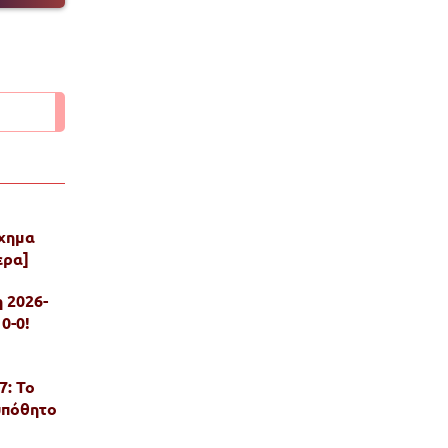
ίχημα
ερα]
 2026-
0-0!
7: Το
υπόθητο