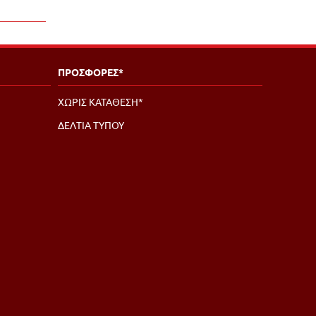
ΠΡΟΣΦΟΡΕΣ*
ΧΩΡΙΣ ΚΑΤΑΘΕΣΗ*
ΔΕΛΤΙΑ ΤΥΠΟΥ