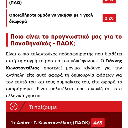
(ΠΑΟ)
Οποιαδήποτε ομάδα να νικήσει με 1 γκολ
2.20
διαφορά
Ποιο είναι το προγνωστικό μας για το
Παναθηναϊκός - ΠΑΟΚ;
Είναι ο πιο ταλαντούχος ποδοσφαιριστής που διαθέτει
αυτή τη στιγμή το ρόστερ του «Δικέφαλου». Ο
Γιάννης
Κωνσταντέλιας
αποτελεί μόνιμο κίνδυνο για την
αντίπαλη είτε αυτό αφορά τη δημιουργία φάσεων για
τον εαυτό του και τους συμπαίκτες του, είτε αφορά το
σκοράρισμα. Είναι πολυτέλεια που αγωνίζεται στα
ελληνικά γήπεδα.
Τι παίζουμε
1+ Ασίστ - Γ. Κωνσταντέλιας (ΠΑΟΚ)
4.65