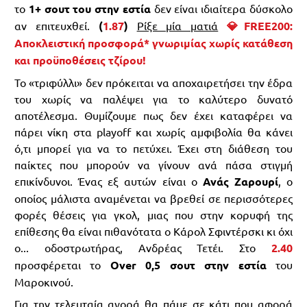
το
1+ σουτ του στην εστία
δεν είναι ιδιαίτερα δύσκολο
αν επιτευχθεί.
(
1.87
)
Ρίξε μία ματιά
💎FREE200:
Αποκλειστική προσφορά* γνωριμίας χωρίς κατάθεση
και προϋποθέσεις τζίρου!
Το «τριφύλλι» δεν πρόκειται να αποχαιρετήσει την έδρα
του χωρίς να παλέψει για το καλύτερο δυνατό
αποτέλεσμα. Θυμίζουμε πως δεν έχει καταφέρει να
πάρει νίκη στα playoff και χωρίς αμφιβολία θα κάνει
ό,τι μπορεί για να το πετύχει. Έχει στη διάθεση του
παίκτες που μπορούν να γίνουν ανά πάσα στιγμή
επικίνδυνοι. Ένας εξ αυτών είναι ο
Ανάς Ζαρουρί
, ο
οποίος μάλιστα αναμένεται να βρεθεί σε περισσότερες
φορές θέσεις για γκολ, μιας που στην κορυφή της
επίθεσης θα είναι πιθανότατα ο Κάρολ Σφιντέρσκι κι όχι
ο... οδοστρωτήρας, Ανδρέας Τετέι. Στο
2.40
προσφέρεται το
Over 0,5 σουτ στην εστία
του
Μαροκινού.
Για την τελευταία αγορά θα πάμε σε κάτι που αφορά