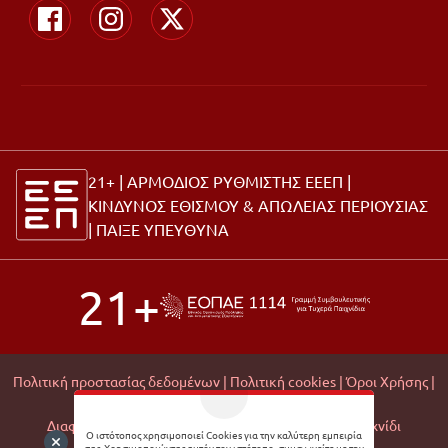
21+ | ΑΡΜΟΔΙΟΣ ΡΥΘΜΙΣΤΗΣ ΕΕΕΠ |
ΚΙΝΔΥΝΟΣ ΕΘΙΣΜΟΥ & ΑΠΩΛΕΙΑΣ ΠΕΡΙΟΥΣΙΑΣ
|
ΠΑΙΞΕ ΥΠΕΥΘΥΝΑ
21+
Πολιτική προστασίας δεδομένων |
Πολιτική cookies |
Όροι Χρήσης |
Σχετικά με εμάς |
Editorial Policy |
Διαφάνεια Εμπορικών Συνεργασιών |
Υπεύθυνο Παιχνίδι
Ο ιστότοπος χρησιμοποιεί Cookies για την καλύτερη εμπειρία
σας. Χρησιμοποιώντας αυτόν τον ιστότοπο, συμφωνείτε με την