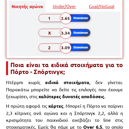
Νικητής αγώνα
Under/Over
Goal/NoGoal
1
2.65
X
3.34
2
3.09
Ποια είναι τα ειδικά στοιχήματα για το
Πόρτο - Σπόρτινγκ;
Ντέρμπι χωρίς
ειδικά στοιχήματα
, δεν γίνεται.
Παρακάτω μπορείτε να δείτε τις επιλογές που έχουμε
ξεχωρίσει, στις
καλύτερες δυνατές αποδόσεις
.
Η πρώτη αφορά τις
κάρτες
. Μπορεί η Πόρτο να παίρνει
2,3 κίτρινες ανά αγώνα και η Σπόρτινγκ 2,2, αλλά η
κρισιμότητα του παιχνιδιού ανεβάζει το line στις
στοιχηματικές. Εμείς θα πάμε με το
Over 6,5
, το οποίο