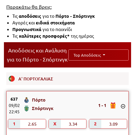
Παρακάτω θα βρεις:
Τις
αποδόσεις
για το
Πόρτο - Σπόρτινγκ
Αγορές και
ειδικά στοιχήματα
Προγνωστικά
για το παιχνίδι
Τις
καλύτερες προσφορές*
της ημέρας
Αποδόσεις και Ανάλυση
Top Αποδόσεις
για το Πόρτο - Σπόρτινγκ
Α' ΠΟΡΤΟΓΑΛΙΑΣ
637
Πόρτο
09/02
1
-
1
Σπόρτινγκ
22:45
2.65
3.34
3.09