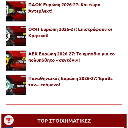
ΠΑΟΚ Ευρώπη 2026-27: Και τώρα
Άντερλεχτ!
ΟΦΗ Ευρώπη 2026-27: Επιστρέφουν οι
Κρητικοί!
ΑΕΚ Ευρώπη 2026-27: Το εμπόδιο για το
πολυπόθητο «σεντόνι»!
Παναθηναϊκός Ευρώπη 2026-27: Έμαθε
τον... επόμενο!
TOP ΣΤΟΙΧΗΜΑΤΙΚΕΣ