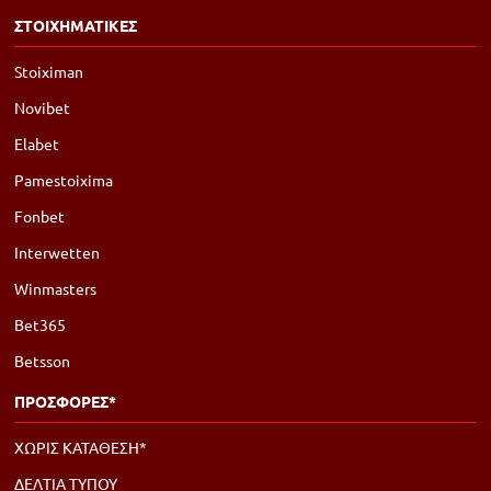
ΣΤΟΙΧΗΜΑΤΙΚΕΣ
Stoiximan
Novibet
Elabet
Pamestoixima
Fonbet
Interwetten
Winmasters
Bet365
Betsson
ΠΡΟΣΦΟΡΕΣ*
ΧΩΡΙΣ ΚΑΤΑΘΕΣΗ*
ΔΕΛΤΙΑ ΤΥΠΟΥ