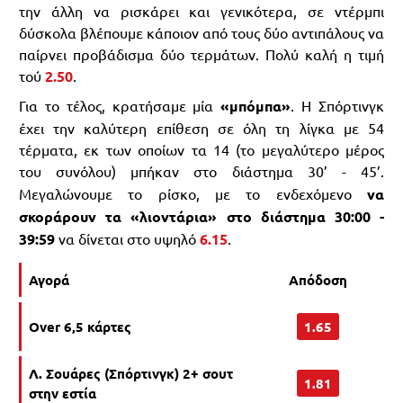
την άλλη να ρισκάρει και γενικότερα, σε ντέρμπι
δύσκολα βλέπουμε κάποιον από τους δύο αντιπάλους να
παίρνει προβάδισμα δύο τερμάτων. Πολύ καλή η τιμή
τού
2.50
.
Για το τέλος, κρατήσαμε μία
«μπόμπα»
. Η Σπόρτινγκ
έχει την καλύτερη επίθεση σε όλη τη λίγκα με 54
τέρματα, εκ των οποίων τα 14 (το μεγαλύτερο μέρος
του συνόλου) μπήκαν
στο διάστημα 30’ - 45’.
Μεγαλώνουμε το ρίσκο, με το ενδεχόμενο
να
σκοράρουν τα «λιοντάρια» στο διάστημα 30:00 -
39:59
να δίνεται στο υψηλό
6.15
.
Αγορά
Απόδοση
Over 6,5 κάρτες
1.65
Λ. Σουάρες (Σπόρτινγκ) 2+ σουτ
1.81
στην εστία