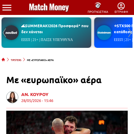
ΠΡΟΓΝΩΣΤΙΚΑ
ΕΓΓΡΑΦΗ
🌊SUMMERAKI2026 Προσφορά* που
⭐STX500 
δεν χάνεται
κατάθεση*
ΕΕΕΠ | 21+ | ΠΑΙΞΕ ΥΠΕΥΘΥΝΑ
ΕΕΕΠ | 21+
TIPSTERS
ΜΕ «ΕΥΡΩΠΑΙΚΟ» ΑΕΡΑ
Με «ευρωπαϊκο» αέρα
ΑΝ. ΚΟΥΡΟΥ
28/05/2026 - 15:46