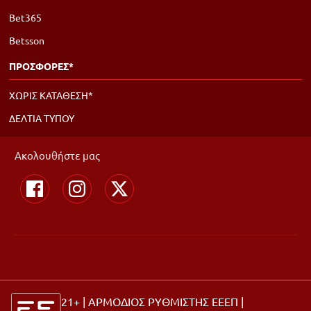
Bet365
Betsson
ΠΡΟΣΦΟΡΕΣ*
ΧΩΡΙΣ ΚΑΤΑΘΕΣΗ*
ΔΕΛΤΙΑ ΤΥΠΟΥ
Ακολουθήστε μας
21+ | ΑΡΜΟΔΙΟΣ ΡΥΘΜΙΣΤΗΣ ΕΕΕΠ |