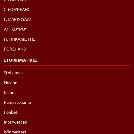
Σ. ΜΟΥΡΕΛΗΣ
Γ. ΜΑΡΚΟΥΛΑΣ
ΑΝ. ΚΟΥΡΟΥ
Π. ΤΡΙΚΑΛΙΩΤΗΣ
FOREHAND
ΣΤΟΙΧΗΜΑΤΙΚΕΣ
Stoiximan
Novibet
Elabet
Pamestoixima
Fonbet
Interwetten
Winmasters