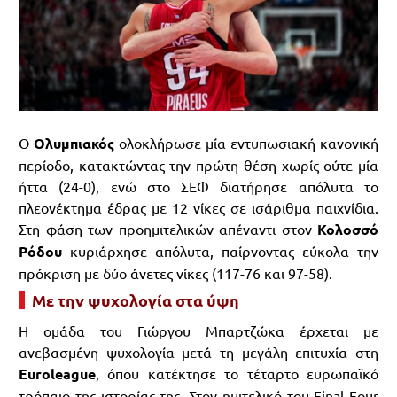
Ο
Ολυμπιακός
ολοκλήρωσε μία εντυπωσιακή κανονική
περίοδο, κατακτώντας την πρώτη θέση χωρίς ούτε μία
ήττα (24-0), ενώ στο ΣΕΦ διατήρησε απόλυτα το
πλεονέκτημα έδρας με 12 νίκες σε ισάριθμα παιχνίδια.
Στη φάση των προημιτελικών απέναντι στον
Κολοσσό
Ρόδου
κυριάρχησε απόλυτα, παίρνοντας εύκολα την
πρόκριση με δύο άνετες νίκες (117-76 και 97-58).
Με την ψυχολογία στα ύψη
Η ομάδα του Γιώργου Μπαρτζώκα έρχεται με
ανεβασμένη ψυχολογία μετά τη μεγάλη επιτυχία στη
Euroleague
, όπου κατέκτησε το τέταρτο ευρωπαϊκό
τρόπαιο της ιστορίας της. Στον ημιτελικό του Final Four