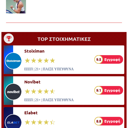
TOP ΣΤΟΙΧΗΜΑΤΙΚΕΣ
Stoiximan
☆☆☆☆☆
★★★★★
9.5
Εγγραφή
ΕΕΕΠ | 21+ | ΠΑΙΞΕ ΥΠΕΥΘΥΝΑ
Novibet
☆☆☆☆☆
★★★★★
9.1
Εγγραφή
ΕΕΕΠ | 21+ | ΠΑΙΞΕ ΥΠΕΥΘΥΝΑ
Elabet
☆☆☆☆☆
★★★★★
8.8
Εγγραφή