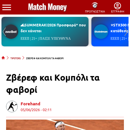
ΠΡΟΓΝΩΣΤΙΚΑ
ΕΓΓΡΑΦΗ
🌊SUMMERAKI2026 Προσφορά* που
⭐STX500 
δεν χάνεται
κατάθεση*
ΕΕΕΠ | 21+ | ΠΑΙΞΕ ΥΠΕΥΘΥΝΑ
ΕΕΕΠ | 21+
TIPSTERS
ΖΒΕΡΕΦ ΚΑΙ ΚΟΜΠΟΛΙ ΤΑ ΦΑΒΟΡΙ
Ζβέρεφ και Κομπόλι τα
φαβορί
Forehand
05/06/2026 - 02:11