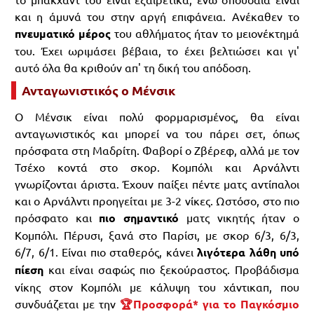
και η άμυνά του στην αργή επιφάνεια. Ανέκαθεν το
πνευματικό μέρος
του αθλήματος ήταν το μειονέκτημά
του. Έχει ωριμάσει βέβαια, το έχει βελτιώσει και γι'
αυτό όλα θα κριθούν απ' τη δική του απόδοση.
Ανταγωνιστικός ο Μένσικ
Ο Μένσικ είναι πολύ φορμαρισμένος, θα είναι
ανταγωνιστικός και μπορεί να του πάρει σετ, όπως
πρόσφατα στη Μαδρίτη. Φαβορί ο Ζβέρεφ, αλλά με τον
Τσέχο κοντά στο σκορ. Κομπόλι και Αρνάλντι
γνωρίζονται άριστα. Έχουν παίξει πέντε ματς αντίπαλοι
και ο Αρνάλντι προηγείται με 3-2 νίκες. Ωστόσο, στο πιο
πρόσφατο και
πιο σημαντικό
ματς νικητής ήταν ο
Κομπόλι. Πέρυσι, ξανά στο Παρίσι, με σκορ 6/3, 6/3,
6/7, 6/1. Είναι πιο σταθερός, κάνει
λιγότερα λάθη υπό
πίεση
και είναι σαφώς πιο ξεκούραστος. Προβάδισμα
νίκης στον Κομπόλι με κάλυψη του χάντικαπ, που
συνδυάζεται με την
🏆Προσφορά* για το Παγκόσμιο