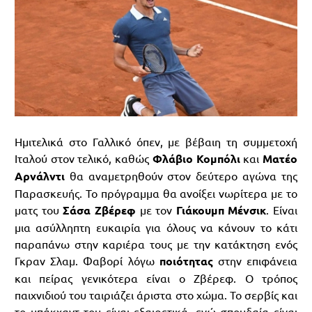
Ημιτελικά στο Γαλλικό όπεν, με βέβαιη τη συμμετοχή
Ιταλού στον τελικό, καθώς
Φλάβιο Κομπόλι
και
Ματέο
Αρνάλντι
θα αναμετρηθούν στον δεύτερο αγώνα της
Παρασκευής. Το πρόγραμμα θα ανοίξει νωρίτερα με το
ματς του
Σάσα Ζβέρεφ
με τον
Γιάκουμπ Μένσικ
. Είναι
μια ασύλληπτη ευκαιρία για όλους να κάνουν το κάτι
παραπάνω στην καριέρα τους με την κατάκτηση ενός
Γκραν Σλαμ. Φαβορί λόγω
ποιότητας
στην επιφάνεια
και πείρας γενικότερα είναι ο Ζβέρεφ. Ο τρόπος
παιχνιδιού του ταιριάζει άριστα στο χώμα. Το σερβίς και
το μπάκχαντ του είναι εξαιρετικά, ενώ σπουδαία είναι