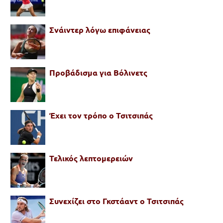
Σνάιντερ λόγω επιφάνειας
Προβάδισμα για Βόλινετς
Έχει τον τρόπο ο Τσιτσιπάς
Τελικός λεπτομερειών
Συνεχίζει στο Γκστάαντ ο Τσιτσιπάς