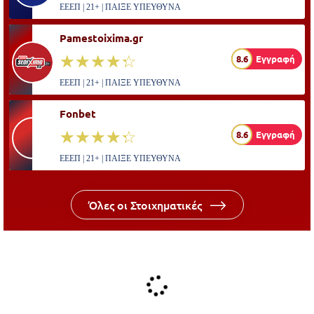
ΕΕΕΠ | 21+ | ΠΑΙΞΕ ΥΠΕΥΘΥΝΑ
Pamestoixima.gr
☆☆☆☆☆
★★★★★
8.6
Εγγραφή
ΕΕΕΠ | 21+ | ΠΑΙΞΕ ΥΠΕΥΘΥΝΑ
Fonbet
☆☆☆☆☆
★★★★★
8.6
Εγγραφή
ΕΕΕΠ | 21+ | ΠΑΙΞΕ ΥΠΕΥΘΥΝΑ
Όλες οι Στοιχηματικές