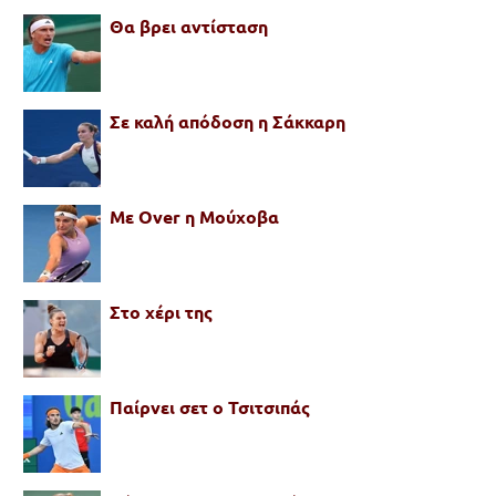
Θα βρει αντίσταση
Σε καλή απόδοση η Σάκκαρη
Με Over η Μούχοβα
Στο χέρι της
Παίρνει σετ ο Τσιτσιπάς