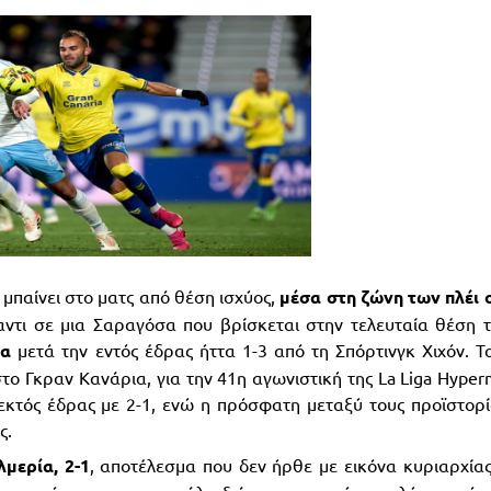
μπαίνει στο ματς από θέση ισχύος,
μέσα στη ζώνη των πλέι 
ντι σε μια Σαραγόσα που βρίσκεται στην τελευταία θέση τ
ια
μετά την εντός έδρας ήττα 1-3 από τη Σπόρτινγκ Χιχόν. Το
το Γκραν Κανάρια, για την 41η αγωνιστική της La Liga Hyper
εκτός έδρας με 2-1, ενώ η πρόσφατη μεταξύ τους προϊστορ
ς.
μερία, 2-1
, αποτέλεσμα που δεν ήρθε με εικόνα κυριαρχία