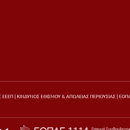
 ΕΕΕΠ | ΚΙΝΔΥΝΟΣ ΕΘΙΣΜΟΥ & ΑΠΩΛΕΙΑΣ ΠΕΡΙΟΥΣΙΑΣ |
ΕΟΠΑ