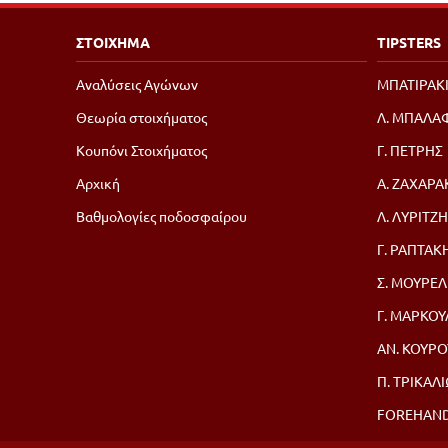
ΣΤΟΙΧΗΜΑ
TIPSTERS
Αναλύσεις Αγώνων
ΜΠΑΤΙΡΑΚ
Θεωρία στοιχήματος
Λ. ΜΠΑΛΑ
Κουπόνι Στοιχήματος
Γ. ΠΕΤΡΗΣ
Αρχική
Α. ΖΑΧΑΡΑ
Βαθμολογίες ποδοσφαίρου
Λ. ΛΥΡΙΤΖ
Γ. ΡΑΠΤΑΚ
Σ. ΜΟΥΡΕ
Γ. ΜΑΡΚΟΥ
ΑΝ. ΚΟΥΡΟ
Π. ΤΡΙΚΑΛ
FOREHAN