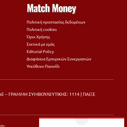
Πολιτική προστασίας δεδομένων
Πολιτική cookies
Όροι Χρήσης
Σχετικά με εμάς
Editorial Policy
Διαφάνεια Εμπορικών Συνεργασιών
Υπεύθυνο Παιχνίδι
Ε – ΓΡΑΜΜΗ ΣΥΜΒΟΥΛΕΥΤΙΚΗΣ: 1114 |
ΠΑΙΞΕ