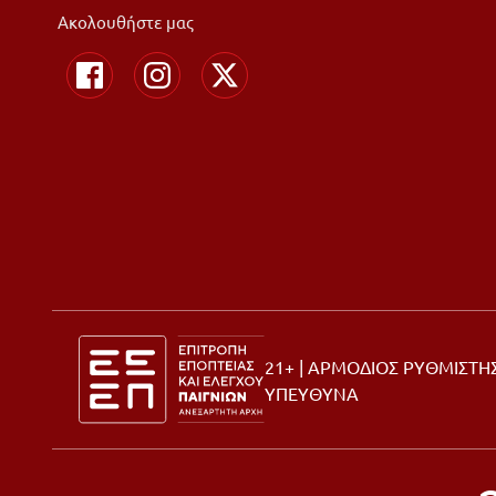
Ακολουθήστε μας
21+ | ΑΡΜΟΔΙΟΣ ΡΥΘΜΙΣΤΗΣ
ΥΠΕΥΘΥΝΑ