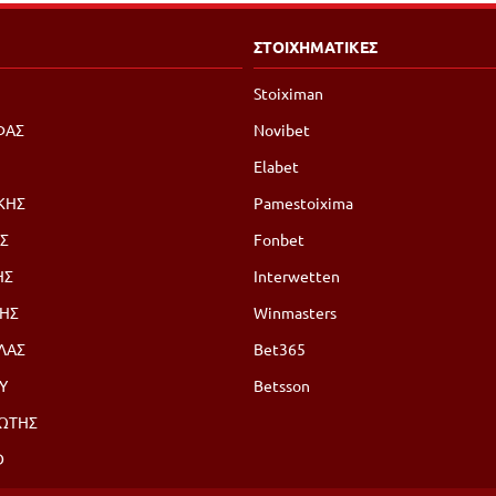
ΣΤΟΙΧΗΜΑΤΙΚΕΣ
Ι
Stoiximan
ΦΑΣ
Novibet
Elabet
ΚΗΣ
Pamestoixima
ΗΣ
Fonbet
ΗΣ
Interwetten
ΛΗΣ
Winmasters
ΛΑΣ
Bet365
Υ
Betsson
ΙΩΤΗΣ
D