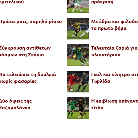
ημιτελικού
πρόκριση
Πρώτα ματς, χαμηλό ρίσκο
Με έδρα και φιλοδο
το πρώτο βήμα
Σύγκρουση αντίθετων
Τελευταία ζαριά για
κόσμων στη Σκάνια
«λιοντάρια»
Να τελειώσει τη δουλειά
Γκολ και κίνητρο στ
χωρίς φασαρίες
Τιφλίδα
Δύο όψεις της
Η επιβίωση απέναντ
Καζαμπλάνκα
τίτλο