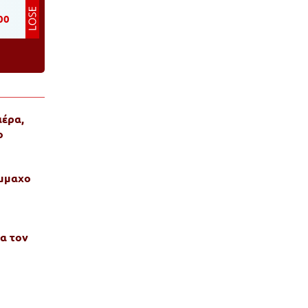
00
ιέρα,
ο
ύμμαχο
ια τον