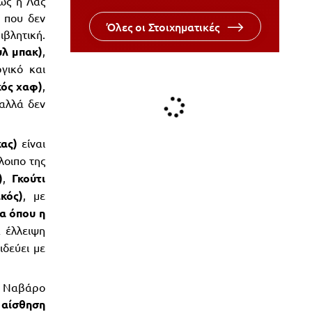
μως η Λας
α που δεν
Όλες οι Στοιχηματικές
ιβλητική.
υλ μπακ)
,
γικό και
κός χαφ)
,
αλλά δεν
ας)
είναι
λοιπο της
)
,
Γκούτι
κός)
, με
α όπου η
α έλλειψη
ιδεύει με
ς Ναβάρο
 αίσθηση