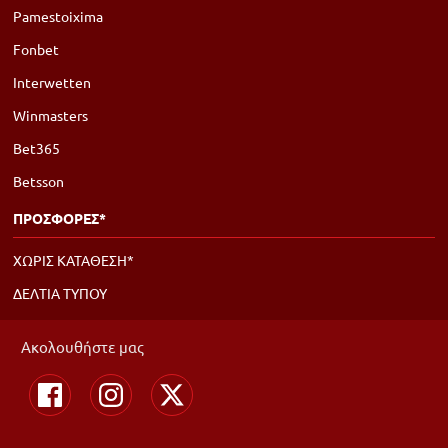
Pamestoixima
Fonbet
Interwetten
Winmasters
Bet365
Betsson
ΠΡΟΣΦΟΡΕΣ*
ΧΩΡΙΣ ΚΑΤΑΘΕΣΗ*
ΔΕΛΤΙΑ ΤΥΠΟΥ
Ακολουθήστε μας