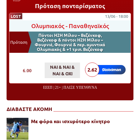
Πρόταση πονταρίσματος
LOST
13/06 - 18:00
Ολυμπιακός
-
Παναθηναϊκός
Πόντοι Η2Η Μίλου – Βεζένκοφ,
Βεζένκοφ & πόντοι Η2Η Μίλου –
Πρόταση
Φουρνιέ, Φουρνιέ & περ. αμυντικά
Ολυμπιακός & +1 τριπ. Βεζένκοφ
ΠΟΝΤΑΡΙΣΜΑ
ΑΠΟΤΕΛΕΣΜΑ
ΑΠΟΔΟΣΗ
ΝΑΙ & ΝΑΙ &
2.62
6.00
ΝΑΙ & ΟΧΙ
ΕΕΕΠ | 21+ | ΠΑΙΞΕ ΥΠΕΥΘΥΝΑ
ΔΙΑΒΑΣΤΕ ΑΚΟΜΗ
Με φόρα και ισχυρότερο κίνητρο