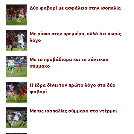
Δύο φαβορί με ασφάλεια στην ισοπαλία
Με ρίσκο στην πρεμιέρα, αλλά όχι χωρίς
λόγο
Με το προβάδισμα και το χάντικαπ
σύμμαχο
Η έδρα δίνει τον πρώτο λόγο στα δύο
φαβορί
Με τις ισοπαλίες σύμμαχο στα ντέρμπι