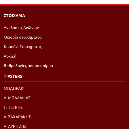
ΣΤΟΙΧΗΜΑ
Αναλύσεις Αγώνων
Θεωρία στοιχήματος
Κουπόνι Στοιχήματος
Αρχική
Βαθμολογίες ποδοσφαίρου
TIPSTERS
ΜΠΑΤΙΡΑΚΙ
Λ. ΜΠΑΛΑΦΑΣ
Γ. ΠΕΤΡΗΣ
Α. ΖΑΧΑΡΑΚΗΣ
Λ. ΛΥΡΙΤΖΗΣ