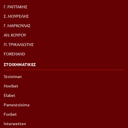
Γ. ΡΑΠΤΑΚΗΣ
Σ. ΜΟΥΡΕΛΗΣ
Γ. ΜΑΡΚΟΥΛΑΣ
ΑΝ. ΚΟΥΡΟΥ
Π. ΤΡΙΚΑΛΙΩΤΗΣ
FOREHAND
ΣΤΟΙΧΗΜΑΤΙΚΕΣ
Stoiximan
Novibet
Elabet
Pamestoixima
Fonbet
Interwetten