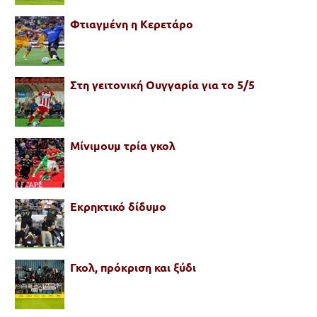
Φτιαγμένη η Κερετάρο
Στη γειτονική Ουγγαρία για το 5/5
Μίνιμουμ τρία γκολ
Εκρηκτικό δίδυμο
Γκολ, πρόκριση και ξύδι