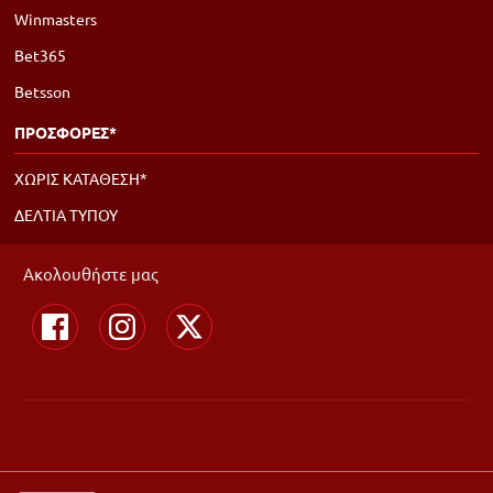
Winmasters
Bet365
Betsson
ΠΡΟΣΦΟΡΕΣ*
ΧΩΡΙΣ ΚΑΤΑΘΕΣΗ*
ΔΕΛΤΙΑ ΤΥΠΟΥ
Ακολουθήστε μας