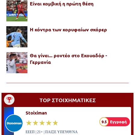
Είναι κομβική η πρώτη θέση
Η κόντρα των κορυφαίων σκόρερ
Θα γίνει... ροντέο στο Εκουαδόρ -
Γερμανία
TOP ΣΤΟΙΧΗΜΑΤΙΚΕΣ
Stoiximan
☆☆☆☆☆
★★★★★
9.5
Εγγραφή
ΕΕΕΠ | 21+ | ΠΑΙΞΕ ΥΠΕΥΘΥΝΑ