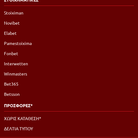
Stoiximan
Novibet
Elabet
Pamestoixima
Fonbet
Interwetten
Winmasters
Bet365
Betsson
ΠΡΟΣΦΟΡΕΣ*
ΧΩΡΙΣ ΚΑΤΑΘΕΣΗ*
ΔΕΛΤΙΑ ΤΥΠΟΥ