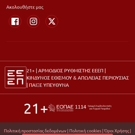
Ακολουθήστε μας
21+ | ΑΡΜΟΔΙΟΣ ΡΥΘΜΙΣΤΗΣ ΕΕΕΠ |
ΚΙΝΔΥΝΟΣ ΕΘΙΣΜΟΥ & ΑΠΩΛΕΙΑΣ ΠΕΡΙΟΥΣΙΑΣ
|
ΠΑΙΞΕ ΥΠΕΥΘΥΝΑ
21+
Πολιτική προστασίας δεδομένων |
Πολιτική cookies |
Όροι Χρήσης |