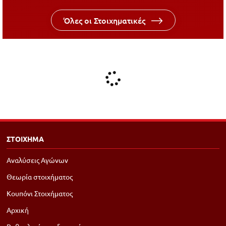
Όλες οι Στοιχηματικές
ΣΤΟΙΧΗΜΑ
Αναλύσεις Αγώνων
Θεωρία στοιχήματος
Κουπόνι Στοιχήματος
Αρχική