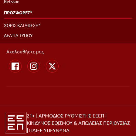
Betsson
ΠΡΟΣΦΟΡΕΣ*
ΧΩΡΙΣ ΚΑΤΑΘΕΣΗ*
ΔΕΛΤΙΑ ΤΥΠΟΥ
Ακολουθήστε μας
21+ | ΑΡΜΟΔΙΟΣ ΡΥΘΜΙΣΤΗΣ ΕΕΕΠ |
ΚΙΝΔΥΝΟΣ ΕΘΙΣΜΟΥ & ΑΠΩΛΕΙΑΣ ΠΕΡΙΟΥΣΙΑΣ
|
ΠΑΙΞΕ ΥΠΕΥΘΥΝΑ