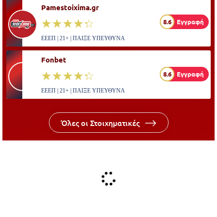
Pamestoixima.gr
☆☆☆☆☆
★★★★★
8.6
Εγγραφή
ΕΕΕΠ | 21+ | ΠΑΙΞΕ ΥΠΕΥΘΥΝΑ
Fonbet
☆☆☆☆☆
★★★★★
8.6
Εγγραφή
ΕΕΕΠ | 21+ | ΠΑΙΞΕ ΥΠΕΥΘΥΝΑ
Όλες οι Στοιχηματικές