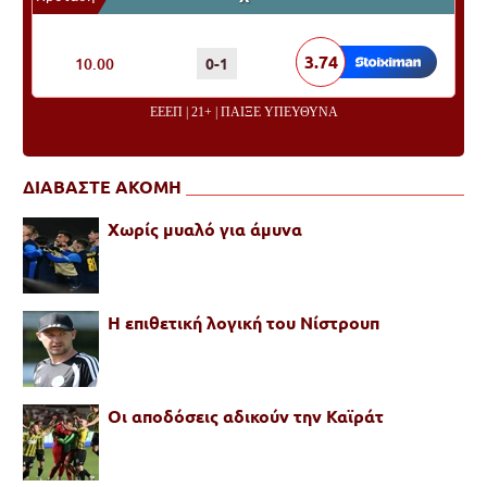
ΠΟΝΤΑΡΙΣΜΑ
ΑΠΟΤΕΛΕΣΜΑ
ΑΠΟΔΟΣΗ
3.74
10.00
0-1
ΕΕΕΠ | 21+ | ΠΑΙΞΕ ΥΠΕΥΘΥΝΑ
ΔΙΑΒΑΣΤΕ ΑΚΟΜΗ
Χωρίς μυαλό για άμυνα
Η επιθετική λογική του Νίστρουπ
Οι αποδόσεις αδικούν την Καϊράτ