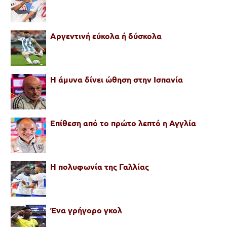
Αργεντινή εύκολα ή δύσκολα
Η άμυνα δίνει ώθηση στην Ισπανία
Επίθεση από το πρώτο λεπτό η Αγγλία
Η πολυφωνία της Γαλλίας
Ένα γρήγορο γκολ