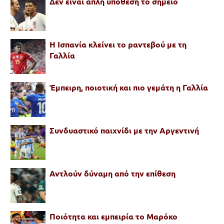
Δεν είναι απλή υπόθεση το σημείο
H Ισπανία κλείνει το ραντεβού με τη
Γαλλία
Έμπειρη, ποιοτική και πιο γεμάτη η Γαλλία
Συνδυαστικό παιχνίδι με την Αργεντινή
Αντλούν δύναμη από την επίθεση
Ποιότητα και εμπειρία το Μαρόκο