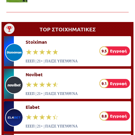
TOP ΣΤΟΙΧΗΜΑΤΙΚΕΣ
Stoiximan
☆☆☆☆☆
★★★★★
9.5
Εγγραφή
ΕΕΕΠ | 21+ | ΠΑΙΞΕ ΥΠΕΥΘΥΝΑ
Novibet
☆☆☆☆☆
★★★★★
9.1
Εγγραφή
ΕΕΕΠ | 21+ | ΠΑΙΞΕ ΥΠΕΥΘΥΝΑ
Elabet
☆☆☆☆☆
★★★★★
8.8
Εγγραφή
ΕΕΕΠ | 21+ | ΠΑΙΞΕ ΥΠΕΥΘΥΝΑ