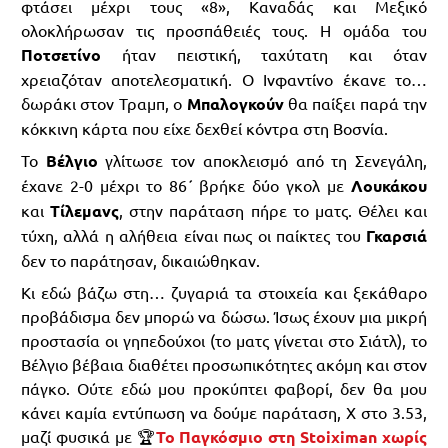
φτάσει μέχρι τους «8», Καναδάς και Μεξικό
ολοκλήρωσαν τις προσπάθειές τους. Η ομάδα του
Ποτσετίνο
ήταν πειστική, ταχύτατη και όταν
χρειαζόταν αποτελεσματική. Ο Ινφαντίνο έκανε το…
δωράκι στον Τραμπ, ο
Μπαλογκούν
θα παίξει παρά την
κόκκινη κάρτα που είχε δεχθεί κόντρα στη Βοσνία.
Το
Βέλγιο
γλίτωσε τον αποκλεισμό από τη Σενεγάλη,
έχανε 2-0 μέχρι το 86΄ βρήκε δύο γκολ με
Λουκάκου
και
Τίλεμανς
, στην παράταση πήρε το ματς. Θέλει και
τύχη, αλλά η αλήθεια είναι πως οι παίκτες του
Γκαρσιά
δεν το παράτησαν, δικαιώθηκαν.
Κι εδώ βάζω στη… ζυγαριά τα στοιχεία και ξεκάθαρο
προβάδισμα δεν μπορώ να δώσω. Ίσως έχουν μια μικρή
προστασία οι γηπεδούχοι (το ματς γίνεται στο Σιάτλ), το
Βέλγιο βέβαια διαθέτει προσωπικότητες ακόμη και στον
πάγκο. Ούτε εδώ μου προκύπτει φαβορί, δεν θα μου
κάνει καμία εντύπωση να δούμε παράταση, Χ στο 3.53,
μαζί φυσικά με 🏆
Το Παγκόσμιο στη Stoiximan χωρίς