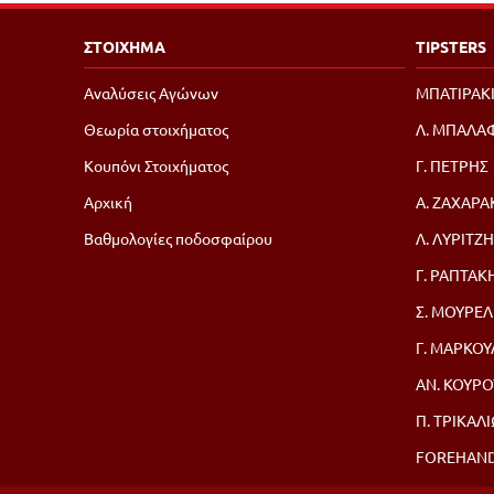
ΣΤΟΙΧΗΜΑ
TIPSTERS
Αναλύσεις Αγώνων
ΜΠΑΤΙΡΑΚ
Θεωρία στοιχήματος
Λ. ΜΠΑΛΑ
Κουπόνι Στοιχήματος
Γ. ΠΕΤΡΗΣ
Αρχική
Α. ΖΑΧΑΡΑ
Βαθμολογίες ποδοσφαίρου
Λ. ΛΥΡΙΤΖ
Γ. ΡΑΠΤΑΚ
Σ. ΜΟΥΡΕ
Γ. ΜΑΡΚΟΥ
ΑΝ. ΚΟΥΡΟ
Π. ΤΡΙΚΑΛ
FOREHAN