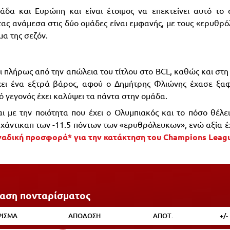
άδα και Ευρώπη και είναι έτοιμος να επεκτείνει αυτό το 
τας ανάμεσα στις δύο ομάδες είναι εμφανής, με τους «ερυθρ
μα της σεζόν.
ει πλήρως από την απώλεια του τίτλου στο BCL, καθώς και στη
χει ένα εξτρά βάρος, αφού ο Δημήτρης Φλιώνης έχασε ξαφ
τό γεγονός έχει καλύψει τα πάντα στην ομάδα.
 με την ποιότητα που έχει ο Ολυμπιακός και το πόσο θέλει
ο χάντικαπ των -11.5 πόντων των «ερυθρόλευκων», ενώ αξία έχ
αδική προσφορά* για την κατάκτηση του Champions Leag
αση πονταρίσματος
ΙΣΜΑ
ΑΠΟΔΟΣΗ
ΑΠΟΤ.
+/-