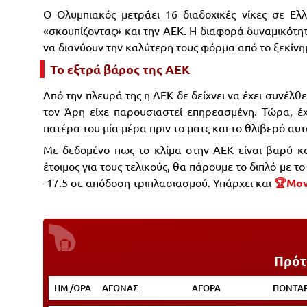
Ο Ολυμπιακός μετράει 16 διαδοχικές νίκες σε Ελλ
«σκουπίζοντας» και την ΑΕΚ. Η διαφορά δυναμικότη
να διανύουν την καλύτερη τους φόρμα από το ξεκίνη
Το εξτρά βάρος της ΑΕΚ
Από την πλευρά της η ΑΕΚ δε δείχνει να έχει συνέλθ
τον Άρη είχε παρουσιαστεί επηρεασμένη. Τώρα, έ
πατέρα του μία μέρα πριν το ματς και το θλιβερό αυ
Με δεδομένο πως το κλίμα στην ΑΕΚ είναι βαρύ και
έτοιμος για τους τελικούς, θα πάρουμε το διπλό με τ
-17.5 σε απόδοση τριπλασιασμού. Υπάρχει και
🏆
Μον
Πρότ
ΗΜ./ΩΡΑ
ΑΓΩΝΑΣ
ΑΓΟΡΑ
ΠΟΝΤΑΡ