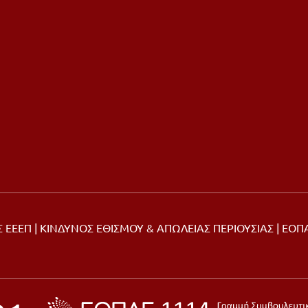
 ΕΕΕΠ | ΚΙΝΔΥΝΟΣ ΕΘΙΣΜΟΥ & ΑΠΩΛΕΙΑΣ ΠΕΡΙΟΥΣΙΑΣ |
ΕΟΠΑ