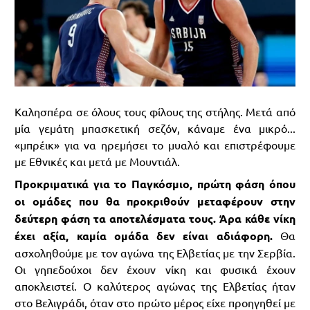
Καλησπέρα σε όλους τους φίλους της στήλης. Μετά από
μία γεμάτη μπασκετική σεζόν, κάναμε ένα μικρό...
«μπρέικ» για να ηρεμήσει το μυαλό και επιστρέφουμε
με Εθνικές και μετά με Μουντιάλ.
Προκριματικά για το Παγκόσμιο, πρώτη φάση όπου
οι ομάδες που θα προκριθούν μεταφέρουν στην
δεύτερη φάση τα αποτελέσματα τους. Άρα κάθε νίκη
έχει αξία, καμία ομάδα δεν είναι αδιάφορη.
Θα
ασχοληθούμε με τον αγώνα της Ελβετίας με την Σερβία.
Οι γηπεδούχοι δεν έχουν νίκη και φυσικά έχουν
αποκλειστεί. Ο καλύτερος αγώνας της Ελβετίας ήταν
στο Βελιγράδι, όταν στο πρώτο μέρος είχε προηγηθεί με