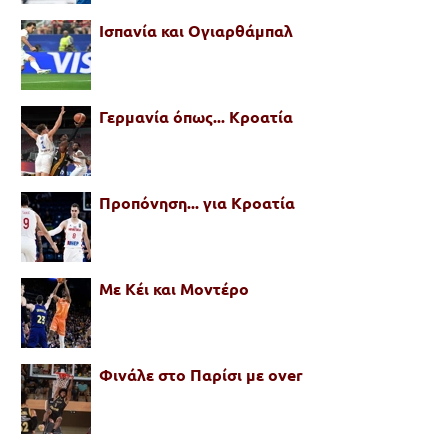
Ισπανία και Ογιαρθάμπαλ
Γερμανία όπως... Κροατία
Προπόνηση... για Κροατία
Με Κέι και Μοντέρο
Φινάλε στο Παρίσι με over