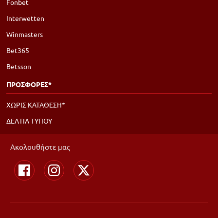
Fonbet
Interwetten
Winmasters
Bet365
Betsson
ΠΡΟΣΦΟΡΕΣ*
ΧΩΡΙΣ ΚΑΤΑΘΕΣΗ*
ΔΕΛΤΙΑ ΤΥΠΟΥ
Ακολουθήστε μας