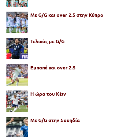
Με G/G και over 2.5 στην Κύπρο
Τελικός με G/G
Εμπαπέ και over 2.5
Η ώρα του Κέιν
Με G/G στην Σουηδία