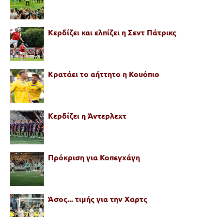
Κερδίζει και ελπίζει η Σεντ Πάτρικς
Κρατάει το αήττητο η Κουόπιο
Κερδίζει η Άντερλεχτ
Πρόκριση για Κοπεγχάγη
Άσος... τιμής για την Χαρτς