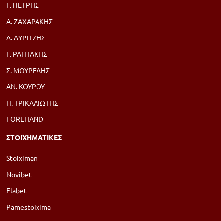
Γ. ΠΕΤΡΗΣ
Α. ΖΑΧΑΡΑΚΗΣ
Λ. ΛΥΡΙΤΖΗΣ
Γ. ΡΑΠΤΑΚΗΣ
Σ. ΜΟΥΡΕΛΗΣ
ΑΝ. ΚΟΥΡΟΥ
Π. ΤΡΙΚΑΛΙΩΤΗΣ
FOREHAND
ΣΤΟΙΧΗΜΑΤΙΚΕΣ
Stoiximan
Novibet
Elabet
Pamestoixima