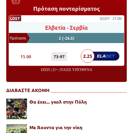
Πρόταση πονταρίσματος
LOST
02/07 - 21:00
Ελβετία
-
Σερβία
Πρόταση
2 (-26.5)
ΠΟΝΤΑΡΙΣΜΑ
ΑΠΟΤΕΛΕΣΜΑ
ΑΠΟΔΟΣΗ
2.25
15.00
73-97
ΕΕΕΠ | 21+ | ΠΑΙΞΕ ΥΠΕΥΘΥΝΑ
ΔΙΑΒΑΣΤΕ ΑΚΟΜΗ
Θα έχει... γκολ στην Πόλη
Με Άουντα για την νίκη