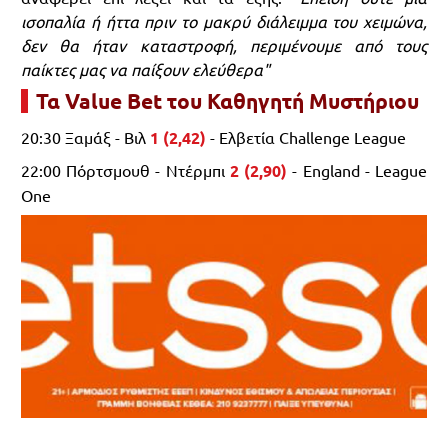
ισοπαλία ή ήττα πριν το μακρύ διάλειμμα του χειμώνα,
δεν θα ήταν καταστροφή, περιμένουμε από τους
παίκτες μας να παίξουν ελεύθερα"
Τα Value Bet του Καθηγητή Μυστήριου
20:30 Ξαμάξ - Βιλ
1 (2,42)
- Ελβετία Challenge League
22:00 Πόρτσμουθ - Ντέρμπι
2 (2,90)
- England - League
One