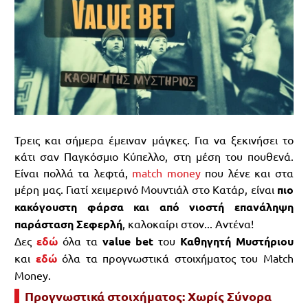
Τρεις και σήμερα έμειναν μάγκες. Για να ξεκινήσει το
κάτι σαν Παγκόσμιο Κύπελλο, στη μέση του πουθενά.
Είναι πολλά τα λεφτά,
match money
που λένε και στα
μέρη μας. Γιατί χειμερινό Μουντιάλ στο Κατάρ, είναι
πιο
κακόγουστη φάρσα και από νιοστή επανάληψη
παράσταση Σεφερλή
, καλοκαίρι στον... Αντένα!
Δες
εδώ
όλα τα
value bet
του
Καθηγητή Μυστήριου
και
εδώ
όλα τα προγνωστικά στοιχήματος του Match
Money.
Προγνωστικά στοιχήματος: Χωρίς Σύνορα