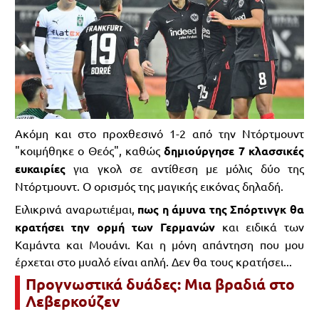
Ακόμη και στο προχθεσινό 1-2 από την Ντόρτμουντ
"κοιμήθηκε ο Θεός", καθώς
δημιούργησε 7 κλασσικές
ευκαιρίες
για γκολ σε αντίθεση με μόλις δύο της
Ντόρτμουντ. Ο ορισμός της μαγικής εικόνας δηλαδή.
Ειλικρινά αναρωτιέμαι,
πως η άμυνα της Σπόρτινγκ θα
κρατήσει την ορμή των Γερμανών
και ειδικά των
Καμάντα και Μουάνι. Και η μόνη απάντηση που μου
έρχεται στο μυαλό είναι απλή. Δεν θα τους κρατήσει...
Προγνωστικά δυάδες: Μια βραδιά στο
Λεβερκούζεν