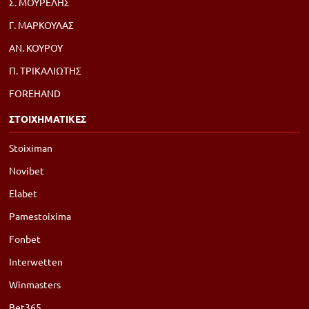
Σ. ΜΟΥΡΕΛΗΣ
Γ. ΜΑΡΚΟΥΛΑΣ
ΑΝ. ΚΟΥΡΟΥ
Π. ΤΡΙΚΑΛΙΩΤΗΣ
FOREHAND
ΣΤΟΙΧΗΜΑΤΙΚΕΣ
Stoiximan
Novibet
Elabet
Pamestoixima
Fonbet
Interwetten
Winmasters
Bet365