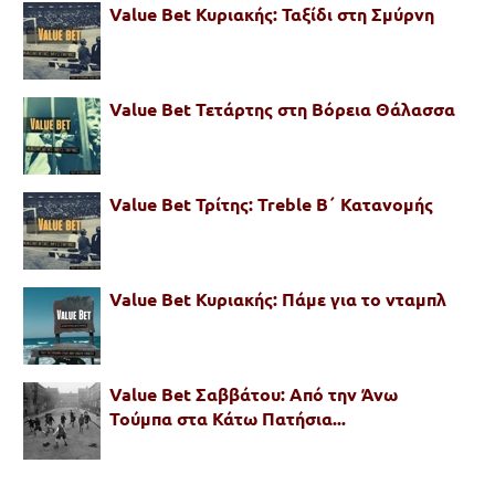
Value Bet Κυριακής: Ταξίδι στη Σμύρνη
Value Bet Τετάρτης στη Βόρεια Θάλασσα
Value Bet Τρίτης: Treble Β΄ Κατανομής
Value Bet Κυριακής: Πάμε για το νταμπλ
Value Bet Σαββάτου: Από την Άνω
Τούμπα στα Κάτω Πατήσια...