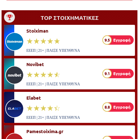
TOP ΣΤΟΙΧΗΜΑΤΙΚΕΣ
Stoiximan
☆☆☆☆☆
★★★★★
9.5
Εγγραφή
ΕΕΕΠ | 21+ | ΠΑΙΞΕ ΥΠΕΥΘΥΝΑ
Novibet
☆☆☆☆☆
★★★★★
9.1
Εγγραφή
ΕΕΕΠ | 21+ | ΠΑΙΞΕ ΥΠΕΥΘΥΝΑ
Elabet
☆☆☆☆☆
★★★★★
8.8
Εγγραφή
ΕΕΕΠ | 21+ | ΠΑΙΞΕ ΥΠΕΥΘΥΝΑ
Pamestoixima.gr