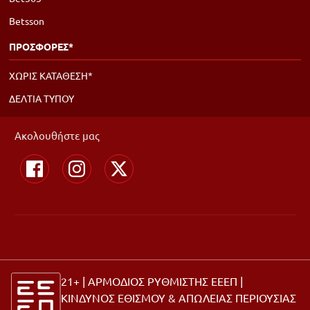
Betsson
ΠΡΟΣΦΟΡΕΣ*
ΧΩΡΙΣ ΚΑΤΑΘΕΣΗ*
ΔΕΛΤΙΑ ΤΥΠΟΥ
Ακολουθήστε μας
21+ | ΑΡΜΟΔΙΟΣ ΡΥΘΜΙΣΤΗΣ ΕΕΕΠ |
ΚΙΝΔΥΝΟΣ ΕΘΙΣΜΟΥ & ΑΠΩΛΕΙΑΣ ΠΕΡΙΟΥΣΙΑΣ