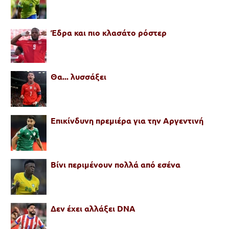
Έδρα και πιο κλασάτο ρόστερ
Θα... λυσσάξει
Επικίνδυνη πρεμιέρα για την Αργεντινή
Βίνι περιμένουν πολλά από εσένα
Δεν έχει αλλάξει DNA