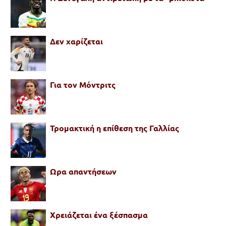
Δεν χαρίζεται
Για τον Μόντριτς
Τρομακτική η επίθεση της Γαλλίας
Ωρα απαντήσεων
Χρειάζεται ένα ξέσπασμα