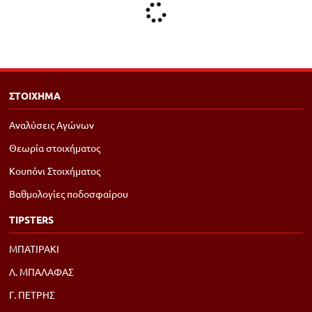
ΣΤΟΙΧΗΜΑ
Αναλύσεις Αγώνων
Θεωρία στοιχήματος
Κουπόνι Στοιχήματος
Βαθμολογίες ποδοσφαίρου
TIPSTERS
ΜΠΑΤΙΡΑΚΙ
Λ. ΜΠΑΛΑΦΑΣ
Γ. ΠΕΤΡΗΣ