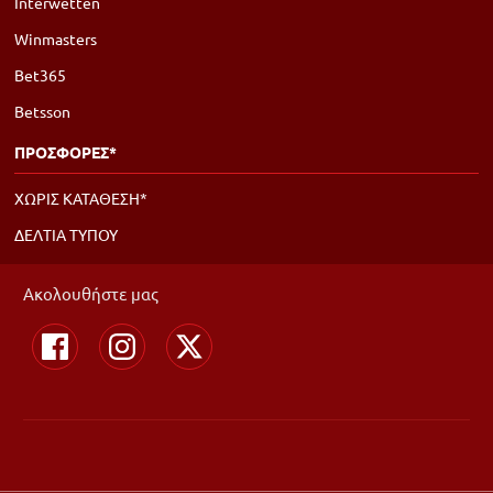
Interwetten
Winmasters
Bet365
Betsson
ΠΡΟΣΦΟΡΕΣ*
ΧΩΡΙΣ ΚΑΤΑΘΕΣΗ*
ΔΕΛΤΙΑ ΤΥΠΟΥ
Ακολουθήστε μας