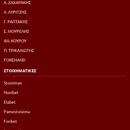
Α. ΖΑΧΑΡΑΚΗΣ
Λ. ΛΥΡΙΤΖΗΣ
Γ. ΡΑΠΤΑΚΗΣ
Σ. ΜΟΥΡΕΛΗΣ
ΑΝ. ΚΟΥΡΟΥ
Π. ΤΡΙΚΑΛΙΩΤΗΣ
FOREHAND
ΣΤΟΙΧΗΜΑΤΙΚΕΣ
Stoiximan
Novibet
Elabet
Pamestoixima
Fonbet