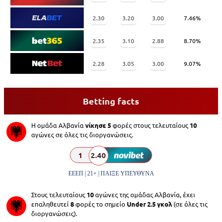
2.30
3.20
3.00
7.46%
2.35
3.10
2.88
8.70%
2.28
3.05
3.00
9.07%
Betting facts
Η ομάδα Αλβανία
νίκησε 5
φορές στους τελευταίους
10
αγώνες σε όλες τις διοργανώσεις.
1
2.40
ΕΕΕΠ | 21+ | ΠΑΙΞΕ ΥΠΕΥΘΥΝΑ
Στους τελευταίους
10
αγώνες της ομάδας Αλβανία, έχει
επαληθευτεί
8
φορές το σημείο
Under 2.5 γκολ
(σε όλες τις
διοργανώσεις).