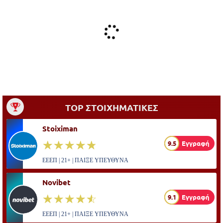
TOP ΣΤΟΙΧΗΜΑΤΙΚΕΣ
Stoiximan
☆☆☆☆☆
★★★★★
9.5
Εγγραφή
ΕΕΕΠ | 21+ | ΠΑΙΞΕ ΥΠΕΥΘΥΝΑ
Novibet
☆☆☆☆☆
★★★★★
9.1
Εγγραφή
ΕΕΕΠ | 21+ | ΠΑΙΞΕ ΥΠΕΥΘΥΝΑ