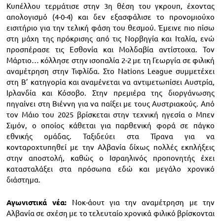
Κυπέλλου τερμάτισε στην 3η θέση του γκρουπ, έχοντας
απολογισμό (4-0-4) και δεν εξασφάλισε το προνομιούχο
εισιτήριο για την τελική φάση του θεσμού. Έμεινε πιο πίσω
στη μάχη της πρόκρισης από τις Νορβηγία και Ιταλία, ενώ
προσπέρασε τις Εσθονία και Μολδαβία αντίστοιχα. Τον
Μάρτιο… κόλλησε στην ισοπαλία 2-2 με τη Γεωργία σε φιλική
αναμέτρηση στην Τιφλίδα. Στο Nations League συμμετέχει
στη Β’ κατηγορία και αναμένεται να αντιμετωπίσει Αυστρία,
Ιρλανδία και Κόσοβο. Στην πρεμιέρα της διοργάνωσης
πηγαίνει στη Βιέννη για να παίξει με τους Αυστριακούς. Από
τον Μάιο του 2025 βρίσκεται στην τεχνική ηγεσία ο Μπεν
Σιμόν, ο οποίος κάθεται για παρθενική φορά σε πάγκο
εθνικής ομάδας. Ταξιδεύει στα Τίρανα για να
κονταροχτυπηθεί με την Αλβανία δίχως πολλές εκπλήξεις
στην αποστολή, καθώς ο Ισραηλινός προπονητής έχει
κατασταλάξει στα πρόσωπα εδώ και μεγάλο χρονικό
διάστημα.
Αγωνιστικά νέα:
Νοκ-άουτ για την αναμέτρηση με την
Αλβανία σε σχέση με το τελευταίο χρονικά φιλικό βρίσκονται