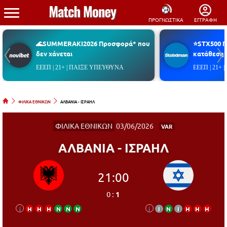
ΠΡΟΓΝΩΣΤΙΚΑ
ΕΓΓΡΑΦΗ
🌊SUMMERAKI2026 Προσφορά* που
⭐STX500 
δεν χάνεται
κατάθεση*
ΕΕΕΠ | 21+ | ΠΑΙΞΕ ΥΠΕΥΘΥΝΑ
ΕΕΕΠ | 21+
ΦΙΛΙΚΑ ΕΘΝΙΚΩΝ
ΑΛΒΑΝΙΑ - ΙΣΡΑΗΛ
ΦΙΛΙΚΑ ΕΘΝΙΚΩΝ
03/06/2026
VAR
ΑΛΒΑΝΙΑ - ΙΣΡΑΗΛ
21:00
0
:
1
i
Η
Η
Η
Ν
Ν
Ν
i
Ι
Ν
Ι
Η
Η
Η