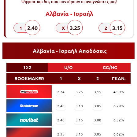
Ψήφισε και δες που ποντάρουν οι αναγνώστες μας!
Αλβανία - Ισραήλ
2.40
3.25
3.15
1
X
2
Αλβανία - Ισραήλ Αποδόσεις
1X2
U/O
GG/NG
BOOKMAKER
1
X
2
ΓΚΑΝ.
2.34
3.25
3.15
4.99%
2.40
3.10
3.05
6.29%
2.40
3.15
3.00
6.32%
2.35
3.15
3.05
6.62%