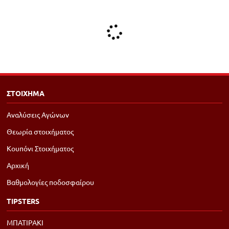
ΣΤΟΙΧΗΜΑ
Αναλύσεις Αγώνων
Θεωρία στοιχήματος
Κουπόνι Στοιχήματος
Αρχική
Βαθμολογίες ποδοσφαίρου
TIPSTERS
ΜΠΑΤΙΡΑΚΙ