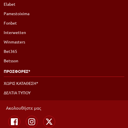
Elabet
Pamestoixima
Fonbet
Interwetten
Winmasters
Bet365
Betsson
ΠΡΟΣΦΟΡΕΣ*
ΧΩΡΙΣ ΚΑΤΑΘΕΣΗ*
ΔΕΛΤΙΑ ΤΥΠΟΥ
Ακολουθήστε μας