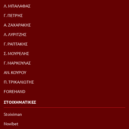
Λ. ΜΠΑΛΑΦΑΣ
Γ. ΠΕΤΡΗΣ
Α. ΖΑΧΑΡΑΚΗΣ
Λ. ΛΥΡΙΤΖΗΣ
Γ. ΡΑΠΤΑΚΗΣ
Σ. ΜΟΥΡΕΛΗΣ
Γ. ΜΑΡΚΟΥΛΑΣ
ΑΝ. ΚΟΥΡΟΥ
Π. ΤΡΙΚΑΛΙΩΤΗΣ
FOREHAND
ΣΤΟΙΧΗΜΑΤΙΚΕΣ
Stoiximan
Novibet