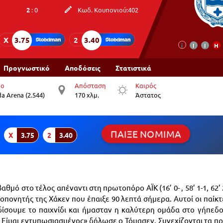
2
:
0
Κωδ. Κουπονιού:
402
X
3.75
2
3.40
i
Ι
Ι
Η
Προγνωστικό
Αποδόσεις
Στατιστικά
δο
Απόσταση
Καιρός
da Arena (2.544)
170 χλμ.
Άστατος
ΠΑΙΞΕ ΝΟΜΙΜΑ
X
3.75
2
3.40
μό στο τέλος απέναντι στη πρωτοπόρο ΑΪΚ (16’ 0- , 58’ 1-1, 62’ 2-
 προπονητής της Χάκεν που έπαιξε 90 λεπτά σήμερα. Αυτοί οι παί
δίσουμε το παιχνίδι και ήμασταν η καλύτερη ομάδα στο γήπεδ
 Είμαι εντυπωσιασμένος» δήλωσε ο Τόμασεν. Συνεχίζονται τα π