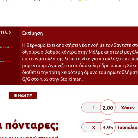
Τελ. 5
Εκτίμηση
Η Βέρναμο έχει αποκτήσει νέα πνοή με τον Σάντστε στ
σίγουρα ο βαθμός κόντρα στην Μάλμε αποτελεί μεγάλ
επίτευγμα αλλά της λείπει η νίκη για να αλλάξει εντελώ
μομέντουμ. Αγωνίζεται σε δύσκολη έδρα όμως η Χάκε
διαθέτει την τρίτη χειρότερη άμυνα του πρωταθλήματ
G/G στο 1,65 στην Stoiximan.
ΨΗΦΙΣΕ
2.00
1
Χάκεν
 πόνταρες;
3.95
X
Ισοπαλία
άρουν οι αναγνώστες μας!