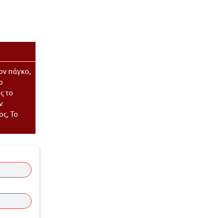
ον πάγκο,
ο
ς το
ν
ος, Το