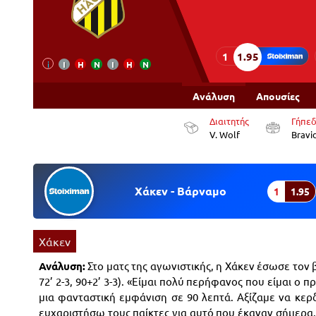
1
1.95
i
Ι
Η
Ν
Ι
Η
Ν
Ανάλυση
Απουσίες
Διαιτητής
Γήπε
V. Wolf
Bravi
Χάκεν - Βάρναμο
1
1.95
Χάκεν
Ανάλυση:
Στο ματς της αγωνιστικής, η Χάκεν έσωσε τον βαθ
72’ 2-3, 90+2’ 3-3). «Είμαι πολύ περήφανος που είμαι ο
μια φανταστική εμφάνιση σε 90 λεπτά. Αξίζαμε να κερ
ευχαριστήσω τους παίκτες για αυτό που έκαναν σήμερα.