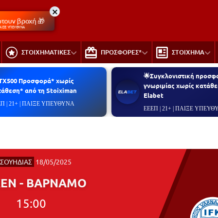
τουν βροχή 🎁
 ΠΑΙΞΕ ΥΠΕΥΘΥΝΑ
ΣΤΟΙΧΗΜΑΤΙΚΕΣ
ΠΡΟΣΦΟΡΕΣ*
ΣΤΟΙΧΗΜΑ
🌟Συγκλονιστική προσφ
TX500 Προσφορά* χωρίς
γνωριμίας χωρίς κατάθε
τάθεση* από τη Stoiximan
Elabet
Π | 21+ | ΠΑΙΞΕ ΥΠΕΥΘΥΝΑ
ΕΕΕΠ | 21+ | ΠΑΙΞΕ ΥΠΕΥ
 ΣΟΥΗΔΙΑΣ
18/05/2025
ΕΝ - ΒΑΡΝΑΜΟ
15:00