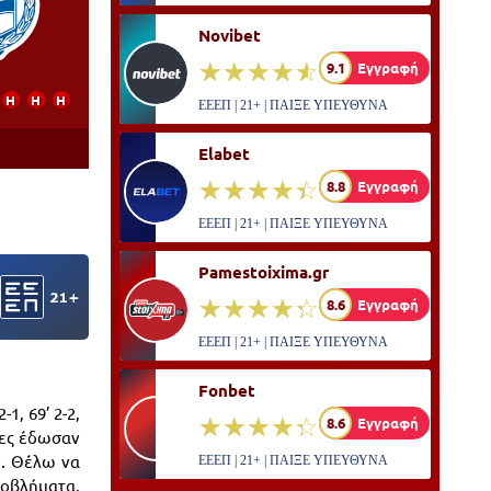
Novibet
☆☆☆☆☆
★★★★★
9.1
Εγγραφή
Η
Η
Η
ΕΕΕΠ | 21+ | ΠΑΙΞΕ ΥΠΕΥΘΥΝΑ
Elabet
☆☆☆☆☆
★★★★★
8.8
Εγγραφή
ΕΕΕΠ | 21+ | ΠΑΙΞΕ ΥΠΕΥΘΥΝΑ
Pamestoixima.gr
☆☆☆☆☆
★★★★★
8.6
Εγγραφή
ΕΕΕΠ | 21+ | ΠΑΙΞΕ ΥΠΕΥΘΥΝΑ
Fonbet
1, 69’ 2-2,
☆☆☆☆☆
★★★★★
8.6
Εγγραφή
κτες έδωσαν
ο. Θέλω να
ΕΕΕΠ | 21+ | ΠΑΙΞΕ ΥΠΕΥΘΥΝΑ
ροβλήματα,