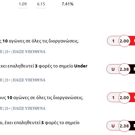
1.09
6.15
7.41%
υς
10
αγώνες σε όλες τις διοργανώσεις.
1
2.00
Π | 21+ | ΠΑΙΞΕ ΥΠΕΥΘΥΝΑ
έχει επαληθευτεί
3
φορές το σημείο
Under
U
2.38
Π | 21+ | ΠΑΙΞΕ ΥΠΕΥΘΥΝΑ
ους
10
αγώνες σε όλες τις διοργανώσεις.
1
2.00
Π | 21+ | ΠΑΙΞΕ ΥΠΕΥΘΥΝΑ
, έχει επαληθευτεί
5
φορές το σημείο
U
2.38