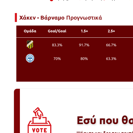
Χάκεν - Βάρναμο
Προγνωστικά
Ομάδα
Goal/Goal
1.5+
2.5+
83.3%
91.7%
66.7%
70%
80%
63.3%
Εσύ που θα
Ψήφισε και δες που ποντ