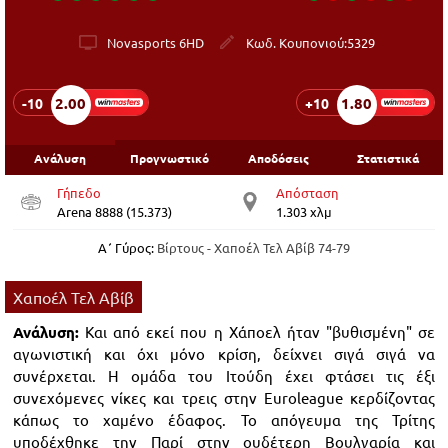
Novasports 6HD
Κωδ. Κουπονιού:
5329
2.00
1.80
-10
+10
Ανάλυση
Προγνωστικό
Αποδόσεις
Στατιστικά
Γήπεδο
Απόσταση
Arena 8888 (15.373)
1.303 χλμ
Α΄ Γύρος:
Βίρτους - Χαποέλ Τελ Αβίβ 74-79
Χαποέλ Τελ Αβίβ
Ανάλυση:
Και από εκεί που η Χάποελ ήταν "βυθισμένη" σε
αγωνιστική και όχι μόνο κρίση, δείχνει σιγά σιγά να
συνέρχεται. Η ομάδα του Ιτούδη έχει φτάσει τις έξι
συνεχόμενες νίκες και τρεις στην Euroleague κερδίζοντας
κάπως το χαμένο έδαφος. Το απόγευμα της Τρίτης
υποδέχθηκε την Παρί στην ουδέτερη Βουλγαρία και