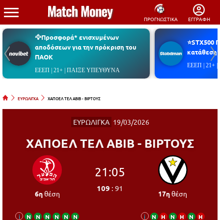
ΠΡΟΓΝΩΣΤΙΚΑ
ΕΓΓΡΑΦΗ
🦅Προσφορά* ενισχυμένων
⭐STX500 
αποδόσεων για την πρόκριση του
κατάθεση*
ΠΑΟΚ
ΕΕΕΠ | 21+
ΕΕΕΠ | 21+ | ΠΑΙΞΕ ΥΠΕΥΘΥΝΑ
ΕΥΡΩΛΙΓΚΑ
ΧΑΠΟΕΛ ΤΕΛ ΑΒΙΒ - ΒΙΡΤΟΥΣ
ΕΥΡΩΛΙΓΚΑ
19/03/2026
ΧΑΠΟΕΛ ΤΕΛ ΑΒΙΒ - ΒΙΡΤΟΥΣ
21:05
109
:
91
6η
θέση
17η
θέση
i
Ν
Ν
Ν
Ν
Ν
Ν
i
Ν
Η
Ν
Η
Ν
Η