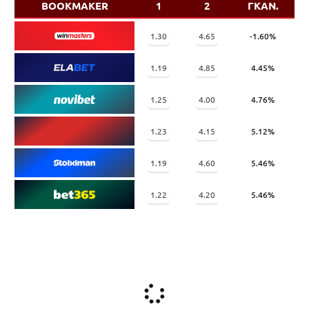
BOOKMAKER
1
2
ΓΚΑΝ.
1.30
4.65
-1.60%
1.19
4.85
4.45%
1.25
4.00
4.76%
1.23
4.15
5.12%
1.19
4.60
5.46%
1.22
4.20
5.46%