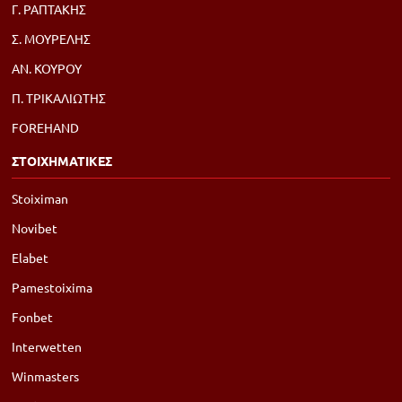
Γ. ΡΑΠΤΑΚΗΣ
Σ. ΜΟΥΡΕΛΗΣ
ΑΝ. ΚΟΥΡΟΥ
Π. ΤΡΙΚΑΛΙΩΤΗΣ
FOREHAND
ΣΤΟΙΧΗΜΑΤΙΚΕΣ
Stoiximan
Novibet
Elabet
Pamestoixima
Fonbet
Interwetten
Winmasters