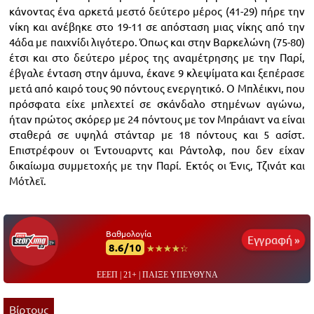
κάνοντας ένα αρκετά μεστό δεύτερο μέρος (41-29) πήρε την
νίκη και ανέβηκε στο 19-11 σε απόσταση μιας νίκης από την
4άδα με παιχνίδι λιγότερο. Όπως και στην Βαρκελώνη (75-80)
έτσι και στο δεύτερο μέρος της αναμέτρησης με την Παρί,
έβγαλε ένταση στην άμυνα, έκανε 9 κλεψίματα και ξεπέρασε
μετά από καιρό τους 90 πόντους ενεργητικό. Ο Μπλέικνι, που
πρόσφατα είχε μπλεχτεί σε σκάνδαλο στημένων αγώνω,
ήταν πρώτος σκόρερ με 24 πόντους με τον Μπράιαντ να είναι
σταθερά σε υψηλά στάνταρ με 18 πόντους και 5 ασίστ.
Επιστρέφουν οι Έντουαρντς και Ράντολφ, που δεν είχαν
δικαίωμα συμμετοχής με την Παρί. Εκτός οι Ένις, Τζινάτ και
Μότλεϊ.
Βαθμολογία
Εγγραφή »
8.6/10
☆☆☆☆☆
★★★★★
ΕΕΕΠ | 21+ | ΠΑΙΞΕ ΥΠΕΥΘΥΝΑ
Βίρτους