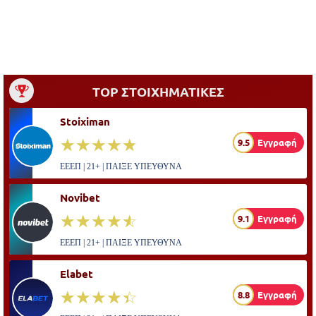
TOP ΣΤΟΙΧΗΜΑΤΙΚΕΣ
Stoiximan
☆☆☆☆☆
★★★★★
9.5
Εγγραφή
ΕΕΕΠ | 21+ | ΠΑΙΞΕ ΥΠΕΥΘΥΝΑ
Novibet
☆☆☆☆☆
★★★★★
9.1
Εγγραφή
ΕΕΕΠ | 21+ | ΠΑΙΞΕ ΥΠΕΥΘΥΝΑ
Elabet
☆☆☆☆☆
★★★★★
8.8
Εγγραφή