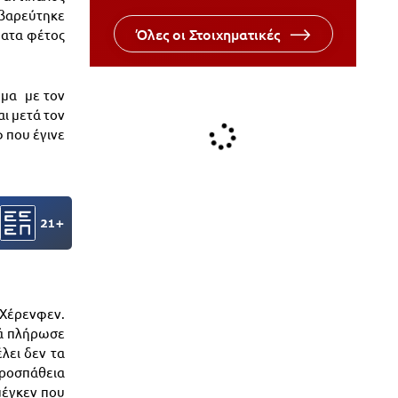
οβαρεύτηκε
Όλες οι Στοιχηματικές
ματα φέτος
έμα με τον
αι μετά τον
 που έγινε
 Χέρενφεν.
ρά πλήρωσε
έλει δεν τα
προσπάθεια
ϊμέγκεν που