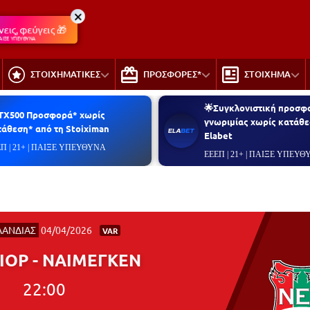
νεις, φεύγεις 🎁
 ΠΑΙΞΕ ΥΠΕΥΘΥΝΑ
ΣΤΟΙΧΗΜΑΤΙΚΕΣ
ΠΡΟΣΦΟΡΕΣ*
ΣΤΟΙΧΗΜΑ
🌟Συγκλονιστική προσφ
TX500 Προσφορά* χωρίς
γνωριμίας χωρίς κατάθε
τάθεση* από τη Stoiximan
Elabet
Π | 21+ | ΠΑΙΞΕ ΥΠΕΥΘΥΝΑ
ΕΕΕΠ | 21+ | ΠΑΙΞΕ ΥΠΕΥ
ΛΑΝΔΙΑΣ
04/04/2026
VAR
ΙΟΡ - ΝΑΙΜΕΓΚΕΝ
22:00