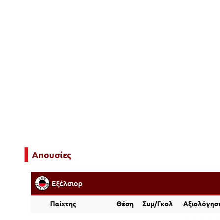
Απουσίες
Εξέλσιορ
Παίχτης
Θέση
Συμ/Γκολ
Αξιολόγησ