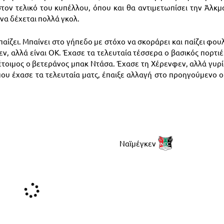
στον τελικό του κυπέλλου, όπου και θα αντιμετωπίσει την Άλκμα
 να δέχεται πολλά γκολ.
 παίζει. Μπαίνει στο γήπεδο με στόχο να σκοράρει και παίζει φου
ν, αλλά είναι ΟΚ. Έχασε τα τελευταία τέσσερα ο βασικός πορτιέ
 έτοιμος ο βετεράνος μπακ Ντάσα. Έχασε τη Χέρενφεν, αλλά γυρί
που έχασε τα τελευταία ματς, έπαιξε αλλαγή στο προηγούμενο 
Ναϊμέγκεν