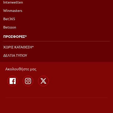
Interwetten
Winmasters
Bet365
Betsson
ΠΡΟΣΦΟΡΕΣ*
ΧΩΡΙΣ ΚΑΤΑΘΕΣΗ*
ΔΕΛΤΙΑ ΤΥΠΟΥ
Ακολουθήστε μας