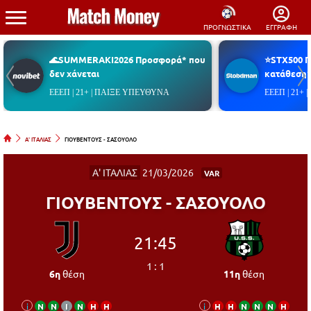
ΠΡΟΓΝΩΣΤΙΚΑ
ΕΓΓΡΑΦΗ
🌊SUMMERAKI2026 Προσφορά* που
⭐STX500 
δεν χάνεται
κατάθεση*
ΕΕΕΠ | 21+ | ΠΑΙΞΕ ΥΠΕΥΘΥΝΑ
ΕΕΕΠ | 21+
Α' ΙΤΑΛΙΑΣ
ΓΙΟΥΒΕΝΤΟΥΣ - ΣΑΣΟΥΟΛΟ
Α' ΙΤΑΛΙΑΣ
21/03/2026
VAR
ΓΙΟΥΒΕΝΤΟΥΣ - ΣΑΣΟΥΟΛΟ
21:45
1
:
1
6η
θέση
11η
θέση
i
Ν
Ν
Ι
Ν
Η
Η
i
Η
Η
Ν
Ν
Ν
Η