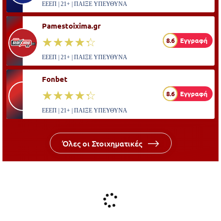
ΕΕΕΠ | 21+ | ΠΑΙΞΕ ΥΠΕΥΘΥΝΑ
Pamestoixima.gr
☆☆☆☆☆
★★★★★
8.6
Εγγραφή
ΕΕΕΠ | 21+ | ΠΑΙΞΕ ΥΠΕΥΘΥΝΑ
Fonbet
☆☆☆☆☆
★★★★★
8.6
Εγγραφή
ΕΕΕΠ | 21+ | ΠΑΙΞΕ ΥΠΕΥΘΥΝΑ
Όλες οι Στοιχηματικές