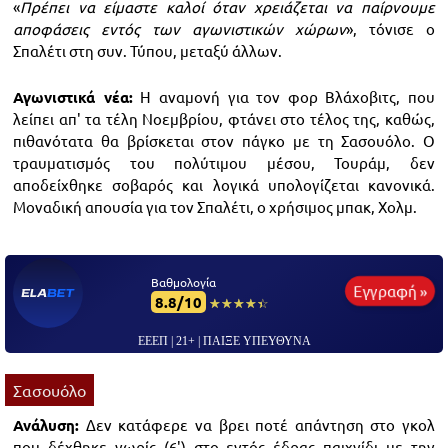
«
Πρέπει να είμαστε καλοί όταν χρειάζεται να παίρνουμε
αποφάσεις εντός των αγωνιστικών χώρων
», τόνισε ο
Σπαλέτι στη συν. Τύπου, μεταξύ άλλων.
Αγωνιστικά νέα:
Η αναμονή για τον φορ Βλάχοβιτς, που
λείπει απ' τα τέλη Νοεμβρίου, φτάνει στο τέλος της, καθώς,
πιθανότατα θα βρίσκεται στον πάγκο με τη Σασουόλο. Ο
τραυματισμός του πολύτιμου μέσου, Τουράμ, δεν
αποδείχθηκε σοβαρός και λογικά υπολογίζεται κανονικά.
Μοναδική απουσία για τον Σπαλέτι, ο χρήσιμος μπακ, Χολμ.
Βαθμολογία
Εγγραφή »
8.8/10
☆☆☆☆☆
★★★★★
ΕΕΕΠ | 21+ | ΠΑΙΞΕ ΥΠΕΥΘΥΝΑ
Σασουόλο
Ανάλυση:
Δεν κατάφερε να βρει ποτέ απάντηση στο γκολ
που δέχθηκε νωρίς (6') στο εντός έδρας παιχνίδι με την