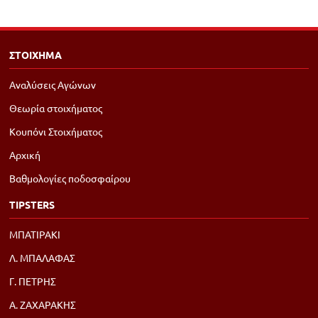
ΣΤΟΙΧΗΜΑ
Αναλύσεις Αγώνων
Θεωρία στοιχήματος
Κουπόνι Στοιχήματος
Αρχική
Βαθμολογίες ποδοσφαίρου
TIPSTERS
ΜΠΑΤΙΡΑΚΙ
Λ. ΜΠΑΛΑΦΑΣ
Γ. ΠΕΤΡΗΣ
Α. ΖΑΧΑΡΑΚΗΣ