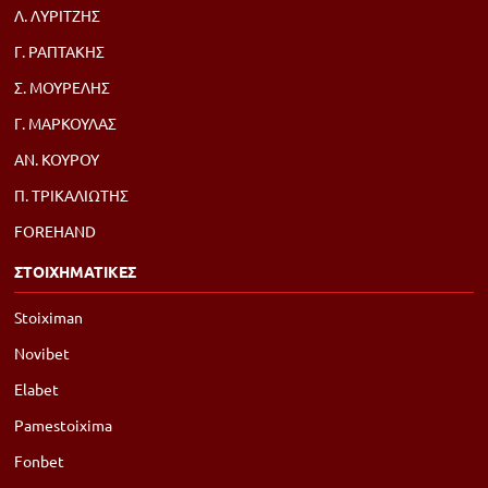
Λ. ΛΥΡΙΤΖΗΣ
Γ. ΡΑΠΤΑΚΗΣ
Σ. ΜΟΥΡΕΛΗΣ
Γ. ΜΑΡΚΟΥΛΑΣ
ΑΝ. ΚΟΥΡΟΥ
Π. ΤΡΙΚΑΛΙΩΤΗΣ
FOREHAND
ΣΤΟΙΧΗΜΑΤΙΚΕΣ
Stoiximan
Novibet
Elabet
Pamestoixima
Fonbet