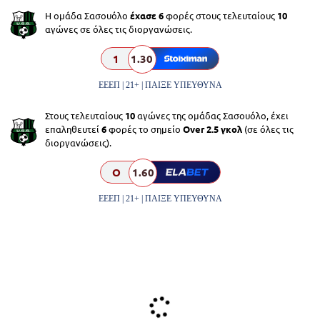
Η ομάδα Σασουόλο
έχασε 6
φορές στους τελευταίους
10
αγώνες σε όλες τις διοργανώσεις.
1
1.30
ΕΕΕΠ | 21+ | ΠΑΙΞΕ ΥΠΕΥΘΥΝΑ
Στους τελευταίους
10
αγώνες της ομάδας Σασουόλο, έχει
επαληθευτεί
6
φορές το σημείο
Over 2.5 γκολ
(σε όλες τις
διοργανώσεις).
O
1.60
ΕΕΕΠ | 21+ | ΠΑΙΞΕ ΥΠΕΥΘΥΝΑ