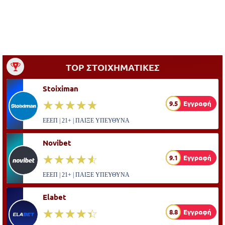
TOP ΣΤΟΙΧΗΜΑΤΙΚΕΣ
Stoiximan
☆☆☆☆☆
★★★★★
9.5
Εγγραφή
ΕΕΕΠ | 21+ | ΠΑΙΞΕ ΥΠΕΥΘΥΝΑ
Novibet
☆☆☆☆☆
★★★★★
9.1
Εγγραφή
ΕΕΕΠ | 21+ | ΠΑΙΞΕ ΥΠΕΥΘΥΝΑ
Elabet
☆☆☆☆☆
★★★★★
8.8
Εγγραφή