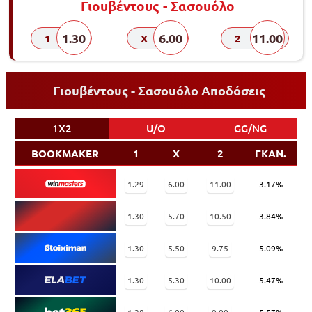
Γιουβέντους - Σασουόλο
1.30
6.00
11.00
1
X
2
Γιουβέντους - Σασουόλο Αποδόσεις
1X2
U/O
GG/NG
BOOKMAKER
1
X
2
ΓΚΑΝ.
1.29
6.00
11.00
3.17%
1.30
5.70
10.50
3.84%
1.30
5.50
9.75
5.09%
1.30
5.30
10.00
5.47%