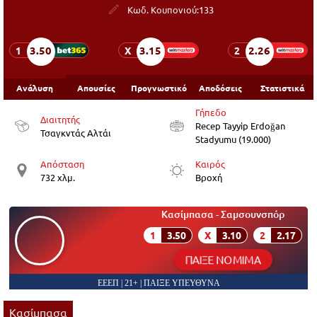
Κωδ. Κουπονιού:
133
3.50
3.15
2.26
1
X
2
Ανάλυση
Απουσίες
Προγνωστικό
Αποδόσεις
Στατιστικά
Γήπεδο
Διαιτητής
Recep Tayyip Erdoğan
Τσαγκντάς Αλτάι
Stadyumu (19.000)
Απόσταση
Καιρός
732 χλμ.
Βροχή
Κασίμπασα - Σαμσουνσπόρ
1
3.50
X
3.10
2
2.17
ΠΑΙΞΕ ΝΟΜΙΜΑ
ΕΕΕΠ | 21+ | ΠΑΙΞΕ ΥΠΕΥΘΥΝΑ
Κασίμπασα