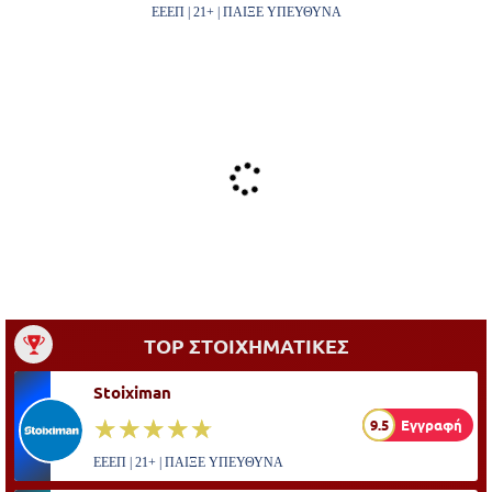
ΕΕΕΠ | 21+ | ΠΑΙΞΕ ΥΠΕΥΘΥΝΑ
TOP ΣΤΟΙΧΗΜΑΤΙΚΕΣ
Stoiximan
☆☆☆☆☆
★★★★★
9.5
Εγγραφή
ΕΕΕΠ | 21+ | ΠΑΙΞΕ ΥΠΕΥΘΥΝΑ