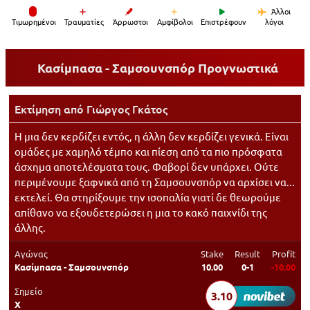
Άλλοι
Tιμωρημένοι
Τραυματίες
Άρρωστοι
Αμφίβολοι
Επιστρέφουν
λόγοι
Κασίμπασα - Σαμσουνσπόρ
Προγνωστικά
Εκτίμηση από
Γιώργος Γκάτος
Η μια δεν κερδίζει εντός, η άλλη δεν κερδίζει γενικά. Είναι
ομάδες με χαμηλό τέμπο και πίεση από τα πιο πρόσφατα
άσχημα αποτελέσματα τους. Φαβορί δεν υπάρχει. Ούτε
περιμένουμε ξαφνικά από τη Σαμσουνσπόρ να αρχίσει να...
εκτελεί. Θα στηρίξουμε την ισοπαλία γιατί δε θεωρούμε
απίθανο να εξουδετερώσει η μια το κακό παιχνίδι της
άλλης.
Αγώνας
Stake
Result
Profit
Κασίμπασα - Σαμσουνσπόρ
10.00
0-1
-10.00
Σημείο
3.10
Χ