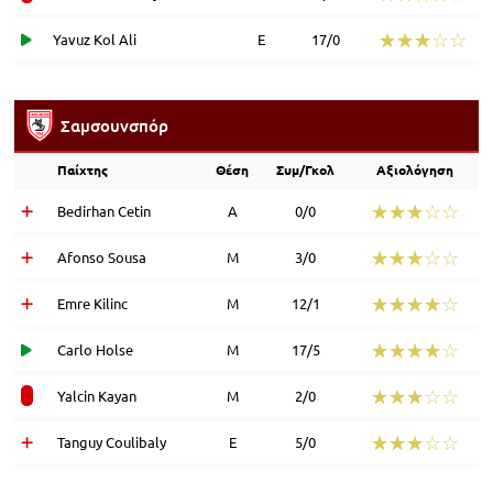
☆☆☆☆☆
★★★★★
Yavuz Kol Ali
Ε
17/0
Σαμσουνσπόρ
Παίχτης
Θέση
Συμ/Γκολ
Αξιολόγηση
☆☆☆☆☆
★★★★★
Bedirhan Cetin
Α
0/0
☆☆☆☆☆
★★★★★
Afonso Sousa
Μ
3/0
☆☆☆☆☆
★★★★★
Emre Kilinc
Μ
12/1
☆☆☆☆☆
★★★★★
Carlo Holse
Μ
17/5
☆☆☆☆☆
★★★★★
Yalcin Kayan
Μ
2/0
☆☆☆☆☆
★★★★★
Tanguy Coulibaly
Ε
5/0