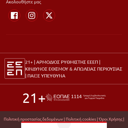
Ακολουθήστε μας
21+ | ΑΡΜΟΔΙΟΣ ΡΥΘΜΙΣΤΗΣ ΕΕΕΠ |
ΚΙΝΔΥΝΟΣ ΕΘΙΣΜΟΥ & ΑΠΩΛΕΙΑΣ ΠΕΡΙΟΥΣΙΑΣ
|
ΠΑΙΞΕ ΥΠΕΥΘΥΝΑ
21+
Πολιτική προστασίας δεδομένων |
Πολιτική cookies |
Όροι Χρήσης |
Σχετικά με εμάς |
Editorial Policy |