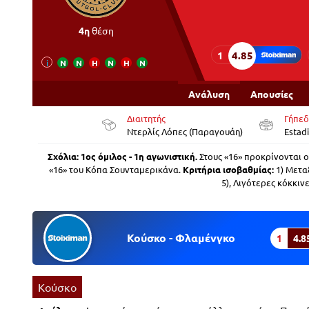
4η
θέση
1
4.85
i
Ν
Ν
Η
Ν
Η
Ν
Ανάλυση
Απουσίες
Διαιτητής
Γήπε
Ντερλίς Λόπες (Παραγουάη)
Estadi
Σχόλια:
1ος όμιλος -
1
η αγωνιστική.
Στους «16» προκρίνονται 
«16» του Κόπα Σουνταμερικάνα.
Κριτήρια ισοβαθμίας:
1) Μεταξ
5), Λιγότερες κόκκιν
Κούσκο - Φλαμένγκο
1
4.8
Κούσκο