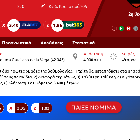
0
:
2
Κωδ. Κουπονιού:
205
2η
θέ
X
3.40
2
1.85
i
Ν
Η
Ι
Προγνωστικό
Αποδόσεις
Στατιστικά
δο
Απόσταση
Καιρός
o Inca Garcilaso de la Vega (42.046)
4.000 χλμ.
Ψυχρός
οι δύο πρώτες ομάδες της βαθμολογίας. H τρίτη θα μεταπηδήσει στα μπαρά
ύ τους παιχνίδια, 2) Διαφορά τερμάτων, 3) Καλύτερη επίθεση, 4) Λιγότερες
ες, 6) Κλήρωση. Σε υψόμετρο 3.400 μέτρων.
ΠΑΙΞΕ ΝΟΜΙΜΑ
5
X
3.35
2
1.83