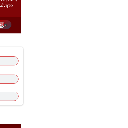
κλόνητο