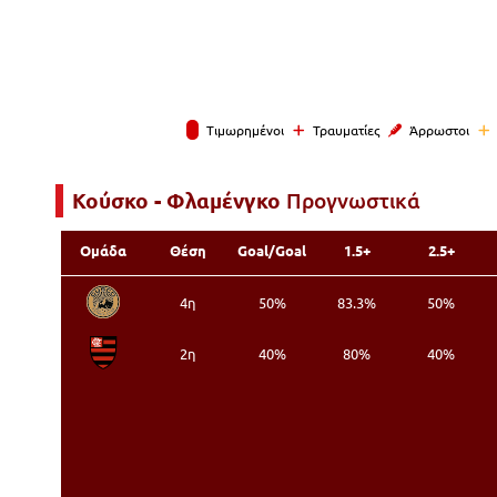
Tιμωρημένοι
Τραυματίες
Άρρωστοι
Κούσκο - Φλαμένγκο
Προγνωστικά
Ομάδα
Θέση
Goal/Goal
1.5+
2.5+
4η
50%
83.3%
50%
2η
40%
80%
40%