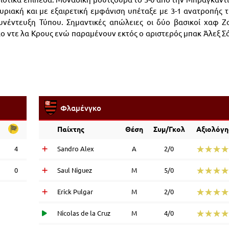
Κυριακή και με εξαιρετική εμφάνιση υπέταξε με 3-1 ανατροπής τ
νέντευξη Τύπου. Σημαντικές απώλειες οι δύο βασικοί χαφ Ζο
ο ντε λα Κρους ενώ παραμένουν εκτός ο αριστερός μπακ Άλεξ Σά
Φλαμένγκο
Παίχτης
Θέση
Συμ/Γκολ
Αξιολόγη
☆☆☆☆
★★★★
4
Sandro Alex
Α
2/0
☆☆☆☆
★★★★
0
Saul Niguez
Μ
5/0
☆☆☆☆
★★★★
Erick Pulgar
Μ
2/0
☆☆☆☆
★★★★
Nicolas de la Cruz
Μ
4/0