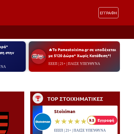
ΕΓΓΡΑΦΗ
ορά*
🔥Το Pamestoixima.gr σε υποδέχεται
ση στην
με 5120 Δώρα* Χωρίς Κατάθεση*!
ΕΕΕΠ | 21+ | ΠΑΙΞΕ ΥΠΕΥΘΥΝΑ
ΘΥΝΑ
TOP ΣΤΟΙΧΗΜΑΤΙΚΕΣ
Stoiximan
☆☆☆☆☆
★★★★★
9.5
Εγγραφή
ΕΕΕΠ | 21+ | ΠΑΙΞΕ ΥΠΕΥΘΥΝΑ