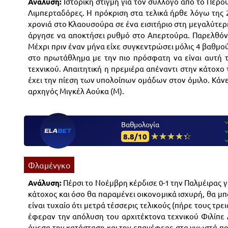
Ανάλυση:
Ιστορική στιγμή για τον σύλλογο από το Περο
Λιμπερταδόρες. Η πρόκριση στα τελικά ήρθε λόγω της
χρονιά στο Κλαουσούρα σε ένα εισιτήριο στη μεγαλύτερ
άργησε να αποκτήσει ρυθμό στο Απερτούρα. Παρελθόν 
Μέχρι πριν έναν μήνα είχε συγκεντρώσει μόλις 4 βαθμούς
στο πρωτάθλημα με την πιο πρόσφατη να είναι αυτή 
τεχνικού. Απαιτητική η πρεμιέρα απέναντι στην κάτοχο
έχει την πίεση των υπολοίπων ομάδων στον όμιλο. Κάνε
αρχηγός Μιγκέλ Αούκα (Μ).
Βαθμολογία
☆☆☆☆☆
★★★★★
8.8/10
Φλαμένγκο
Ανάλυση:
Πέρσι το Νοέμβρη κέρδισε 0-1 την Παλμέιρας γ
κάτοχος και όσο θα παραμένει οικονομικά ισχυρή, θα μπ
είναι τυχαίο ότι μετρά τέσσερις τελικούς (πήρε τους τρ
έφεραν την απόλυση του αρχιτέκτονα τεχνικού Φιλίπε
άμεσα την κατάσταση και την επανέφερε στα γνωστά ποι