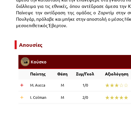
διάλλειμα για τις εθνικές, όπου αντέδρασε άμεσα την 
Παίνεψε την αντίδραση της ομάδας ο Ζαρντίμ στην συ
Πουλγάρ, πρόλαβε και μπήκε στην αποστολή ο μέσος Νίκ
μεσοεπιθετικός Έβερτον.
Απουσίες
Κούσκο
Παίχτης
Θέση
Συμ/Γκολ
Αξιολόγηση
☆☆☆☆☆
★★★★★
M. Aucca
Μ
1/0
☆☆☆☆☆
★★★★★
I. Colman
Μ
2/0