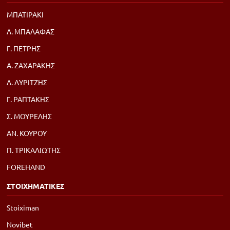
ΜΠΑΤΙΡΑΚΙ
Λ. ΜΠΑΛΑΦΑΣ
Γ. ΠΕΤΡΗΣ
Α. ΖΑΧΑΡΑΚΗΣ
Λ. ΛΥΡΙΤΖΗΣ
Γ. ΡΑΠΤΑΚΗΣ
Σ. ΜΟΥΡΕΛΗΣ
ΑΝ. ΚΟΥΡΟΥ
Π. ΤΡΙΚΑΛΙΩΤΗΣ
FOREHAND
ΣΤΟΙΧΗΜΑΤΙΚΕΣ
Stoiximan
Novibet