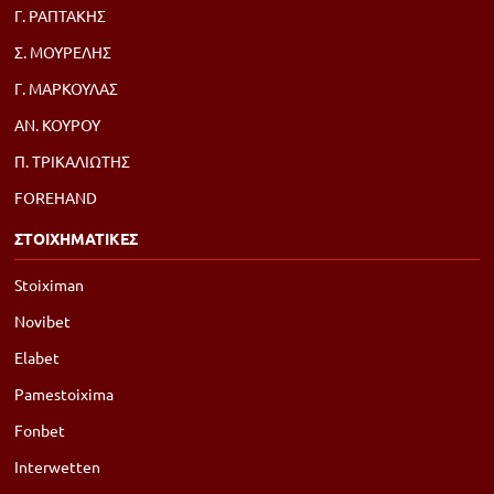
Γ. ΡΑΠΤΑΚΗΣ
Σ. ΜΟΥΡΕΛΗΣ
Γ. ΜΑΡΚΟΥΛΑΣ
ΑΝ. ΚΟΥΡΟΥ
Π. ΤΡΙΚΑΛΙΩΤΗΣ
FOREHAND
ΣΤΟΙΧΗΜΑΤΙΚΕΣ
Stoiximan
Novibet
Elabet
Pamestoixima
Fonbet
Interwetten