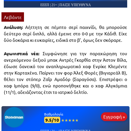
ΕΕΕΠ | 21+ | ΠΑΙΞΕ ΥΠΕΥΘΥΝΑ
Λεβάντε
Ανάλυση:
Αήττητη σε πέμπτο σερί παιχνίδι, θα μπορούσε
δεύτερο σερί διπλό, αλλά έμεινε στο 0-0 με την Κάδιθ. Είχε
δύο δοκάρια κι ευκαιρίες, ειδικά στο β’, όμως δεν σκόραρε.
Αγωνιστικά νέα:
Συμφώνησε για την παραχώρηση του
ανερχόμενου δεξιού μπακ Αντρές Γκαρθία στην Άστον Βίλα,
έδωσε δανεικό τον αναπληρωματικό χαφ Ενρίκε Κλεμέντε
στην Καρταχένα. Παίρνει τον φορ Άλεξ Φορές (Βιγιαρεάλ Β),
θέλει τον στόπερ Ζαΐρ Αμαδόρ (Σαραγόσα). Επιστρέφει ο
χαφ Ιμπόρα (9/0), ενώ προπονήθηκε και ο χαφ Αλγκόμπια
(11/1), αδειάζοντας έτσι το ιατρικό δελτίο.
Βαθμολογία
Εγγραφή »
9.5/10
☆☆☆☆☆
★★★★★