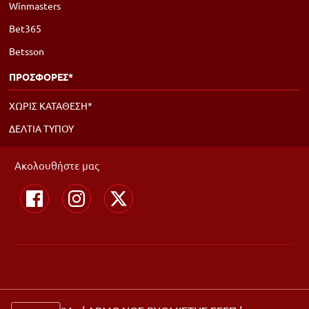
Winmasters
Bet365
Betsson
ΠΡΟΣΦΟΡΕΣ*
ΧΩΡΙΣ ΚΑΤΑΘΕΣΗ*
ΔΕΛΤΙΑ ΤΥΠΟΥ
Ακολουθήστε μας