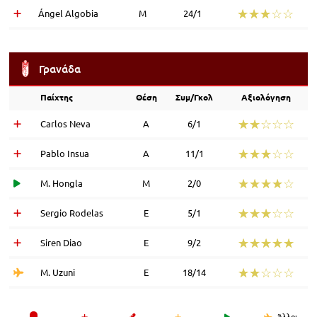
☆☆☆☆☆
★★★★★
Ángel Algobia
Μ
24/1
Γρανάδα
Παίχτης
Θέση
Συμ/Γκολ
Αξιολόγηση
☆☆☆☆☆
★★★★★
Carlos Neva
Α
6/1
☆☆☆☆☆
★★★★★
Pablo Insua
Α
11/1
☆☆☆☆☆
★★★★★
M. Hongla
Μ
2/0
☆☆☆☆☆
★★★★★
Sergio Rodelas
Ε
5/1
☆☆☆☆☆
★★★★★
Siren Diao
Ε
9/2
☆☆☆☆☆
★★★★★
M. Uzuni
Ε
18/14
Άλλοι