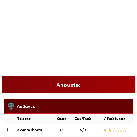
Απουσίες
Λεβάντε
Παίχτης
Θέση
Συμ/Γκολ
Αξιολόγηση
☆☆☆☆☆
★★★★★
Vicente Iborra
Μ
9/0