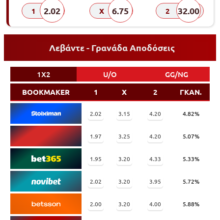
2.02
6.75
32.00
1
X
2
Λεβάντε - Γρανάδα Αποδόσεις
1X2
U/O
GG/NG
BOOKMAKER
1
X
2
ΓΚΑΝ.
2.02
3.15
4.20
4.82%
1.97
3.25
4.20
5.07%
1.95
3.20
4.33
5.33%
2.02
3.20
3.95
5.72%
2.00
3.20
4.00
5.88%