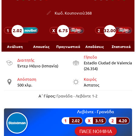
Κωδ. Κουπονιού:
368
2.02
6.75
32.00
1
X
2
Ανάλυση
Απουσίες
Προγνωστικό
Αποδόσεις
Στατιστικά
Γήπεδο
Διαιτητής
Estadio Ciudad de Valencia
Έντερ Μάγιο (Ισπανία)
(26.354)
Απόσταση
Καιρός
500 χλμ.
Άστατος
Α΄ Γύρος:
Γρανάδα - Λεβάντε 1-2
Λεβάντε - Γρανάδα
1
2.02
X
3.15
2
4.20
ΠΑΙΞΕ ΝΟΜΙΜΑ