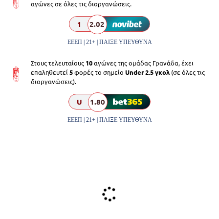
αγώνες σε όλες τις διοργανώσεις.
1
2.02
ΕΕΕΠ | 21+ | ΠΑΙΞΕ ΥΠΕΥΘΥΝΑ
Στους τελευταίους
10
αγώνες της ομάδας Γρανάδα, έχει
επαληθευτεί
5
φορές το σημείο
Under 2.5 γκολ
(σε όλες τις
διοργανώσεις).
U
1.80
ΕΕΕΠ | 21+ | ΠΑΙΞΕ ΥΠΕΥΘΥΝΑ