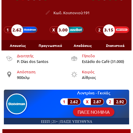
Κωδ. Κουπονιού:
191
2.62
3.00
3.15
1
X
2
Απουσίες
Προγνωστικό
Αποδόσεις
Στατιστικά
Διαιτητής
Γήπεδο
P. Dias dos Santos
Estádio do Café (31.000)
Απόσταση
Καιρός
900χλμ
Αίθριος
Λοντρίνα - Γκοϊάς
1
2.62
X
2.87
2
2.92
ΠΑΙΞΕ ΝΟΜΙΜΑ
ΕΕΕΠ | 21+ | ΠΑΙΞΕ ΥΠΕΥΘΥΝΑ