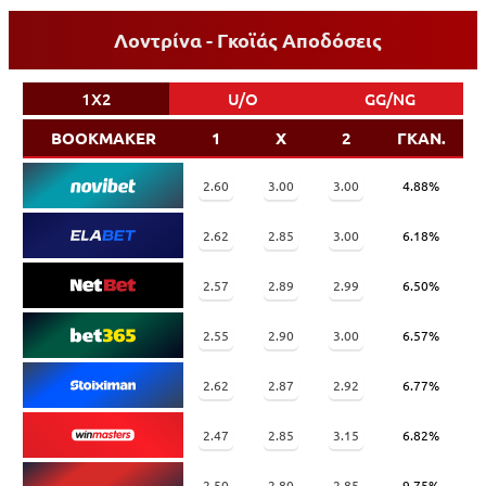
Λοντρίνα - Γκοϊάς Αποδόσεις
1X2
U/O
GG/NG
BOOKMAKER
1
X
2
ΓΚΑΝ.
2.60
3.00
3.00
4.88%
2.62
2.85
3.00
6.18%
2.57
2.89
2.99
6.50%
2.55
2.90
3.00
6.57%
2.62
2.87
2.92
6.77%
2.47
2.85
3.15
6.82%
2.50
2.80
2.85
9.75%