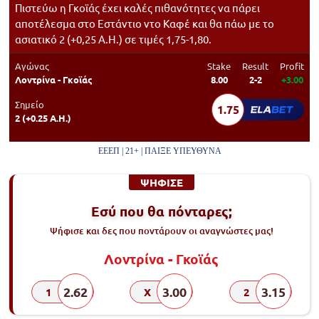
Πιστεύω η Γκοϊάς έχει καλές πιθανότητες να πάρει
αποτέλεσμα στο Εστάντιο ντο Καφέ και θα πάω με το
ασιατικό 2 (+0,25 Α.Η.) σε τιμές 1,75-1,80.
Αγώνας
Stake
Result
Profit
Λοντρίνα - Γκοϊάς
8.00
2-2
+3.00
Σημείο
1.75
2 (+0.25 Α.Η.)
ΕΕΕΠ | 21+ | ΠΑΙΞΕ ΥΠΕΥΘΥΝΑ
ΨΗΦΙΣΕ
Εσύ που θα πόνταρες;
Ψήφισε και δες που ποντάρουν οι αναγνώστες μας!
Λοντρίνα - Γκοϊάς
2.62
3.00
3.15
1
X
2