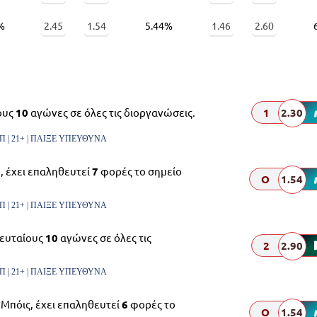
%
2.45
1.54
5.44%
1.46
2.60
ους
10
αγώνες σε όλες τις διοργανώσεις.
1
2.30
Π | 21+ | ΠΑΙΞΕ ΥΠΕΥΘΥΝΑ
 έχει επαληθευτεί
7
φορές το σημείο
O
1.54
Π | 21+ | ΠΑΙΞΕ ΥΠΕΥΘΥΝΑ
λευταίους
10
αγώνες σε όλες τις
2
2.90
Π | 21+ | ΠΑΙΞΕ ΥΠΕΥΘΥΝΑ
Μπόις, έχει επαληθευτεί
6
φορές το
O
1.54