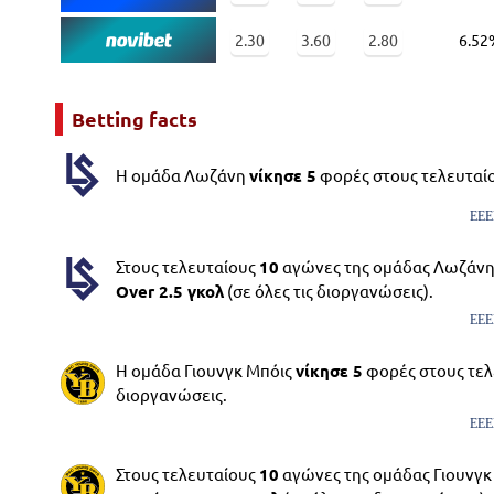
2.30
3.60
2.80
6.52
Betting facts
Η ομάδα Λωζάνη
νίκησε 5
φορές στους τελευταί
ΕΕΕ
Στους τελευταίους
10
αγώνες της ομάδας Λωζάνη,
Over 2.5 γκολ
(σε όλες τις διοργανώσεις).
ΕΕΕ
Η ομάδα Γιουνγκ Μπόις
νίκησε 5
φορές στους τε
διοργανώσεις.
ΕΕΕ
Στους τελευταίους
10
αγώνες της ομάδας Γιουνγκ 