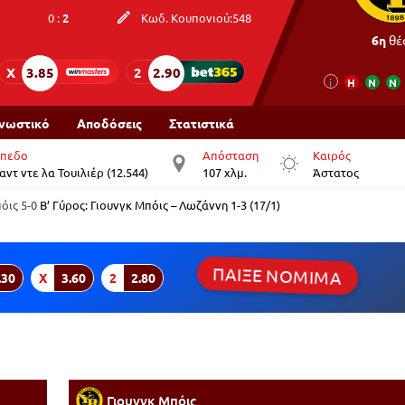
0
:
2
Κωδ. Κουπονιού:
548
6η
θέ
X
3.85
2
2.90
i
Η
Ν
Ν
νωστικό
Αποδόσεις
Στατιστικά
ήπεδο
Απόσταση
Καιρός
αντ ντε λα Τουιλιέρ (12.544)
107 χλμ.
Άστατος
όις 5-0
Β’ Γύρος: Γιουνγκ Μπόις – Λωζάννη 1-3 (17/1)
ΠΑΙΞΕ ΝΟΜΙΜΑ
.30
X
3.60
2
2.80
Γιουνγκ Μπόις