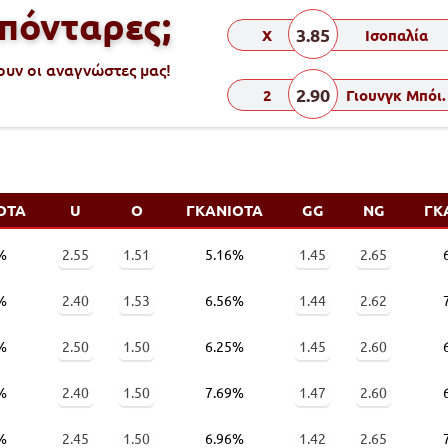
πόνταρες;
3.85
X
Ισοπαλία
ουν οι αναγνώστες μας!
2.90
2
Γιουνγκ Μπόι.
ΟΤΑ
U
O
ΓΚΑΝΙΟΤΑ
GG
NG
ΓΚ
%
2.55
1.51
5.16%
1.45
2.65
%
2.40
1.53
6.56%
1.44
2.62
%
2.50
1.50
6.25%
1.45
2.60
%
2.40
1.50
7.69%
1.47
2.60
%
2.45
1.50
6.96%
1.42
2.65