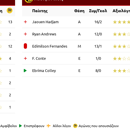
η
Παίχτης
Θέση
Συμ/Γκολ
Αξιολόγ
☆
★
☆☆☆
★★★
13
Jaouen Hadjam
Α
16/2
☆
★
☆☆☆
★★★
2
Ryan Andrews
Α
12/0
☆
★
☆☆☆
★★★
12
Edimilson Fernandes
Μ
13/1
☆
★
☆☆☆
★★★
4
F. Conte
Ε
1/0
☆
★
☆☆☆
★★★
1
Ebrima Colley
Ε
8/0
☆
★
2
☆
★
2
☆
★
1
Αμφίβολοι
Επιστρέφουν
Άλλοι λόγοι
Αγώνες που απουσιάζουν