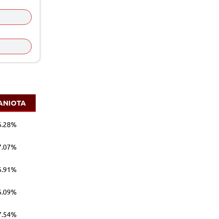
ΑΝΙΟΤΑ
6.28%
7.07%
6.91%
6.09%
7.54%