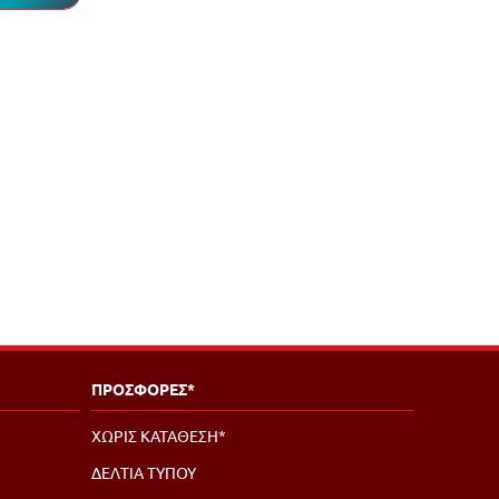
ΠΡΟΣΦΟΡΕΣ*
ΧΩΡΙΣ ΚΑΤΑΘΕΣΗ*
ΔΕΛΤΙΑ ΤΥΠΟΥ