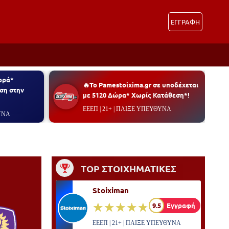
ΕΓΓΡΑΦΗ
ορά*
🔥Το Pamestoixima.gr σε υποδέχεται
ση στην
με 5120 Δώρα* Χωρίς Κατάθεση*!
ΕΕΕΠ | 21+ | ΠΑΙΞΕ ΥΠΕΥΘΥΝΑ
ΘΥΝΑ
TOP ΣΤΟΙΧΗΜΑΤΙΚΕΣ
Stoiximan
☆☆☆☆☆
★★★★★
9.5
Εγγραφή
ΕΕΕΠ | 21+ | ΠΑΙΞΕ ΥΠΕΥΘΥΝΑ