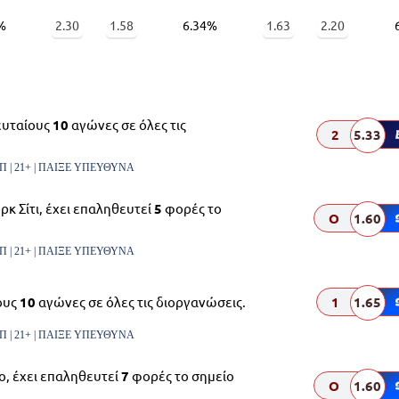
%
2.30
1.58
6.34%
1.63
2.20
ευταίους
10
αγώνες σε όλες τις
2
5.33
Π | 21+ | ΠΑΙΞΕ ΥΠΕΥΘΥΝΑ
κ Σίτι, έχει επαληθευτεί
5
φορές το
O
1.60
Π | 21+ | ΠΑΙΞΕ ΥΠΕΥΘΥΝΑ
ους
10
αγώνες σε όλες τις διοργανώσεις.
1
1.65
Π | 21+ | ΠΑΙΞΕ ΥΠΕΥΘΥΝΑ
, έχει επαληθευτεί
7
φορές το σημείο
O
1.60