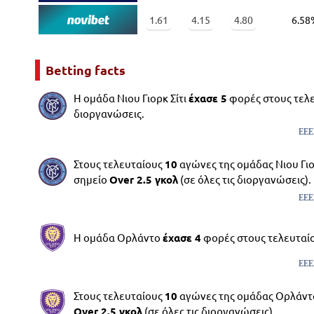
1.61
4.15
4.80
6.58
Betting facts
Η ομάδα Νιου Γιορκ Σίτι
έχασε 5
φορές στους τελ
διοργανώσεις.
ΕΕΕ
Στους τελευταίους
10
αγώνες της ομάδας Νιου Γιορ
σημείο
Over 2.5 γκολ
(σε όλες τις διοργανώσεις).
ΕΕΕ
Η ομάδα Ορλάντο
έχασε 4
φορές στους τελευταί
ΕΕΕ
Στους τελευταίους
10
αγώνες της ομάδας Ορλάντο
Over 2.5 γκολ
(σε όλες τις διοργανώσεις).