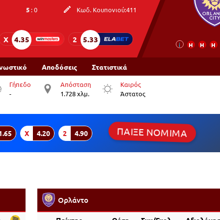
5
:
0
Κωδ. Κουπονιού:
411
X
4.35
2
5.33
i
Η
Η
Η
νωστικό
Αποδόσεις
Στατιστικά
Γήπεδο
Απόσταση
Καιρός
-
1.728 χλμ.
Άστατος
ΠΑΙΞΕ ΝΟΜΙΜΑ
1.65
X
4.20
2
4.90
Ορλάντο