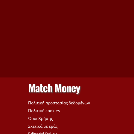
Πολιτική προστασίας δεδομένων
Πολιτική cookies
Όροι Χρήσης
Σχετικά με εμάς
Editorial Policy