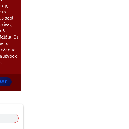
 της
στο
 5 σερί
ρτίνες
ουλ
αϊάμι. Οι
ν το
οτέλεσμα
ρημένος ο
ι