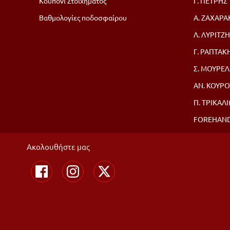
Κουπόνι Στοιχήματος
Γ. ΠΕΤΡΗΣ
Βαθμολογίες ποδοσφαίρου
Α. ΖΑΧΑΡΑ
Λ. ΛΥΡΙΤΖ
Γ. ΡΑΠΤΑΚ
Σ. ΜΟΥΡΕ
ΑΝ. ΚΟΥΡΟ
Π. ΤΡΙΚΑΛ
FOREHAN
Ακολουθήστε μας