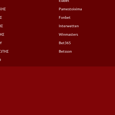
Elabet
ΚΗΣ
Pamestoixima
ΗΣ
Fonbet
ΗΣ
Interwetten
ΛΗΣ
Winmasters
Υ
Bet365
ΙΩΤΗΣ
Betsson
D