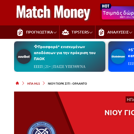
Τσιμπάς δώρα
ΕΕΕΠ | 21+ |
ΠΡΟΓΝΩΣΤΙΚΑ
TIPSTERS
ΑΝΑΛΥΣΕΙΣ
🦅Προσφορά* ενισχυμένων
⭐S
αποδόσεων για την πρόκριση του
κα
ΠΑΟΚ
ΕΕΕ
ΕΕΕΠ | 21+ | ΠΑΙΞΕ ΥΠΕΥΘΥΝΑ
ΗΠΑ MLS
ΝΙΟΥ ΓΙΟΡΚ ΣΙΤΙ - ΟΡΛΑΝΤΟ
ΗΠ
ΝΙΟΥ ΓΙ