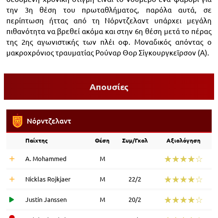
την 3η θέση του πρωταθλήματος, παρόλα αυτά, σε
περίπτωση ήττας από τη Νόρντζελαντ υπάρχει μεγάλη
πιθανότητα να βρεθεί ακόμα και στην 6η θέση μετά το πέρας
της 2ης αγωνιστικής των πλέι οφ. Μοναδικός απόντας ο
μακροχρόνιος τραυματίας Ρούναρ Θορ Σίγκουργκεϊρσον (Α).
Απουσίες
Νόρντζελαντ
Παίχτης
Θέση
Συμ/Γκολ
Αξιολόγηση
☆☆☆☆☆
★★★★★
A. Mohammed
Μ
☆☆☆☆☆
★★★★★
Nicklas Rojkjaer
Μ
22/2
☆☆☆☆☆
★★★★★
Justin Janssen
Μ
20/2