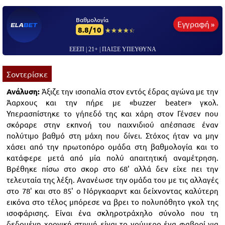
Βαθμολογία
Εγγραφή »
8.8/10
☆☆☆☆☆
★★★★★
ΕΕΕΠ | 21+ | ΠΑΙΞΕ ΥΠΕΥΘΥΝΑ
Σοντερίσκε
Ανάλυση:
Άξιζε την ισοπαλία στον εντός έδρας αγώνα με την
Άαρχους και την πήρε με «buzzer beater» γκολ.
Υπερασπίστηκε το γήπεδό της και χάρη στον Γένσεν που
σκόραρε στην εκπνοή του παιχνιδιού απέσπασε έναν
πολύτιμο βαθμό στη μάχη που δίνει. Στόχος ήταν να μην
χάσει από την πρωτοπόρο ομάδα στη βαθμολογία και το
κατάφερε μετά από μία πολύ απαιτητική αναμέτρηση.
Βρέθηκε πίσω στο σκορ στο 68' αλλά δεν είχε πει την
τελευταία της λέξη. Ανανέωσε την ομάδα του με τις αλλαγές
στο 78' και στο 85' ο Νόργκααρντ και δείχνοντας καλύτερη
εικόνα στο τέλος μπόρεσε να βρει το πολυπόθητο γκολ της
ισοφάρισης. Είναι ένα σκληροτράχηλο σύνολο που τη
δεδομένη χρονική στιγμή είναι το νούμερο ένα φαβορί για