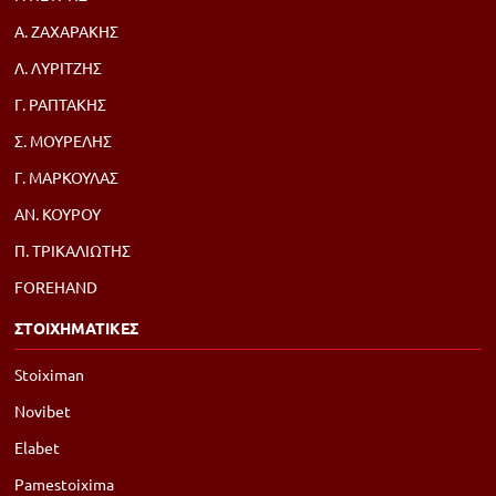
Α. ΖΑΧΑΡΑΚΗΣ
Λ. ΛΥΡΙΤΖΗΣ
Γ. ΡΑΠΤΑΚΗΣ
Σ. ΜΟΥΡΕΛΗΣ
Γ. ΜΑΡΚΟΥΛΑΣ
ΑΝ. ΚΟΥΡΟΥ
Π. ΤΡΙΚΑΛΙΩΤΗΣ
FOREHAND
ΣΤΟΙΧΗΜΑΤΙΚΕΣ
Stoiximan
Novibet
Elabet
Pamestoixima