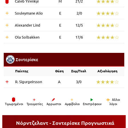
☆☆☆☆☆
★★★★★
Caleb Yirenkyi
Μ
21/2
☆☆☆☆☆
★★★★★
Souleymane Alio
Ε
2/0
☆☆☆☆☆
★★★★★
Alexander Lind
Ε
12/5
☆☆☆☆☆
★★★★★
Ola Solbakken
Ε
17/6
Σοντερίσκε
Παίχτης
Θέση
Συμ/Γκολ
Αξιολόγηση
☆☆☆☆☆
★★★★★
R. Sigurgeirsson
Α
3/0
Άλλοι
Tιμωρημένοι
Τραυματίες
Άρρωστοι
Αμφίβολοι
Επιστρέφουν
λόγοι
Νόρντζελαντ - Σοντερίσκε
Προγνωστικά