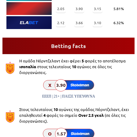
2.05
3.90
3.15
5.81%
2.12
3.66
3.10
6.32%
Betting facts
Η ομάδα Νόρντζελαντ έχει φέρει
5
φορές το αποτέλεσμα
ισοπαλία
στους τελευταίους
10
αγώνες σε όλες τις
διοργανώσεις.
X
3.90
ΕΕΕΠ | 21+ | ΠΑΙΞΕ ΥΠΕΥΘΥΝΑ
Στους τελευταίους
10
αγώνες της ομάδας Νόρντζελαντ, έχει
επαληθευτεί
4
φορές το σημείο
Over 2.5 γκολ
(σε όλες τις
διοργανώσεις).
O
1.57