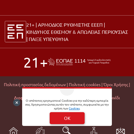
21+ | ΑΡΜΟΔΙΟΣ ΡΥΘΜΙΣΤΗΣ ΕΕΕΠ |
ΚΙΝΔΥΝΟΣ ΕΘΙΣΜΟΥ & ΑΠΩΛΕΙΑΣ ΠΕΡΙΟΥΣΙΑΣ
|
ΠΑΙΞΕ ΥΠΕΥΘΥΝΑ
21+
Πολιτική προστασίας δεδομένων |
Πολιτική cookies |
Όροι Χρήσης |
Σχετικά με εμάς |
Editorial Policy |
Διαφάνεια Εμπορικών Συνεργασιών |
Υπεύθυνο Παιχνίδι
Ο ιστότοπος χρησιμοποιεί Cookies για την καλύτερη εμπειρία
σας. Χρησιμοποιώντας αυτόν τον ιστότοπο, συμφωνείτε με την
© 2026 Matchmoney
χρήση των
Cookies
.
Developed by
Digital Winners
OK