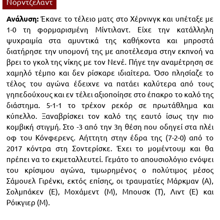
Νόρντζελαντ
Ανάλυση:
Έκανε το τέλειο ματς στο Χέρνινγκ και υπέταξε με
1-0 τη φορμαρισμένη Μίντιλαντ. Είχε την κατάλληλη
ψυχραιμία στα αμυντικά της καθήκοντα και μπροστά
διατήρησε την υπομονή της με αποτέλεσμα στην εκπνοή να
βρει το γκολ της νίκης με τον Νενέ. Πήγε την αναμέτρηση σε
χαμηλό τέμπο και δεν ρίσκαρε ιδιαίτερα. Όσο πλησίαζε το
τέλος του αγώνα έδειχνε να πατάει καλύτερα από τους
γηπεδούχους και εν τέλει αξιοποίησε στο έπακρο το καλό της
διάστημα. 5-1-1 το τρέχον ρεκόρ σε πρωτάθλημα και
κύπελλο. Ξαναβρίσκει τον καλό της εαυτό ίσως την πιο
κομβική στιγμή. Στο -3 από την 3η θέση που οδηγεί στα πλέι
οφ του Κόνφερενς. Αήττητη στην έδρα της (7-2-0) από το
2017 κόντρα στη Σοντερίσκε. Έχει το μομέντουμ και θα
πρέπει να το εκμεταλλευτεί. Γεμάτο το απουσιολόγιο ενόψει
του κρίσιμου αγώνα, τιμωρημένος ο πολύτιμος μέσος
Σάμουελ Γιρένκι, εκτός επίσης, οι τραυματίες Μάρκμαν (Α),
Σολμπάκεν (Ε), Μοχάμεντ (Μ), Μπουσκ (Τ), Λιντ (Ε) και
Ρόικγιερ (Μ).