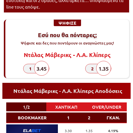
εύστοχα) και οι 2 ομάδες, αλλά αρκετά… υποψιασμένα τα
line τους απόψε.
ΨΗΦΙΣΕ
Εσύ που θα πόνταρες;
Ψήφισε και δες που ποντάρουν οι αναγνώστες μας!
Ντάλας Μάβερικς - Λ.Α. Κλίπερς
3.45
1.35
1
2
Ντάλας Μάβερικς - Λ.Α. Κλίπερς Αποδόσεις
1/2
ΧΑΝΤΙΚΑΠ
OVER/UNDER
BOOKMAKER
1
2
ΓΚΑΝ.
3.30
1.35
4.19%