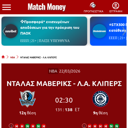
ΠΡΟΓΝΩΣΤΙΚΑ
ΕΓΓΡΑΦΗ
🦅Προσφορά* ενισχυμένων
⭐STX500 
αποδόσεων για την πρόκριση του
κατάθεση*
ΠΑΟΚ
ΕΕΕΠ | 21+
ΕΕΕΠ | 21+ | ΠΑΙΞΕ ΥΠΕΥΘΥΝΑ
NBA
ΝΤΑΛΑΣ ΜΑΒΕΡΙΚΣ - Λ.Α. ΚΛΙΠΕΡΣ
NBA
22/03/2026
ΝΤΑΛΑΣ ΜΑΒΕΡΙΚΣ - Λ.Α. ΚΛΙΠΕΡΣ
02:30
131
:
138
ET
12η
θέση
9η
θέση
i
Η
Η
Ν
Η
Ν
Η
i
Η
Η
Η
Η
Ν
Ν