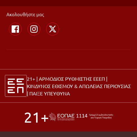
Ακολουθήστε μας
21+ | ΑΡΜΟΔΙΟΣ ΡΥΘΜΙΣΤΗΣ ΕΕΕΠ |
ΚΙΝΔΥΝΟΣ ΕΘΙΣΜΟΥ & ΑΠΩΛΕΙΑΣ ΠΕΡΙΟΥΣΙΑΣ
|
ΠΑΙΞΕ ΥΠΕΥΘΥΝΑ
21+