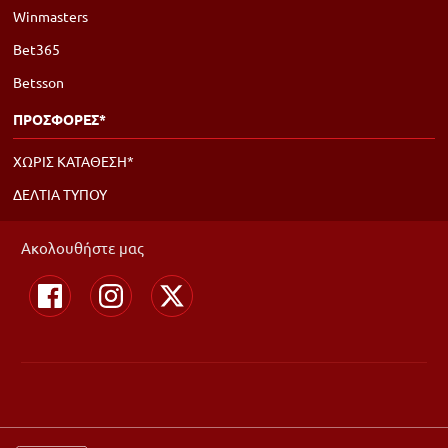
Winmasters
Bet365
Betsson
ΠΡΟΣΦΟΡΕΣ*
ΧΩΡΙΣ ΚΑΤΑΘΕΣΗ*
ΔΕΛΤΙΑ ΤΥΠΟΥ
Ακολουθήστε μας