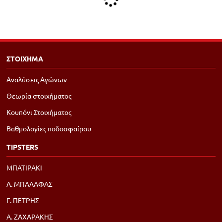
ΣΤΟΙΧΗΜΑ
Αναλύσεις Αγώνων
Θεωρία στοιχήματος
Κουπόνι Στοιχήματος
Βαθμολογίες ποδοσφαίρου
TIPSTERS
ΜΠΑΤΙΡΑΚΙ
Λ. ΜΠΑΛΑΦΑΣ
Γ. ΠΕΤΡΗΣ
Α. ΖΑΧΑΡΑΚΗΣ