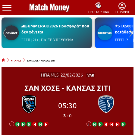
ΠΡΟΓΝΩΣΤΙΚΑ
ΕΓΓΡΑΦΗ
🌊SUMMERAKI2026 Προσφορά* που
⭐STX500 
δεν χάνεται
κατάθεση*
ΕΕΕΠ | 21+ | ΠΑΙΞΕ ΥΠΕΥΘΥΝΑ
ΕΕΕΠ | 21+
ΗΠΑ MLS
ΣΑΝ ΧΟΣΕ - ΚΑΝΣΑΣ ΣΙΤΙ
ΗΠΑ MLS
22/02/2026
VAR
ΣΑΝ ΧΟΣΕ - ΚΑΝΣΑΣ ΣΙΤΙ
05:30
3
:
0
i
Ν
Ν
Ν
Η
Ν
Η
i
Ν
Ν
Η
Η
Η
Ν