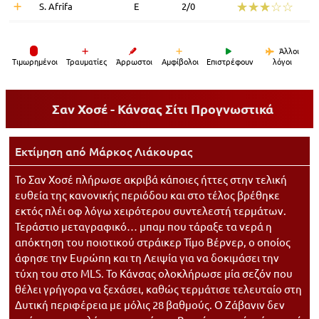
☆☆☆☆☆
★★★★★
S. Afrifa
Ε
2/0
Άλλοι
Tιμωρημένοι
Τραυματίες
Άρρωστοι
Αμφίβολοι
Επιστρέφουν
λόγοι
Σαν Χοσέ - Κάνσας Σίτι
Προγνωστικά
Εκτίμηση από
Μάρκος Λιάκουρας
Το Σαν Χοσέ πλήρωσε ακριβά κάποιες ήττες στην τελική
ευθεία της κανονικής περιόδου και στο τέλος βρέθηκε
εκτός πλέι οφ λόγω χειρότερου συντελεστή τερμάτων.
Τεράστιο μεταγραφικό… μπαμ που τάραξε τα νερά η
απόκτηση του ποιοτικού στράικερ Τίμο Βέρνερ, ο οποίος
άφησε την Ευρώπη και τη Λειψία για να δοκιμάσει την
τύχη του στο MLS. Το Κάνσας ολοκλήρωσε μία σεζόν που
θέλει γρήγορα να ξεχάσει, καθώς τερμάτισε τελευταίο στη
Δυτική περιφέρεια με μόλις 28 βαθμούς. Ο Ζάβανιν δεν