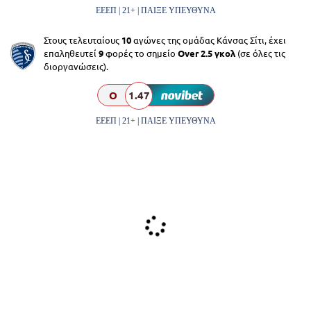
ΕΕΕΠ | 21+ | ΠΑΙΞΕ ΥΠΕΥΘΥΝΑ
Στους τελευταίους
10
αγώνες της ομάδας Κάνσας Σίτι, έχει
επαληθευτεί
9
φορές το σημείο
Over 2.5 γκολ
(σε όλες τις
διοργανώσεις).
O
1.47
ΕΕΕΠ | 21+ | ΠΑΙΞΕ ΥΠΕΥΘΥΝΑ