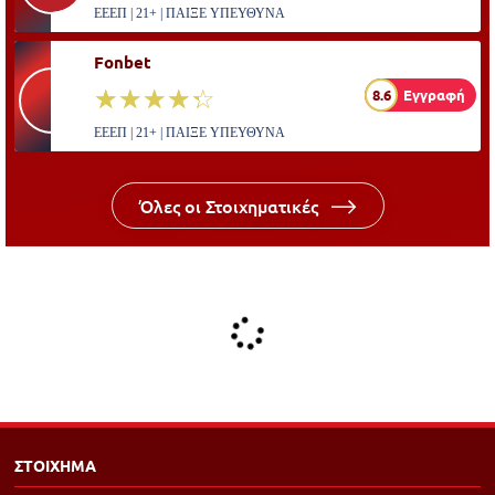
ΕΕΕΠ | 21+ | ΠΑΙΞΕ ΥΠΕΥΘΥΝΑ
Fonbet
☆☆☆☆☆
★★★★★
8.6
Εγγραφή
ΕΕΕΠ | 21+ | ΠΑΙΞΕ ΥΠΕΥΘΥΝΑ
Όλες οι Στοιχηματικές
ΣΤΟΙΧΗΜΑ