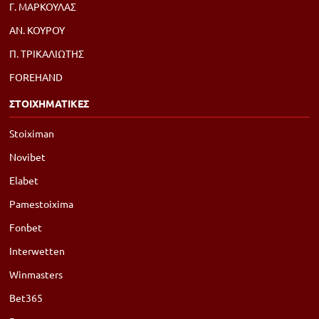
Γ. ΜΑΡΚΟΥΛΑΣ
ΑΝ. ΚΟΥΡΟΥ
Π. ΤΡΙΚΑΛΙΩΤΗΣ
FOREHAND
ΣΤΟΙΧΗΜΑΤΙΚΕΣ
Stoiximan
Novibet
Elabet
Pamestoixima
Fonbet
Interwetten
Winmasters
Bet365