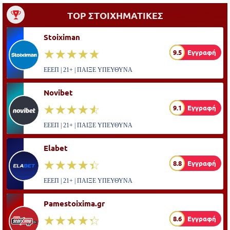
TOP ΣΤΟΙΧΗΜΑΤΙΚΕΣ
Stoiximan
☆☆☆☆☆
★★★★★
9.5
Εγγραφή
ΕΕΕΠ | 21+ | ΠΑΙΞΕ ΥΠΕΥΘΥΝΑ
Novibet
☆☆☆☆☆
★★★★★
9.1
Εγγραφή
ΕΕΕΠ | 21+ | ΠΑΙΞΕ ΥΠΕΥΘΥΝΑ
Elabet
☆☆☆☆☆
★★★★★
8.8
Εγγραφή
ΕΕΕΠ | 21+ | ΠΑΙΞΕ ΥΠΕΥΘΥΝΑ
Pamestoixima.gr
☆☆☆☆☆
★★★★★
8.6
Εγγραφή