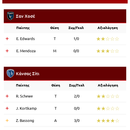
Σαν Χοσέ
Παίχτης
Θέση
Συμ/Γκολ
Αξιολόγηση
☆☆☆☆☆
★★★★★
E. Edwards
Τ
1/0
☆☆☆☆☆
★★★★★
E. Mendoza
Μ
0/0
Κάνσας Σίτι
Παίχτης
Θέση
Συμ/Γκολ
Αξιολόγηση
☆☆☆☆☆
★★★★★
R. Schewe
Τ
2/0
☆☆☆☆☆
★★★★★
J. Kortkamp
Τ
0/0
☆☆☆☆☆
★★★★★
Z. Bassong
Α
3/0