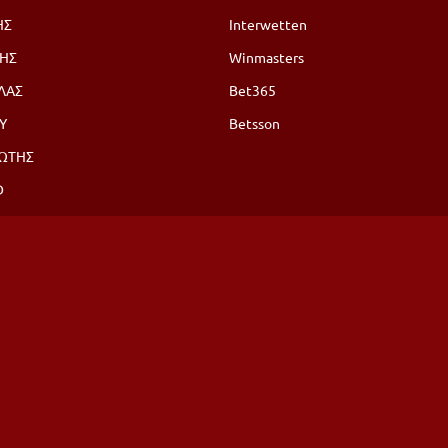
ΗΣ
Interwetten
ΛΗΣ
Winmasters
ΛΑΣ
Bet365
Υ
Betsson
ΙΩΤΗΣ
D