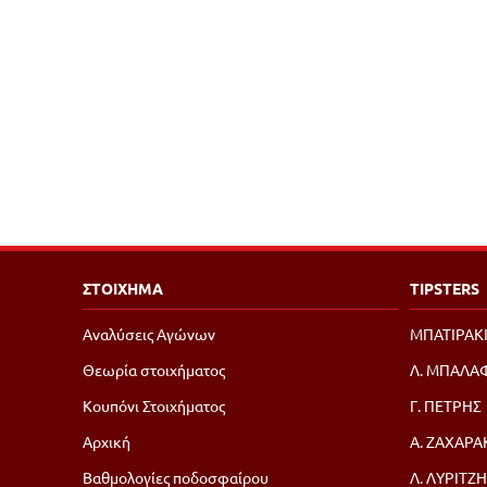
ΣΤΟΙΧΗΜΑ
TIPSTERS
Αναλύσεις Αγώνων
ΜΠΑΤΙΡΑΚ
Θεωρία στοιχήματος
Λ. ΜΠΑΛΑ
Κουπόνι Στοιχήματος
Γ. ΠΕΤΡΗΣ
Αρχική
Α. ΖΑΧΑΡΑ
Βαθμολογίες ποδοσφαίρου
Λ. ΛΥΡΙΤΖ