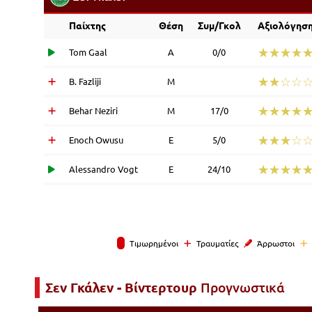
Παίχτης
Θέση
Συμ/Γκολ
Αξιολόγησ
☆☆☆☆
★★★★
Tom Gaal
Α
0/0
☆☆☆☆
★★★★
B. Fazliji
Μ
☆☆☆☆
★★★★
Behar Neziri
Μ
17/0
☆☆☆☆
★★★★
Enoch Owusu
Ε
5/0
☆☆☆☆
★★★★
Alessandro Vogt
Ε
24/10
Tιμωρημένοι
Τραυματίες
Άρρωστοι
Σεν Γκάλεν - Βίντερτουρ
Προγνωστικά