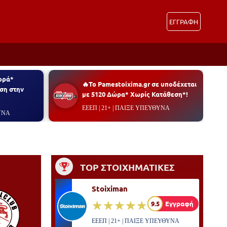
ΕΓΓΡΑΦΗ
ορά*
🔥Το Pamestoixima.gr σε υποδέχεται
ση στην
με 5120 Δώρα* Χωρίς Κατάθεση*!
ΕΕΕΠ | 21+ | ΠΑΙΞΕ ΥΠΕΥΘΥΝΑ
ΘΥΝΑ
TOP ΣΤΟΙΧΗΜΑΤΙΚΕΣ
Stoiximan
☆☆☆☆☆
★★★★★
9.5
Εγγραφή
ΕΕΕΠ | 21+ | ΠΑΙΞΕ ΥΠΕΥΘΥΝΑ