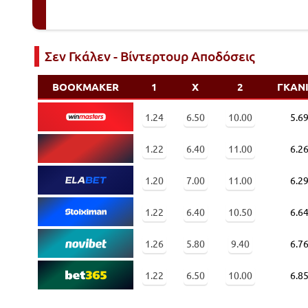
Σεν Γκάλεν - Βίντερτουρ Αποδόσεις
BOOKMAKER
1
X
2
ΓΚΑΝ
1.24
6.50
10.00
5.6
1.22
6.40
11.00
6.2
1.20
7.00
11.00
6.2
1.22
6.40
10.50
6.6
1.26
5.80
9.40
6.7
1.22
6.50
10.00
6.8