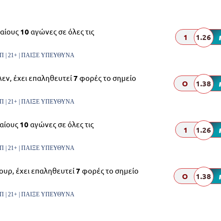
ταίους
10
αγώνες σε όλες τις
1
1.26
Π | 21+ | ΠΑΙΞΕ ΥΠΕΥΘΥΝΑ
εν, έχει επαληθευτεί
7
φορές το σημείο
O
1.38
Π | 21+ | ΠΑΙΞΕ ΥΠΕΥΘΥΝΑ
ταίους
10
αγώνες σε όλες τις
1
1.26
Π | 21+ | ΠΑΙΞΕ ΥΠΕΥΘΥΝΑ
ουρ, έχει επαληθευτεί
7
φορές το σημείο
O
1.38
Π | 21+ | ΠΑΙΞΕ ΥΠΕΥΘΥΝΑ