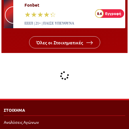
Fonbet
☆☆☆☆☆
★★★★★
8.6
Εγγραφή
ΕΕΕΠ | 21+ | ΠΑΙΞΕ ΥΠΕΥΘΥΝΑ
Όλες οι Στοιχηματικές
ΣΤΟΙΧΗΜΑ
Αναλύσεις Αγώνων