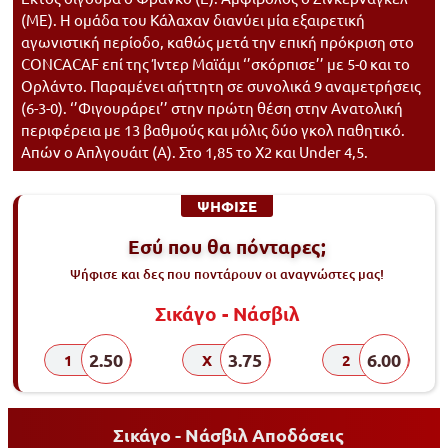
(ΜΕ). Η ομάδα του Κάλαχαν διανύει μία εξαιρετική
αγωνιστική περίοδο, καθώς μετά την επική πρόκριση στο
CONCACAF επί της Ίντερ Μαϊάμι ‘’σκόρπισε’’ με 5-0 και το
Ορλάντο. Παραμένει αήττητη σε συνολικά 9 αναμετρήσεις
(6-3-0). ‘’Φιγουράρει’’ στην πρώτη θέση στην Ανατολική
περιφέρεια με 13 βαθμούς και μόλις δύο γκολ παθητικό.
Απών ο Απλγουάιτ (Α). Στο 1,85 το Χ2 και Under 4,5.
ΨΗΦΙΣΕ
Εσύ που θα πόνταρες;
Ψήφισε και δες που ποντάρουν οι αναγνώστες μας!
Σικάγο - Νάσβιλ
2.50
3.75
6.00
1
X
2
Σικάγο - Νάσβιλ Αποδόσεις