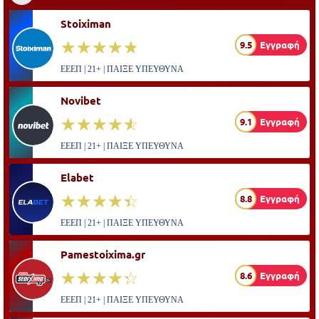
Stoiximan
☆☆☆☆☆
★★★★★
9.5
Εγγραφή
ΕΕΕΠ | 21+ | ΠΑΙΞΕ ΥΠΕΥΘΥΝΑ
Novibet
☆☆☆☆☆
★★★★★
9.1
Εγγραφή
ΕΕΕΠ | 21+ | ΠΑΙΞΕ ΥΠΕΥΘΥΝΑ
Elabet
☆☆☆☆☆
★★★★★
8.8
Εγγραφή
ΕΕΕΠ | 21+ | ΠΑΙΞΕ ΥΠΕΥΘΥΝΑ
Pamestoixima.gr
☆☆☆☆☆
★★★★★
8.6
Εγγραφή
ΕΕΕΠ | 21+ | ΠΑΙΞΕ ΥΠΕΥΘΥΝΑ