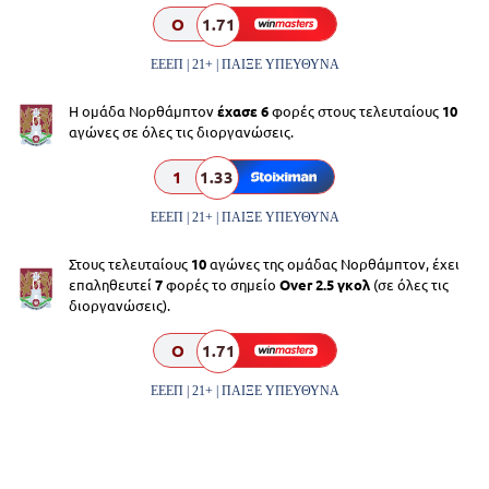
O
1.71
ΕΕΕΠ | 21+ | ΠΑΙΞΕ ΥΠΕΥΘΥΝΑ
Η ομάδα Νορθάμπτον
έχασε 6
φορές στους τελευταίους
10
αγώνες σε όλες τις διοργανώσεις.
1
1.33
ΕΕΕΠ | 21+ | ΠΑΙΞΕ ΥΠΕΥΘΥΝΑ
Στους τελευταίους
10
αγώνες της ομάδας Νορθάμπτον, έχει
επαληθευτεί
7
φορές το σημείο
Over 2.5 γκολ
(σε όλες τις
διοργανώσεις).
O
1.71
ΕΕΕΠ | 21+ | ΠΑΙΞΕ ΥΠΕΥΘΥΝΑ