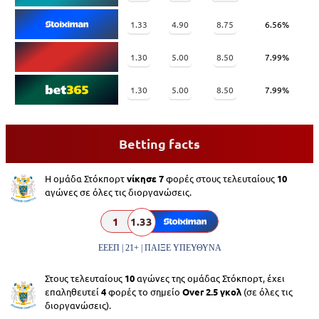
1.33
4.90
8.75
6.56%
1.30
5.00
8.50
7.99%
1.30
5.00
8.50
7.99%
Betting facts
Η ομάδα Στόκπορτ
νίκησε 7
φορές στους τελευταίους
10
αγώνες σε όλες τις διοργανώσεις.
1
1.33
ΕΕΕΠ | 21+ | ΠΑΙΞΕ ΥΠΕΥΘΥΝΑ
Στους τελευταίους
10
αγώνες της ομάδας Στόκπορτ, έχει
επαληθευτεί
4
φορές το σημείο
Over 2.5 γκολ
(σε όλες τις
διοργανώσεις).