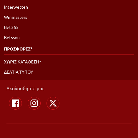
Interwetten
Winmasters
Bet365
Betsson
ΠΡΟΣΦΟΡΕΣ*
ΧΩΡΙΣ ΚΑΤΑΘΕΣΗ*
ΔΕΛΤΙΑ ΤΥΠΟΥ
Ακολουθήστε μας