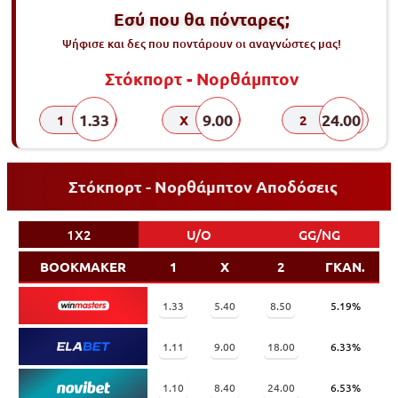
Εσύ που θα πόνταρες;
Ψήφισε και δες που ποντάρουν οι αναγνώστες μας!
Στόκπορτ - Νορθάμπτον
1.33
9.00
24.00
1
X
2
Στόκπορτ - Νορθάμπτον Αποδόσεις
1X2
U/O
GG/NG
BOOKMAKER
1
X
2
ΓΚΑΝ.
1.33
5.40
8.50
5.19%
1.11
9.00
18.00
6.33%
1.10
8.40
24.00
6.53%