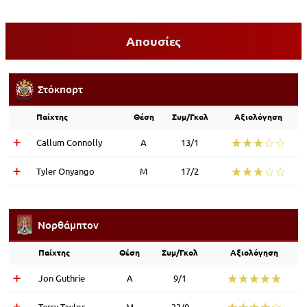
Απουσίες
Στόκπορτ
Παίχτης
Θέση
Συμ/Γκολ
Αξιολόγηση
☆☆☆☆☆
★★★★★
Callum Connolly
Α
13/1
☆☆☆☆☆
★★★★★
Tyler Onyango
Μ
17/2
Νορθάμπτον
Παίχτης
Θέση
Συμ/Γκολ
Αξιολόγηση
☆☆☆☆☆
★★★★★
Jon Guthrie
Α
9/1
☆☆☆☆☆
★★★★★
Terry Taylor
Μ
33/0