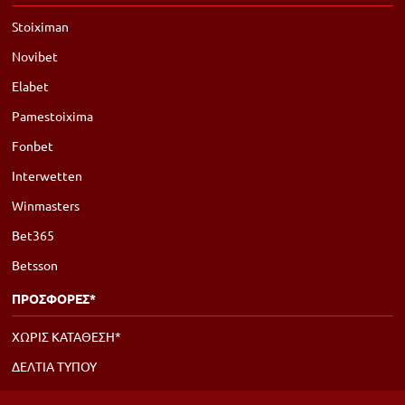
Stoiximan
Novibet
Elabet
Pamestoixima
Fonbet
Interwetten
Winmasters
Bet365
Betsson
ΠΡΟΣΦΟΡΕΣ*
ΧΩΡΙΣ ΚΑΤΑΘΕΣΗ*
ΔΕΛΤΙΑ ΤΥΠΟΥ