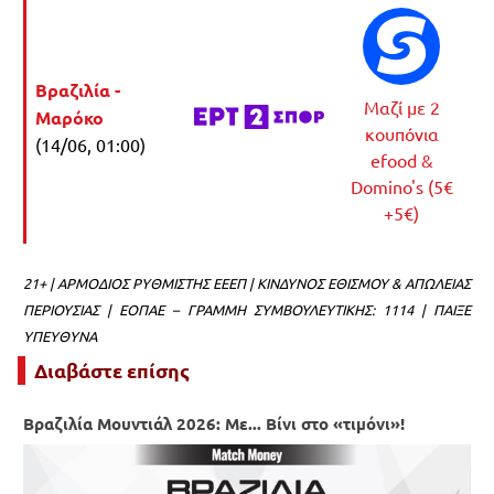
Βραζιλία -
Μαζί με 2
Μαρόκο
κουπόνια
(14/06, 01:00)
efood &
Domino's (5€
+5€)
21+ | ΑΡΜΟΔΙΟΣ ΡΥΘΜΙΣΤΗΣ ΕΕΕΠ | ΚΙΝΔΥΝΟΣ ΕΘΙΣΜΟΥ & ΑΠΩΛΕΙΑΣ
ΠΕΡΙΟΥΣΙΑΣ | ΕΟΠΑΕ – ΓΡΑΜΜΗ ΣΥΜΒΟΥΛΕΥΤΙΚΗΣ: 1114 | ΠΑΙΞΕ
ΥΠΕΥΘΥΝΑ
Διαβάστε επίσης
Βραζιλία Μουντιάλ 2026: Με... Βίνι στο «τιμόνι»!