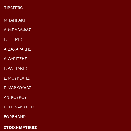
TIPSTERS
ΜΠΑΤΙΡΑΚΙ
Λ. ΜΠΑΛΑΦΑΣ
Γ. ΠΕΤΡΗΣ
Α. ΖΑΧΑΡΑΚΗΣ
Λ. ΛΥΡΙΤΖΗΣ
Γ. ΡΑΠΤΑΚΗΣ
Σ. ΜΟΥΡΕΛΗΣ
Γ. ΜΑΡΚΟΥΛΑΣ
ΑΝ. ΚΟΥΡΟΥ
Π. ΤΡΙΚΑΛΙΩΤΗΣ
FOREHAND
ΣΤΟΙΧΗΜΑΤΙΚΕΣ