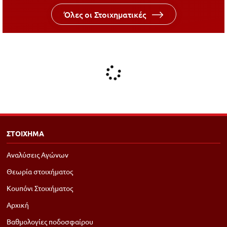
Όλες οι Στοιχηματικές
ΣΤΟΙΧΗΜΑ
Αναλύσεις Αγώνων
Θεωρία στοιχήματος
Κουπόνι Στοιχήματος
Αρχική
Βαθμολογίες ποδοσφαίρου