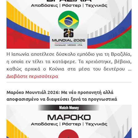
Η Ιαπωνία αποτέλεσε δύσκολο εμπόδιο για τη Βραζιλία,
η οποία εν τέλει τα κατάφερε. Τα χρειάστηκε, βέβαια,
καθώς αρχικά ο Κούνια στα μέσα του δευτέρου ...
Διαβάστε περισσότερα
Μαρόκο Μουντιάλ 2026: Με νέο προπονητή αλλά
αποφασισμένο να διαψεύσει ξανά τα προγνωστικά