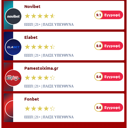
Novibet
☆☆☆☆☆
★★★★★
9.1
Εγγραφή
ΕΕΕΠ | 21+ | ΠΑΙΞΕ ΥΠΕΥΘΥΝΑ
Elabet
☆☆☆☆☆
★★★★★
8.8
Εγγραφή
ΕΕΕΠ | 21+ | ΠΑΙΞΕ ΥΠΕΥΘΥΝΑ
Pamestoixima.gr
☆☆☆☆☆
★★★★★
8.6
Εγγραφή
ΕΕΕΠ | 21+ | ΠΑΙΞΕ ΥΠΕΥΘΥΝΑ
Fonbet
☆☆☆☆☆
★★★★★
8.6
Εγγραφή
ΕΕΕΠ | 21+ | ΠΑΙΞΕ ΥΠΕΥΘΥΝΑ