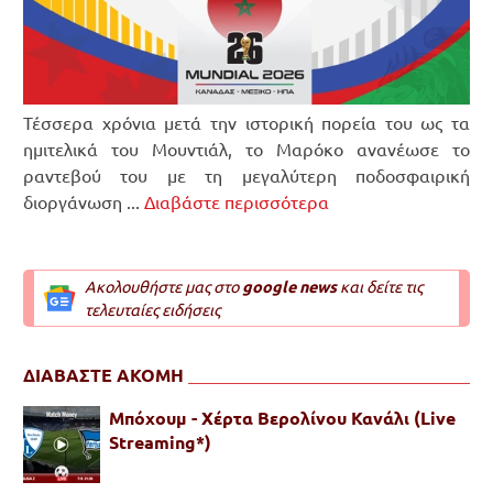
Τέσσερα χρόνια μετά την ιστορική πορεία του ως τα
ημιτελικά του Μουντιάλ, το Μαρόκο ανανέωσε το
ραντεβού του με τη μεγαλύτερη ποδοσφαιρική
διοργάνωση ...
Διαβάστε περισσότερα
Ακολουθήστε μας στο
google news
και δείτε τις
τελευταίες ειδήσεις
ΔΙΑΒΑΣΤΕ ΑΚΟΜΗ
Μπόχουμ - Χέρτα Βερολίνου Κανάλι (Live
Streaming*)