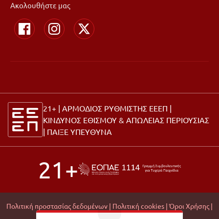
Ακολουθήστε μας
21+ | ΑΡΜΟΔΙΟΣ ΡΥΘΜΙΣΤΗΣ ΕΕΕΠ |
ΚΙΝΔΥΝΟΣ ΕΘΙΣΜΟΥ & ΑΠΩΛΕΙΑΣ ΠΕΡΙΟΥΣΙΑΣ
|
ΠΑΙΞΕ ΥΠΕΥΘΥΝΑ
21+
Πολιτική προστασίας δεδομένων |
Πολιτική cookies |
Όροι Χρήσης |
Σχετικά με εμάς |
Editorial Policy |