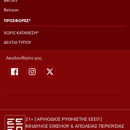
Bet365
Betsson
ΠΡΟΣΦΟΡΕΣ*
ΧΩΡΙΣ ΚΑΤΑΘΕΣΗ*
ΔΕΛΤΙΑ ΤΥΠΟΥ
Ακολουθήστε μας
21+ | ΑΡΜΟΔΙΟΣ ΡΥΘΜΙΣΤΗΣ ΕΕΕΠ |
ΚΙΝΔΥΝΟΣ ΕΘΙΣΜΟΥ & ΑΠΩΛΕΙΑΣ ΠΕΡΙΟΥΣΙΑΣ