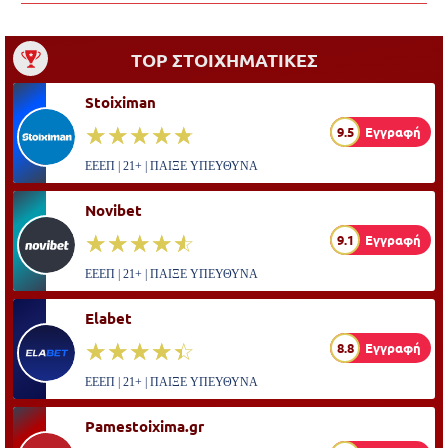
TOP ΣΤΟΙΧΗΜΑΤΙΚΕΣ
Stoiximan
☆☆☆☆☆
★★★★★
9.5
Εγγραφή
ΕΕΕΠ | 21+ | ΠΑΙΞΕ ΥΠΕΥΘΥΝΑ
Novibet
☆☆☆☆☆
★★★★★
9.1
Εγγραφή
ΕΕΕΠ | 21+ | ΠΑΙΞΕ ΥΠΕΥΘΥΝΑ
Elabet
☆☆☆☆☆
★★★★★
8.8
Εγγραφή
ΕΕΕΠ | 21+ | ΠΑΙΞΕ ΥΠΕΥΘΥΝΑ
Pamestoixima.gr