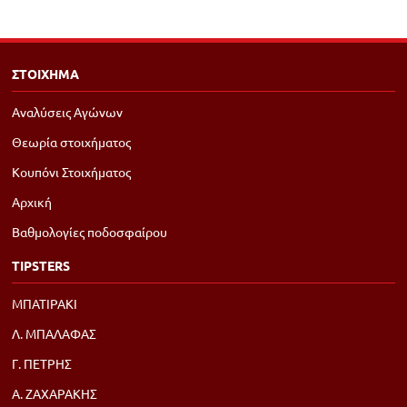
ΣΤΟΙΧΗΜΑ
Αναλύσεις Αγώνων
Θεωρία στοιχήματος
Κουπόνι Στοιχήματος
Αρχική
Βαθμολογίες ποδοσφαίρου
TIPSTERS
ΜΠΑΤΙΡΑΚΙ
Λ. ΜΠΑΛΑΦΑΣ
Γ. ΠΕΤΡΗΣ
Α. ΖΑΧΑΡΑΚΗΣ