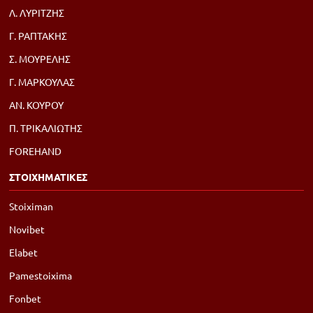
Λ. ΛΥΡΙΤΖΗΣ
Γ. ΡΑΠΤΑΚΗΣ
Σ. ΜΟΥΡΕΛΗΣ
Γ. ΜΑΡΚΟΥΛΑΣ
ΑΝ. ΚΟΥΡΟΥ
Π. ΤΡΙΚΑΛΙΩΤΗΣ
FOREHAND
ΣΤΟΙΧΗΜΑΤΙΚΕΣ
Stoiximan
Novibet
Elabet
Pamestoixima
Fonbet