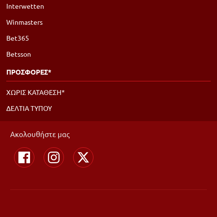
Interwetten
Winmasters
Bet365
Betsson
ΠΡΟΣΦΟΡΕΣ*
ΧΩΡΙΣ ΚΑΤΑΘΕΣΗ*
ΔΕΛΤΙΑ ΤΥΠΟΥ
Ακολουθήστε μας