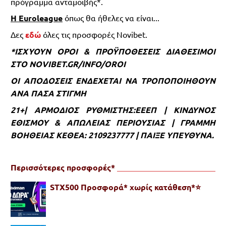
πρόγραμμα ανταμοιβής*.
Η
Euroleague
όπως θα ήθελες να είναι...
Δες
εδώ
όλες τις προσφορές Novibet.
*ΙΣΧΥΟΥΝ ΟΡΟΙ & ΠΡΟΫΠΟΘΕΣΕΙΣ ΔΙΑΘΕΣΙΜΟΙ
ΣΤΟ NOVIBET.GR/INFO/OROI
ΟΙ ΑΠΟΔΟΣΕΙΣ ΕΝΔΕΧΕΤΑΙ ΝΑ ΤΡΟΠΟΠΟΙΗΘΟΥΝ
ΑΝΑ ΠΑΣΑ ΣΤΙΓΜΗ
21+| ΑΡΜΟΔΙΟΣ ΡΥΘΜΙΣΤΗΣ:ΕΕΕΠ | ΚΙΝΔΥΝΟΣ
ΕΘΙΣΜΟΥ & ΑΠΩΛΕΙΑΣ ΠΕΡΙΟΥΣΙΑΣ | ΓΡΑΜΜΗ
ΒΟΗΘΕΙΑΣ ΚΕΘΕΑ: 2109237777 | ΠΑΙΞΕ ΥΠΕΥΘΥΝΑ.
Περισσότερες προσφορές*
STX500 Προσφορά* χωρίς κατάθεση*⭐