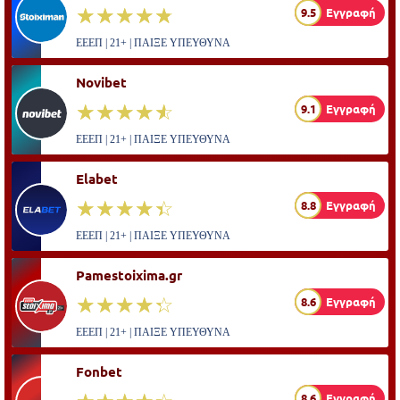
☆☆☆☆☆
★★★★★
9.5
Εγγραφή
ΕΕΕΠ | 21+ | ΠΑΙΞΕ ΥΠΕΥΘΥΝΑ
Novibet
☆☆☆☆☆
★★★★★
9.1
Εγγραφή
ΕΕΕΠ | 21+ | ΠΑΙΞΕ ΥΠΕΥΘΥΝΑ
Elabet
☆☆☆☆☆
★★★★★
8.8
Εγγραφή
ΕΕΕΠ | 21+ | ΠΑΙΞΕ ΥΠΕΥΘΥΝΑ
Pamestoixima.gr
☆☆☆☆☆
★★★★★
8.6
Εγγραφή
ΕΕΕΠ | 21+ | ΠΑΙΞΕ ΥΠΕΥΘΥΝΑ
Fonbet
8.6
Εγγραφή