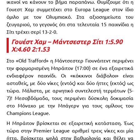
ικανοί να κάνουν το βήμα παραπάνω. Θυμίζουμε ότι η
Γουεστ Χαμ συμμετέχει στο Europa League στον ίδιο
όμιλο με τον Ολυμπιακό. Στα αξιοσημείωτα του
ζευγαριού, το γεγονός ότι στα τελευταία 15 παιχνίδια η
Σίτι τρέχει σερί 13-2-0.
Γουέστ Χαμ – Μάντσεστερ Σίτι 1:5.90
X
:4.60 2:1.53
Στο «Old Trafford» η Μάντσεστερ Γιουνάιτεντ περιμένει
την φορμαρισμένη Μπράιτον (17:00) σε ένα εξαιρετικά
ενδιαφέρον παιχνίδι. Οι «κόκκινοι διάβολοι» είναι
ασταθείς, με δύο νίκες (εντός) και δύο ήττες (εκτός) ως
τώρα. Μάλιστα, με αρνητικό συντελεστή τερμάτων (5-
7)! Μεσοβδόμαδα, τους περιμένει δύσκολη δοκιμασία
στο Μόναχο με την Μπάγερν για τους ομίλους του
Champions League.
Η Μπράιτον βρίσκεται σε εξαιρετική κατάσταση. Έως
τώρα στην Premier League αριθμεί τρεις νίκες και μία
ήττα, βρίσκεται ψηλά στην βαθμολογία και θέλει να