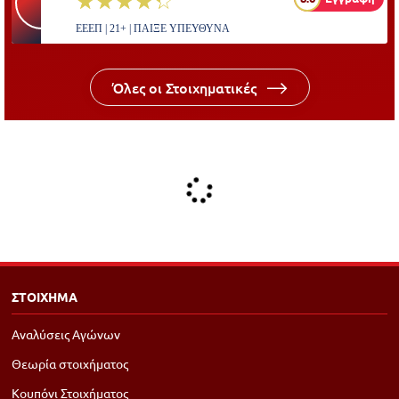
☆☆☆☆☆
★★★★★
ΕΕΕΠ | 21+ | ΠΑΙΞΕ ΥΠΕΥΘΥΝΑ
Όλες οι Στοιχηματικές
ΣΤΟΙΧΗΜΑ
Αναλύσεις Αγώνων
Θεωρία στοιχήματος
Κουπόνι Στοιχήματος