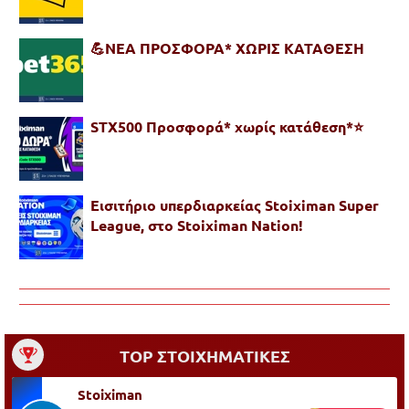
💪ΝΕΑ ΠΡΟΣΦΟΡΑ* ΧΩΡΙΣ ΚΑΤΑΘΕΣΗ
STX500 Προσφορά* χωρίς κατάθεση*⭐
Εισιτήριο υπερδιαρκείας Stoiximan Super
League, στο Stoiximan Nation!
TOP ΣΤΟΙΧΗΜΑΤΙΚΕΣ
Stoiximan