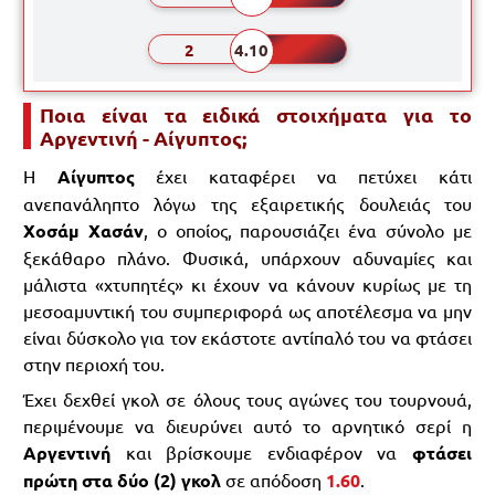
2
4.10
Ποια είναι τα ειδικά στοιχήματα για το
Αργεντινή - Αίγυπτος;
Η
Αίγυπτος
έχει καταφέρει να πετύχει κάτι
ανεπανάληπτο λόγω της εξαιρετικής δουλειάς του
Χοσάμ Χασάν
, ο οποίος, παρουσιάζει ένα σύνολο με
ξεκάθαρο πλάνο. Φυσικά, υπάρχουν αδυναμίες και
μάλιστα «χτυπητές» κι έχουν να κάνουν κυρίως με τη
μεσοαμυντική του συμπεριφορά ως αποτέλεσμα να μην
είναι δύσκολο για τον εκάστοτε αντίπαλό του να φτάσει
στην περιοχή του.
Έχει δεχθεί γκολ σε όλους τους αγώνες του τουρνουά,
περιμένουμε να διευρύνει αυτό το αρνητικό σερί η
Αργεντινή
και βρίσκουμε ενδιαφέρον να
φτάσει
πρώτη στα δύο (2) γκολ
σε απόδοση
1.60
.