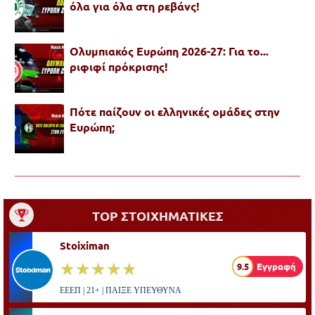
όλα για όλα στη ρεβάνς!
Ολυμπιακός Ευρώπη 2026-27: Για το...
ριφιφί πρόκρισης!
Πότε παίζουν οι ελληνικές ομάδες στην
Ευρώπη;
TOP ΣΤΟΙΧΗΜΑΤΙΚΕΣ
Stoiximan
☆☆☆☆☆
★★★★★
9.5
Εγγραφή
ΕΕΕΠ | 21+ | ΠΑΙΞΕ ΥΠΕΥΘΥΝΑ