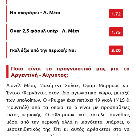
Να σκοράρει - Λ. Μέσι
1.72
Over 2,5 φάουλ υπέρ - Λ. Μέσι
1.75
Γκολ έξω από την περιοχή: Ναι
3.20
Ποιο είναι το προγνωστικό μας για το
Αργεντινή - Αίγυπτος;
Λιονέλ Μέσι, Μοχάμεντ Σαλάχ, Ομάρ Μαρμούς και
Έντσο Φερνάντες στον ίδιο αγωνιστικό χώρο, μεταξύ
των υπολοίπων. Ο «Pulga» έχει πετύχει 19 γκολ (MLS &
Μουντιάλ) από τα οποία τα 6 είναι με προσπάθειες
εκτός περιοχής. Ο «Φαραώ» οκέι, εκτελεί συνήθως
μέσα από την περιοχή αλλά η ικανότητα υπάρχει, ο
μεσοεπιθετικός της Σίτι κι αυτός αρέσκεται στο να