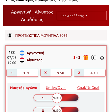
Αργεντινή - Αίγυπτος
Top Αποδόσεις
Αποδόσεις
ΠΡΟΓΝΩΣΤΙΚΑ ΜΟΥΝΤΙΑΛ 2026
122
Αργεντινή
07/07
3
-
2
Αίγυπτος
19:00
1.30
9.50
4.10
Νικητής αγώνα
Under/Over
Goal/NoGoal
1
1.30
X
9.50