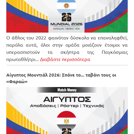
Ο άθλος του 2022 φαινόταν δύσκολο να επαναληφθεί,
παρόλα αυτά, όλοι στην ομάδα μοιάζουν έτοιμοι να
υπερασπιστούν τα σκήπτρα της Παγκόσμιας
πρωταθλήτρι...
Διαβάστε περισσότερα
Αίγυπτος Μουντιάλ 2026: Σπάνε το... ταβάνι τους οι
«Φαραώ»