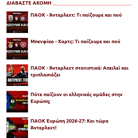
ΔΙΑΒΑΣΤΕ ΑΚΟΜΗ
ΠΑΟΚ - Άντερλεχτ: Τι παίζουμε και πού
Μπενφίκα - Χαρτς: Τι παίζουμε και πού
ΠΑΟΚ - Άντερλεχτ στατιστικά: Απειλεί και
τριπλασιάζει
Πότε παίζουν οι ελληνικές ομάδες στην
Ευρώπη;
ΠΑΟΚ Ευρώπη 2026-27: Και τώρα
Άντερλεχτ!