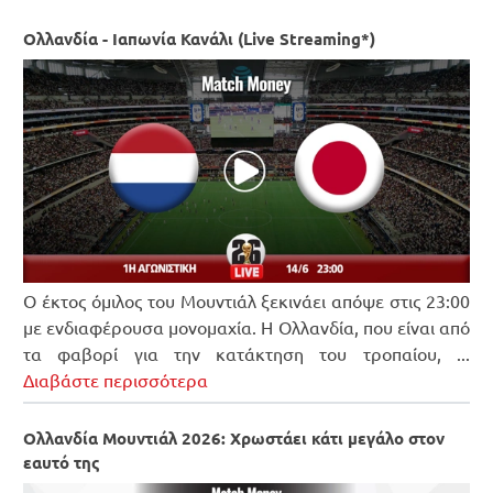
Ολλανδία - Ιαπωνία Κανάλι (Live Streaming*)
Ο έκτος όμιλος του Μουντιάλ ξεκινάει απόψε στις 23:00
με ενδιαφέρουσα μονομαχία. Η Ολλανδία, που είναι από
τα φαβορί για την κατάκτηση του τροπαίου, ...
Διαβάστε περισσότερα
Ολλανδία Μουντιάλ 2026: Χρωστάει κάτι μεγάλο στον
εαυτό της