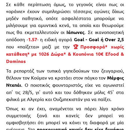
Σε κάθε περίπτωση όμως, το γεγονός είναι πως οι
«οράνιε» έχουν συμπληρώσει τέσσερις αγώνες δίχως
μηδέν παθητικό, οπότε ασφαλέστατα μπορούμε να
μιλήσουμε για αμυντικά κενά, τα οποία και θεωρούμε
πως θα εκμεταλλευτούν οι
Ιάπωνες
. Σε ικανοποιητική
απόδοση -
1.57
- η ειδική αγορά
Goal - Goal ή Over 2,5
που «παίζεται» μαζί με την
🏆Προσφορά* χωρίς
κατάθεση* με 1026 Δώρα* & Κουπόνια 10€ Efood &
Dominos
Τα ρεπορτάζ των τυπικά γηπεδούχων του ζευγαριού,
θέλουν τον Κούμαν να κρατάει στον πάγκο τον
Μέμφις
Ντεπάι
. Ο ποιοτικός φουνταριστός, είχε να αγωνιστεί
απ' τις 28/5, γι' αυτό και του δόθηκαν μόλις 45' στα
φιλικά με Αλγερία και Ουζμπεκιστάν για να παίξει.
Όπως κι αν έχει, αναμένεται να πάρει λίγο χρόνο
συμμετοχής ξανά και κανείς δεν μπορεί να
αμφισβητήσει ότι μπορεί να κάνει τη διαφορά με μία
ενέργεια. Στα
προκριματικά
κανείς δεν είχε διψήφιο