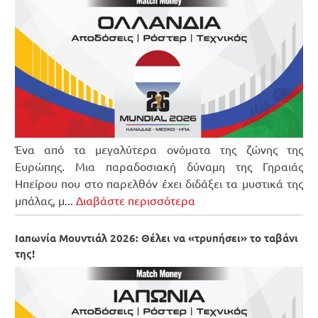
Ένα από τα μεγαλύτερα ονόματα της ζώνης της
Ευρώπης. Μια παραδοσιακή δύναμη της Γηραιάς
Ηπείρου που στο παρελθόν έχει διδάξει τα μυστικά της
μπάλας, μ...
Διαβάστε περισσότερα
Ιαπωνία Μουντιάλ 2026: Θέλει να «τρυπήσει» το ταβάνι
της!