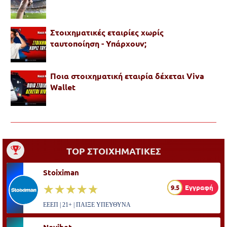
Στοιχηματικές εταιρίες χωρίς
ταυτοποίηση - Υπάρχουν;
Ποια στοιχηματική εταιρία δέχεται Viva
Wallet
TOP ΣΤΟΙΧΗΜΑΤΙΚΕΣ
Stoiximan
☆☆☆☆☆
★★★★★
9.5
Εγγραφή
ΕΕΕΠ | 21+ | ΠΑΙΞΕ ΥΠΕΥΘΥΝΑ
Novibet