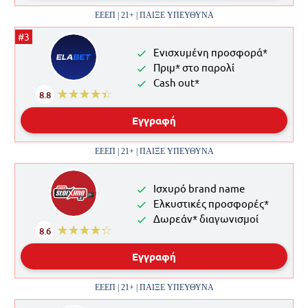
ΕΕΕΠ | 21+ | ΠΑΙΞΕ ΥΠΕΥΘΥΝΑ
Ενισχυμένη προσφορά*
Πριμ* στο παρολί
Cash out*
☆☆☆☆☆
★★★★★
8.8
Εγγραφή
ΕΕΕΠ | 21+ | ΠΑΙΞΕ ΥΠΕΥΘΥΝΑ
Ισχυρό brand name
Ελκυστικές προσφορές*
Δωρεάν* διαγωνισμοί
☆☆☆☆☆
★★★★★
8.6
Εγγραφή
ΕΕΕΠ | 21+ | ΠΑΙΞΕ ΥΠΕΥΘΥΝΑ