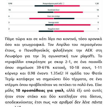
Πάμε τώρα και σε κάτι λίγο πιο κοντινό, τόσο χρονικά
όσο και γεωγραφικά. Τον Απρίλιο του περασμένου
έτους, ο Παναθηναϊκός φιλοξένησε την ΑΕΚ στη
Λεωφόρο για την 3η αγωνιστική των playoffs. Το
«τριφύλλι» επικράτησε με σκορ 2-1, σε ένα παιχνίδι
όπου σημείωσε 39-61% κατοχή, 10-18 σουτ, 1-11
κόρνερ και 0.98 έναντι 1.35xG! Η ομάδα του Φατίχ
Τερίμ κατάφερε να σημειώσει δύο τέρματα, σε ένα
ντέρμπι όπου προβλεπόταν να πετύχει το πολύ ένα. Είχε
μόλις
10 προσπάθειες για γκολ
, αλλά έξι από αυτές
ήταν στον στόχο και δύο κατέληξαν στα δίχτυα,
αποδεικνύοντας έτσι πως «
οι αριθμοί δεν λένε πάντα