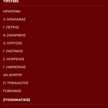
TIPSTERS
ΜΠΑΤΙΡΑΚΙ
Λ. ΜΠΑΛΑΦΑΣ
Γ. ΠΕΤΡΗΣ
Α. ΖΑΧΑΡΑΚΗΣ
Λ. ΛΥΡΙΤΖΗΣ
Γ. ΡΑΠΤΑΚΗΣ
Σ. ΜΟΥΡΕΛΗΣ
Γ. ΜΑΡΚΟΥΛΑΣ
ΑΝ. ΚΟΥΡΟΥ
Π. ΤΡΙΚΑΛΙΩΤΗΣ
FOREHAND
ΣΤΟΙΧΗΜΑΤΙΚΕΣ