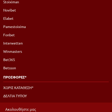
Stoiximan
Novibet
Elabet
Pamestoixima
Fonbet
Interwetten
Winmasters
Bet365
Betsson
ΠΡΟΣΦΟΡΕΣ*
ΧΩΡΙΣ ΚΑΤΑΘΕΣΗ*
ΔΕΛΤΙΑ ΤΥΠΟΥ
Ακολουθήστε μας