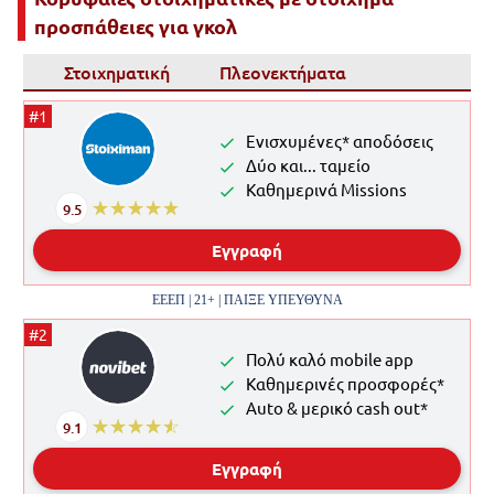
προσπάθειες για γκολ
Στοιχηματική
Πλεονεκτήματα
Ενισχυμένες* αποδόσεις
Δύο και... ταμείο
Καθημερινά Missions
☆☆☆☆☆
★★★★★
9.5
Εγγραφή
ΕΕΕΠ | 21+ | ΠΑΙΞΕ ΥΠΕΥΘΥΝΑ
Πολύ καλό mobile app
Καθημερινές προσφορές*
Auto & μερικό cash out*
☆☆☆☆☆
★★★★★
9.1
Εγγραφή