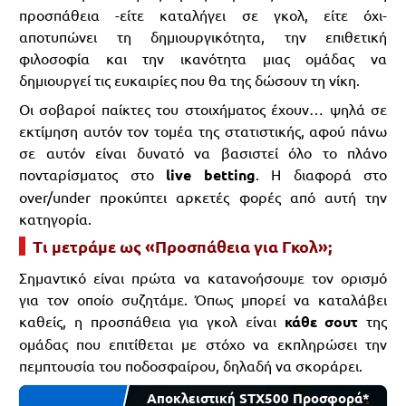
προσπάθεια -είτε καταλήγει σε γκολ, είτε όχι-
αποτυπώνει τη δημιουργικότητα, την επιθετική
φιλοσοφία και την ικανότητα μιας ομάδας να
δημιουργεί τις ευκαιρίες που θα της δώσουν τη νίκη.
Οι σοβαροί παίκτες του στοιχήματος έχουν… ψηλά σε
εκτίμηση αυτόν τον τομέα της στατιστικής, αφού πάνω
σε αυτόν είναι δυνατό να βασιστεί όλο το πλάνο
πονταρίσματος στο
live betting
. Η διαφορά στο
over/under προκύπτει αρκετές φορές από αυτή την
κατηγορία.
Τι μετράμε ως «Προσπάθεια για Γκολ»;
Σημαντικό είναι πρώτα να κατανοήσουμε τον ορισμό
για τον οποίο συζητάμε. Όπως μπορεί να καταλάβει
καθείς, η προσπάθεια για γκολ είναι
κάθε σουτ
της
ομάδας που επιτίθεται με στόχο να εκπληρώσει την
πεμπτουσία του ποδοσφαίρου, δηλαδή να σκοράρει.
Αποκλειστική STX500 Προσφορά*