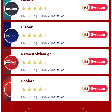
☆☆☆☆☆
★★★★★
9.1
Εγγραφή
ΕΕΕΠ | 21+ | ΠΑΙΞΕ ΥΠΕΥΘΥΝΑ
Elabet
☆☆☆☆☆
★★★★★
8.8
Εγγραφή
ΕΕΕΠ | 21+ | ΠΑΙΞΕ ΥΠΕΥΘΥΝΑ
Pamestoixima.gr
☆☆☆☆☆
★★★★★
8.6
Εγγραφή
ΕΕΕΠ | 21+ | ΠΑΙΞΕ ΥΠΕΥΘΥΝΑ
Fonbet
☆☆☆☆☆
★★★★★
8.6
Εγγραφή
ΕΕΕΠ | 21+ | ΠΑΙΞΕ ΥΠΕΥΘΥΝΑ