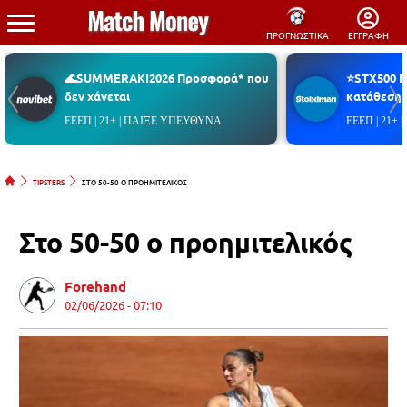
ΠΡΟΓΝΩΣΤΙΚΑ
ΕΓΓΡΑΦΗ
🌊SUMMERAKI2026 Προσφορά* που
⭐STX500 
δεν χάνεται
κατάθεση*
ΕΕΕΠ | 21+ | ΠΑΙΞΕ ΥΠΕΥΘΥΝΑ
ΕΕΕΠ | 21+
TIPSTERS
ΣΤΟ 50-50 Ο ΠΡΟΗΜΙΤΕΛΙΚΟΣ
Στο 50-50 ο προημιτελικός
Forehand
02/06/2026 - 07:10