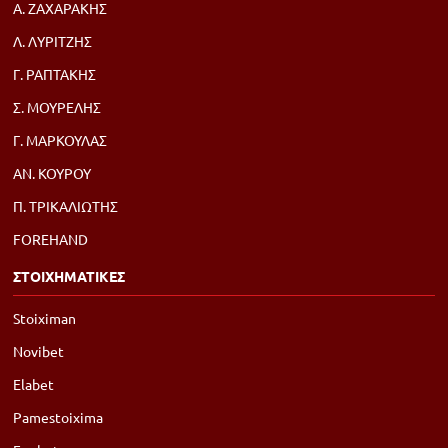
Α. ΖΑΧΑΡΑΚΗΣ
Λ. ΛΥΡΙΤΖΗΣ
Γ. ΡΑΠΤΑΚΗΣ
Σ. ΜΟΥΡΕΛΗΣ
Γ. ΜΑΡΚΟΥΛΑΣ
ΑΝ. ΚΟΥΡΟΥ
Π. ΤΡΙΚΑΛΙΩΤΗΣ
FOREHAND
ΣΤΟΙΧΗΜΑΤΙΚΕΣ
Stoiximan
Novibet
Elabet
Pamestoixima