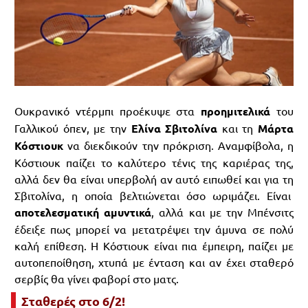
Ουκρανικό ντέρμπι προέκυψε στα
προημιτελικά
του
Γαλλικού όπεν, με την
Ελίνα Σβιτολίνα
και τη
Μάρτα
Κόστιουκ
να διεκδικούν την πρόκριση. Αναμφίβολα, η
Κόστιουκ παίζει το καλύτερο τένις της καριέρας της,
αλλά δεν θα είναι υπερβολή αν αυτό ειπωθεί και για τη
Σβιτολίνα, η οποία βελτιώνεται όσο ωριμάζει. Είναι
αποτελεσματική αμυντικά
, αλλά και με την Μπένσιτς
έδειξε πως μπορεί να μετατρέψει την άμυνα σε πολύ
καλή επίθεση. Η Κόστιουκ είναι πια έμπειρη, παίζει με
αυτοπεποίθηση, χτυπά με ένταση και αν έχει σταθερό
σερβίς θα γίνει φαβορί στο ματς.
Σταθερές στο 6/2!