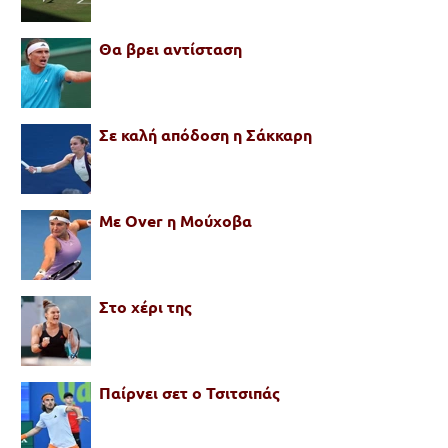
Θα βρει αντίσταση
Σε καλή απόδοση η Σάκκαρη
Με Over η Μούχοβα
Στο χέρι της
Παίρνει σετ ο Τσιτσιπάς