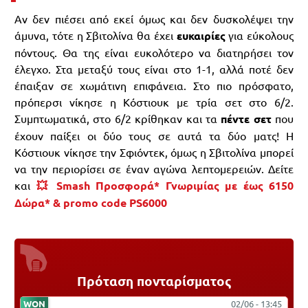
Αν δεν πιέσει από εκεί όμως και δεν δυσκολέψει την
άμυνα, τότε η Σβιτολίνα θα έχει
ευκαιρίες
για εύκολους
πόντους. Θα της είναι ευκολότερο να διατηρήσει τον
έλεγχο. Στα μεταξύ τους είναι στο 1-1, αλλά ποτέ δεν
έπαιξαν σε χωμάτινη επιφάνεια. Στο πιο πρόσφατο,
πρόπερσι νίκησε η Κόστιουκ με τρία σετ στο 6/2.
Συμπτωματικά, στο 6/2 κρίθηκαν και τα
πέντε σετ
που
έχουν παίξει οι δύο τους σε αυτά τα δύο ματς! Η
Κόστιουκ νίκησε την Σφιόντεκ, όμως η Σβιτολίνα μπορεί
να την περιορίσει σε έναν αγώνα λεπτομερειών. Δείτε
και
💥 Smash Προσφορά* Γνωριμίας με έως 6150
Δώρα* & promo code PS6000
Πρόταση πονταρίσματος
WON
02/06 - 13:45