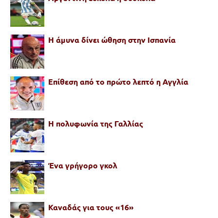
Η άμυνα δίνει ώθηση στην Ισπανία
Επίθεση από το πρώτο λεπτό η Αγγλία
Η πολυφωνία της Γαλλίας
Ένα γρήγορο γκολ
Καναδάς για τους «16»