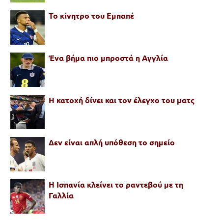
Το κίνητρο του Εμπαπέ
Ένα βήμα πιο μπροστά η Αγγλία
Η κατοχή δίνει και τον έλεγχο του ματς
Δεν είναι απλή υπόθεση το σημείο
H Ισπανία κλείνει το ραντεβού με τη
Γαλλία