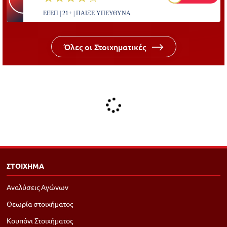
ΕΕΕΠ | 21+ | ΠΑΙΞΕ ΥΠΕΥΘΥΝΑ
Όλες οι Στοιχηματικές
ΣΤΟΙΧΗΜΑ
Αναλύσεις Αγώνων
Θεωρία στοιχήματος
Κουπόνι Στοιχήματος