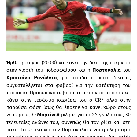
Ήρθε η στιγμή (20.00) να κάνει την δική της πρεμιέρα
στην γιορτή του ποδοσφαίρου και η
Πορτογαλία
του
Κριστιάνο Ρονάλντο
, μια ομάδα η οποία δικαίως
συγκαταλέγεται στα φαβορί για την κατάκτηση του
τροπαίου. Προσωπικά σέβομαι στο έπακρο τα όσα έχει
κάνει στην τεράστια καριέρα του ο CR7 αλλά στην
παρούσα φάση ίσως θα έπρεπε να κάνει χώρο στους
νεότερους. Ο
Μαρτίνεθ
μίλησε για τα 25 γκολ στους 30
τελευταίες αγώνες του, συνεπώς θα τον ρίξει και στη
μάχη. Το θετικό για την Πορτογαλία είναι η πληρότητα
του ρόστερ, η ποιότητα σε όλες τις γραμμές. Αντίπαλός