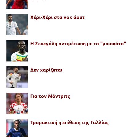
Χέρι-Χέρι στα νοκ άουτ
Η Σενεγάλη αντιμέτωπη με τα "μπισκότα"
Δεν χαρίζεται
Για τον Μόντριτς
Τρομακτική η επίθεση της Γαλλίας