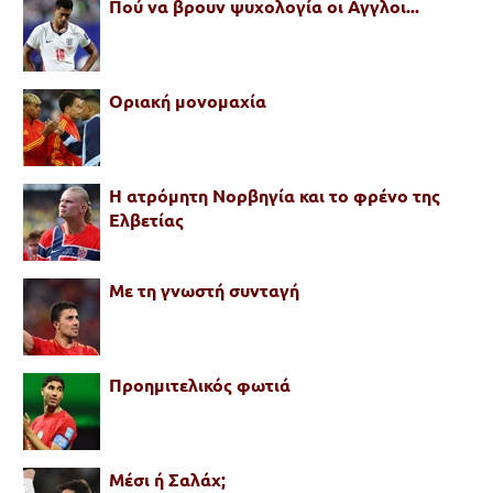
Πού να βρουν ψυχολογία οι Αγγλοι...
Οριακή μονομαχία
Η ατρόμητη Νορβηγία και το φρένο της
Ελβετίας
Με τη γνωστή συνταγή
Προημιτελικός φωτιά
Μέσι ή Σαλάχ;