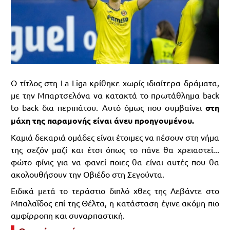
Ο τίτλος στη La Liga κρίθηκε χωρίς ιδιαίτερα δράματα,
με την Μπαρτσελόνα να κατακτά το πρωτάθλημα back
to back δια περιπάτου. Αυτό όμως που συμβαίνει
στη
μάχη της παραμονής είναι άνευ προηγουμένου.
Καμιά δεκαριά ομάδες είναι έτοιμες να πέσουν στη νήμα
της σεζόν μαζί και έτσι όπως το πάνε θα χρειαστεί...
φώτο φίνις για να φανεί ποιες θα είναι αυτές που θα
ακολουθήσουν την Οβιέδο στη Σεγούντα.
Ειδικά μετά το τεράστιο διπλό χθες της Λεβάντε στο
Μπαλαΐδος επί της Θέλτα, η κατάσταση έγινε ακόμη πιο
αμφίρροπη και συναρπαστική.