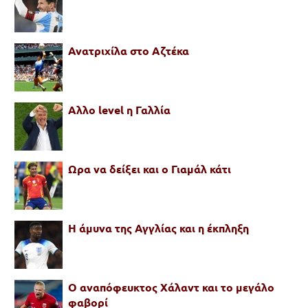
Ανατριχίλα στο Αζτέκα
Αλλο level η Γαλλία
Ωρα να δείξει και ο Γιαμάλ κάτι
Η άμυνα της Αγγλίας και η έκπληξη
Ο αναπόφευκτος Χάλαντ και το μεγάλο
φαβορί