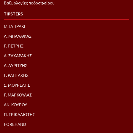
Βαθμολογίες ποδοσφαίρου
TIPSTERS
ΜΠΑΤΙΡΑΚΙ
Λ. ΜΠΑΛΑΦΑΣ
Γ. ΠΕΤΡΗΣ
Α. ΖΑΧΑΡΑΚΗΣ
Λ. ΛΥΡΙΤΖΗΣ
Γ. ΡΑΠΤΑΚΗΣ
Σ. ΜΟΥΡΕΛΗΣ
Γ. ΜΑΡΚΟΥΛΑΣ
ΑΝ. ΚΟΥΡΟΥ
Π. ΤΡΙΚΑΛΙΩΤΗΣ
FOREHAND