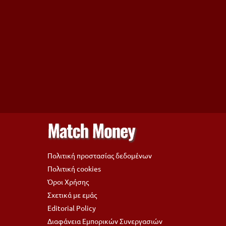
Πολιτική προστασίας δεδομένων
Πολιτική cookies
Όροι Χρήσης
Σχετικά με εμάς
Editorial Policy
Διαφάνεια Εμπορικών Συνεργασιών