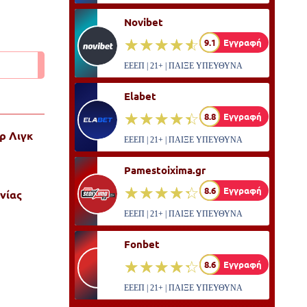
Novibet
☆☆☆☆☆
★★★★★
9.1
Εγγραφή
ΕΕΕΠ | 21+ | ΠΑΙΞΕ ΥΠΕΥΘΥΝΑ
Elabet
☆☆☆☆☆
★★★★★
8.8
Εγγραφή
ρ Λιγκ
ΕΕΕΠ | 21+ | ΠΑΙΞΕ ΥΠΕΥΘΥΝΑ
Pamestoixima.gr
☆☆☆☆☆
★★★★★
8.6
Εγγραφή
νίας
ΕΕΕΠ | 21+ | ΠΑΙΞΕ ΥΠΕΥΘΥΝΑ
Fonbet
☆☆☆☆☆
★★★★★
8.6
Εγγραφή
ΕΕΕΠ | 21+ | ΠΑΙΞΕ ΥΠΕΥΘΥΝΑ