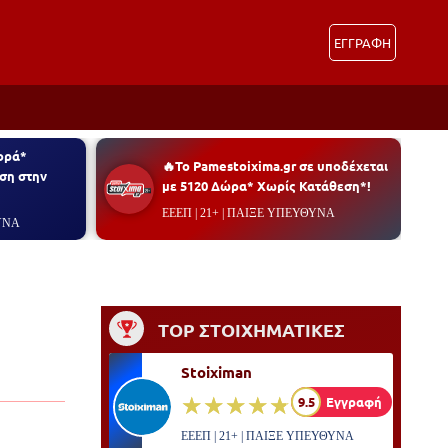
ΕΓΓΡΑΦΗ
ορά*
🔥Το Pamestoixima.gr σε υποδέχεται
ση στην
με 5120 Δώρα* Χωρίς Κατάθεση*!
ΕΕΕΠ | 21+ | ΠΑΙΞΕ ΥΠΕΥΘΥΝΑ
ΘΥΝΑ
TOP ΣΤΟΙΧΗΜΑΤΙΚΕΣ
Stoiximan
☆☆☆☆☆
★★★★★
9.5
Εγγραφή
ΕΕΕΠ | 21+ | ΠΑΙΞΕ ΥΠΕΥΘΥΝΑ